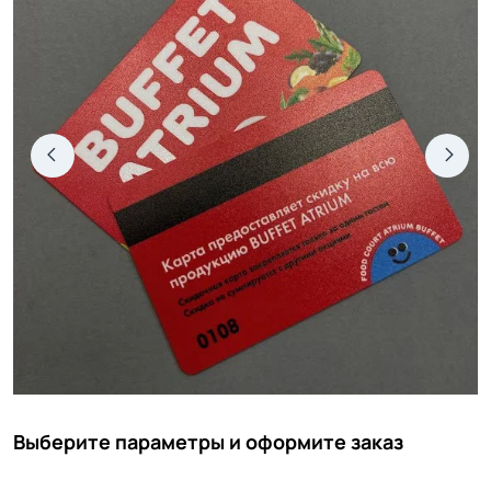
Выберите параметры и оформите заказ