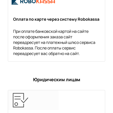
Оплата по карте через систему Robokassa
При оплате банковской картой на сайте
после оформления заказа сайт
переадресует на платежный шлюз сервиса
Robokassa. После оплаты сервис
переадресует вас обратно на сайт.
Юридическим лицам