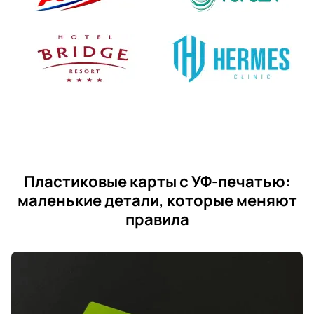
Пластиковые карты с УФ-печатью:
маленькие детали, которые меняют
правила