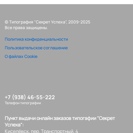
© Типография "Секрет Успеха", 2009-2025
Все права защищены.
Политика конфиденциальности
Пользовательское соглашение
О файлах Cookie
+7 (938) 46-55-222
Телефон типографии
Пункт выдачи онлайн заказов типогафии "Секрет
Успеха":
Киселёвск, пер. Транспортный, 4