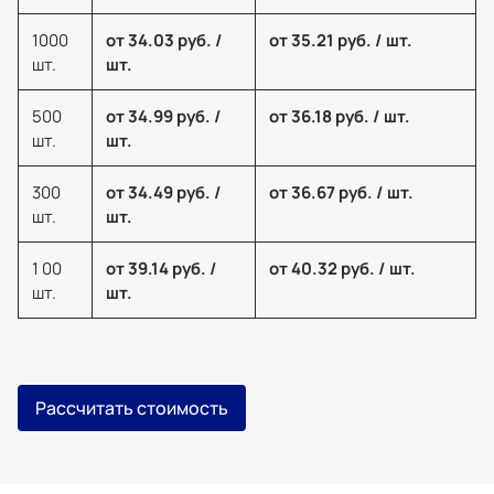
1000
от 34.03 руб. /
от 35.21 руб. / шт.
шт.
шт.
500
от 34.99 руб. /
от 36.18 руб. / шт.
шт.
шт.
300
от 34.49 руб. /
от 36.67 руб. / шт.
шт.
шт.
1 00
от 39.14 руб. /
от 40.32 руб. / шт.
шт.
шт.
Рассчитать стоимость