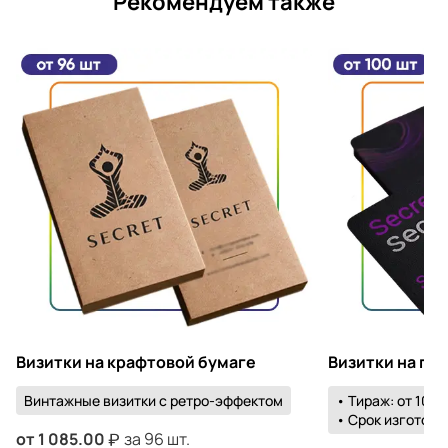
Рекомендуем также
Визитки на крафтовой бумаге
Визитки на пл
Винтажные визитки с ретро-эффектом
• Тираж: от 100 
• Срок изготовле
от
1 085.00
за 96 шт.