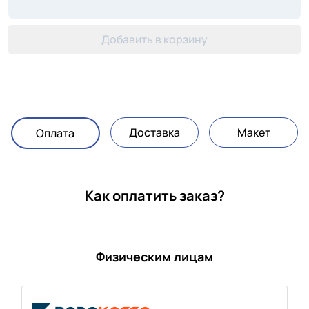
Добавить в корзину
Доставка
Макет
Оплата
Как оплатить заказ?
Физическим лицам