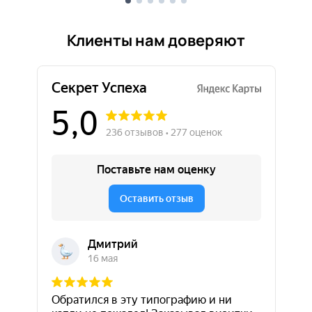
Клиенты нам доверяют