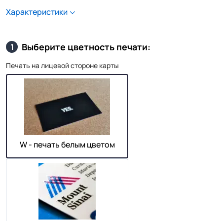
Характеристики
Выберите цветность печати:
1
Печать на лицевой стороне карты
W - печать белым цветом