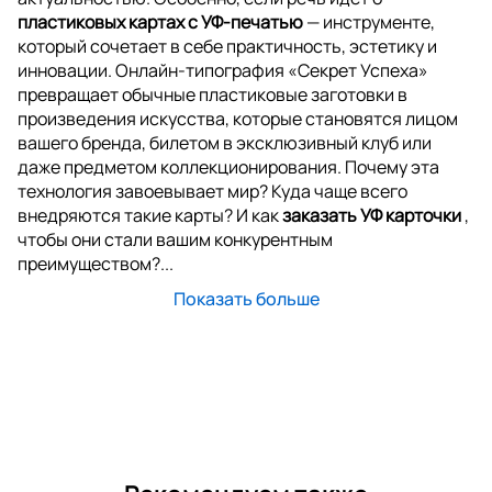
пластиковых картах с УФ-печатью
— инструменте,
который сочетает в себе практичность, эстетику и
инновации. Онлайн-типография «Секрет Успеха»
превращает обычные пластиковые заготовки в
произведения искусства, которые становятся лицом
вашего бренда, билетом в эксклюзивный клуб или
даже предметом коллекционирования. Почему эта
технология завоевывает мир? Куда чаще всего
внедряются такие карты? И как
заказать УФ карточки
,
чтобы они стали вашим конкурентным
преимуществом?...
Показать больше