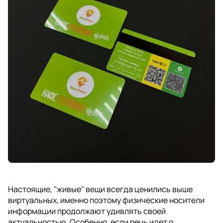
Настоящие, "живые" вещи всегда ценились выше
виртуальных, именно поэтому физические носители
информации продолжают удивлять своей
актуальностью. Особенно, если речь идет о