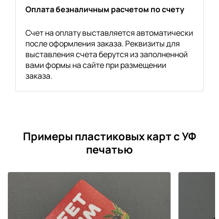
Оплата безналичным расчетом по счету
Счет на оплату выставляется автоматически
после оформления заказа. Реквизиты для
выставления счета берутся из заполненной
вами формы на сайте при размещении
заказа.
Примеры пластиковых карт с УФ
печатью