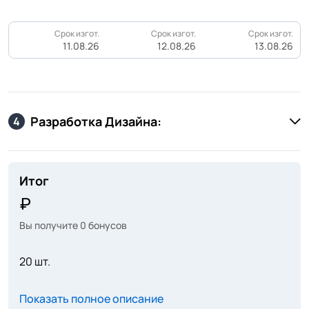
Срок изгот.
Срок изгот.
Срок изгот.
11.08.26
12.08.26
13.08.26
Разработка Дизайна:
4
Итог
Вы получите
0
бонусов
20 шт.
Показать полное описание