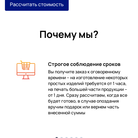
Рассчитать стоимость
Почему мы?
Строгое соблюдение сроков
Вы получите заказ к оговоренному
времени – на изготовление некоторых
 в
простых изделий требуется от 1 часа,
на печать большей части продукции –
от 1 дня. Сразу рассчитаем, когда все
будет готово, в случае опоздания
е
вручим подарок или вернем часть
внесенной суммы