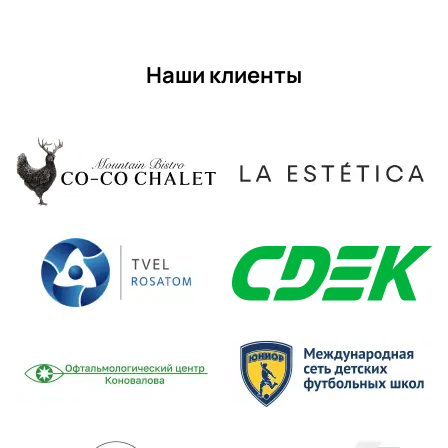
Наши клиенты