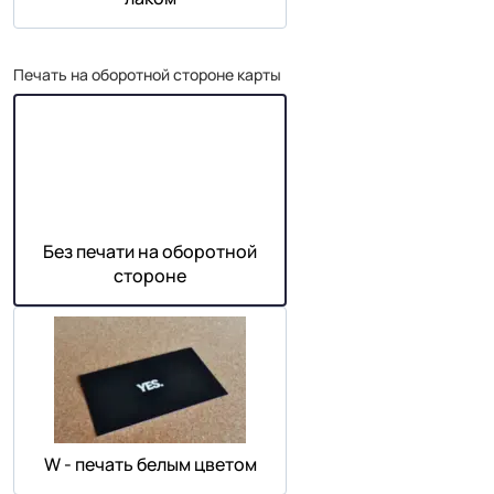
Печать на оборотной стороне карты
Без печати на оборотной
стороне
W - печать белым цветом