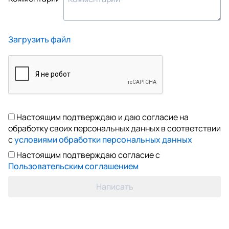
Загрузить файл
Настоящим подтверждаю и даю согласие на
обработку своих персональных данных в соответствии
с
условиями обработки персональных данных
Настоящим подтверждаю согласие с
Пользовательским соглашением
Написать