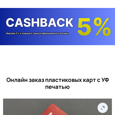
Онлайн заказ пластиковых карт с УФ
печатью