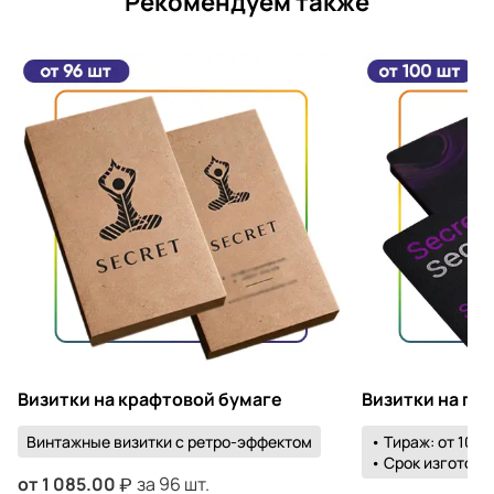
Рекомендуем также
Визитки на крафтовой бумаге
Визитки на пл
Винтажные визитки с ретро-эффектом
• Тираж: от 100 
• Срок изготовле
от
1 085.00
за 96 шт.