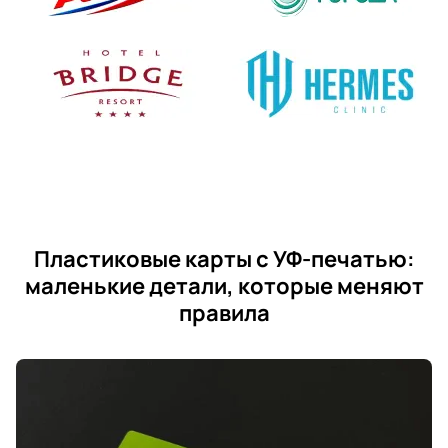
Пластиковые карты с УФ-печатью:
маленькие детали, которые меняют
правила