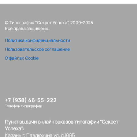
© Типография "Секрет Успеха", 2009-2025
Все права защищены.
Политика конфиденциальности
Пользовательское соглашение
О файлах Cookie
+7 (938) 46-55-222
Телефон типографии
Пункт выдачи онлайн заказов типогафии "Секрет
Успеха":
Казань г, Павлюхина ул, д.108Б