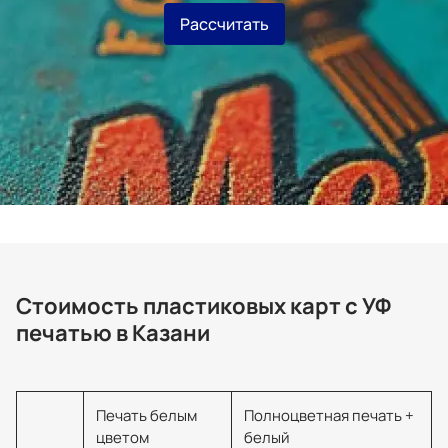
Рассчитать
Стоимость пластиковых карт с УФ
печатью в Казани
Печать белым
Полноцветная печать +
цветом
белый