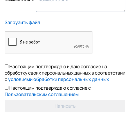
Загрузить файл
Настоящим подтверждаю и даю согласие на
обработку своих персональных данных в соответствии
с
условиями обработки персональных данных
Настоящим подтверждаю согласие с
Пользовательским соглашением
Написать