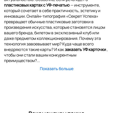
пластиковых картах с УФ-печатью
— инструменте,
который сочетает в себе практичность, эстетику и
инновации. Онлайн-типография «Секрет Успеха»
превращает обычные пластиковые заготовки в
произведения искусства, которые становятся лицом
вашего бренда, билетом в эксклюзивный клуб или
даже предметом коллекционирования. Почему эта
технология завоевывает мир? Куда чаще всего
внедряются такие карты? И как
заказать УФ карточки
,
чтобы они стали вашим конкурентным
преимуществом?...
Показать больше