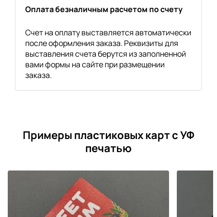
Оплата безналичным расчетом по счету
Счет на оплату выставляется автоматически
после оформления заказа. Реквизиты для
выставления счета берутся из заполненной
вами формы на сайте при размещении
заказа.
Примеры пластиковых карт с УФ
печатью