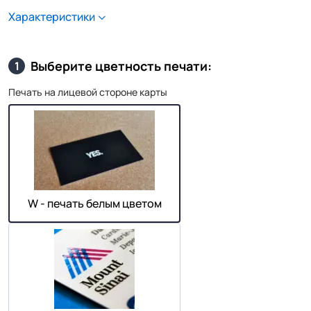
Характеристики
Выберите цветность печати:
1
Печать на лицевой стороне карты
W - печать белым цветом