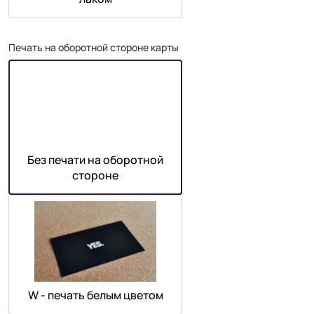
Печать на оборотной стороне карты
Без печати на оборотной
стороне
W - печать белым цветом