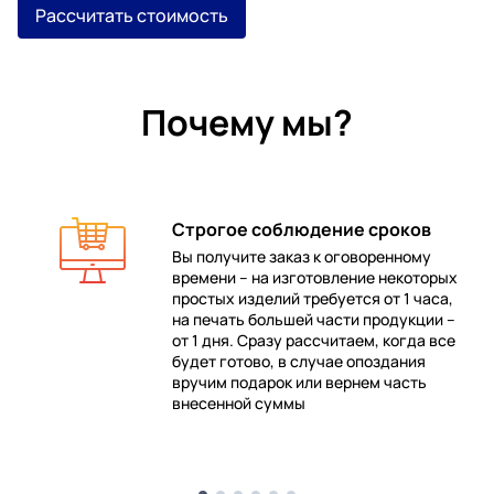
Рассчитать стоимость
Почему мы?
Строгое соблюдение сроков
Вы получите заказ к оговоренному
времени – на изготовление некоторых
 в
простых изделий требуется от 1 часа,
на печать большей части продукции –
от 1 дня. Сразу рассчитаем, когда все
будет готово, в случае опоздания
е
вручим подарок или вернем часть
внесенной суммы