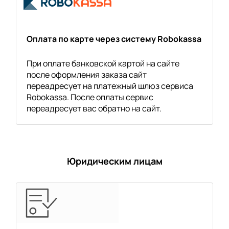
Оплата по карте через систему Robokassa
При оплате банковской картой на сайте
после оформления заказа сайт
переадресует на платежный шлюз сервиса
Robokassa. После оплаты сервис
переадресует вас обратно на сайт.
Юридическим лицам