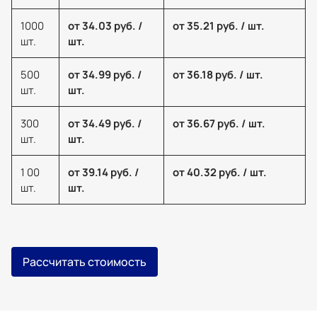
1000
от 34.03 руб. /
от 35.21 руб. / шт.
шт.
шт.
500
от 34.99 руб. /
от 36.18 руб. / шт.
шт.
шт.
300
от 34.49 руб. /
от 36.67 руб. / шт.
шт.
шт.
1 00
от 39.14 руб. /
от 40.32 руб. / шт.
шт.
шт.
Рассчитать стоимость