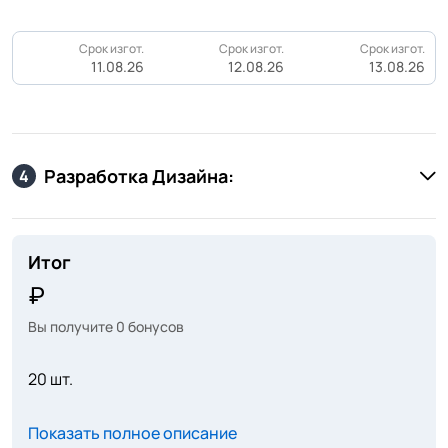
Срок изгот.
Срок изгот.
Срок изгот.
11.08.26
12.08.26
13.08.26
Разработка Дизайна:
4
Итог
Вы получите
0
бонусов
20 шт.
Показать полное описание