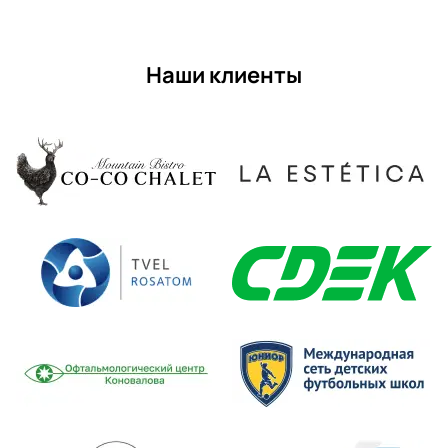
Наши клиенты