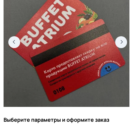
Выберите параметры и оформите заказ