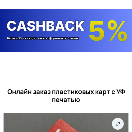
Онлайн заказ пластиковых карт с УФ
печатью