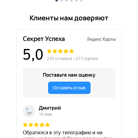
Клиенты нам доверяют