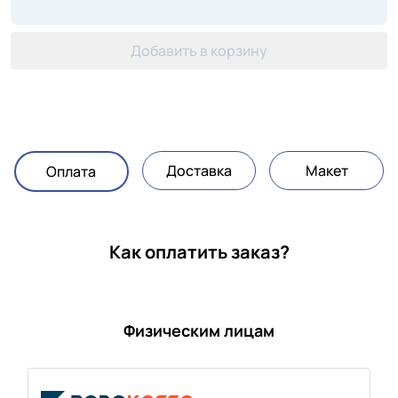
Добавить в корзину
Доставка
Макет
Оплата
Как оплатить заказ?
Физическим лицам