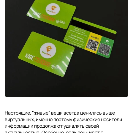
Настоящие, "живые" вещи всегда ценились выше
виртуальных, именно поэтому физические носители
информации продолжают удивлять своей
актуальностью. Особенно, если речь идет о