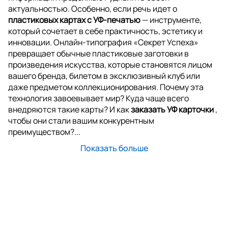
актуальностью. Особенно, если речь идет о
пластиковых картах с УФ-печатью
— инструменте,
который сочетает в себе практичность, эстетику и
инновации. Онлайн-типография «Секрет Успеха»
превращает обычные пластиковые заготовки в
произведения искусства, которые становятся лицом
вашего бренда, билетом в эксклюзивный клуб или
даже предметом коллекционирования. Почему эта
технология завоевывает мир? Куда чаще всего
внедряются такие карты? И как
заказать УФ карточки
,
чтобы они стали вашим конкурентным
преимуществом?...
Показать больше