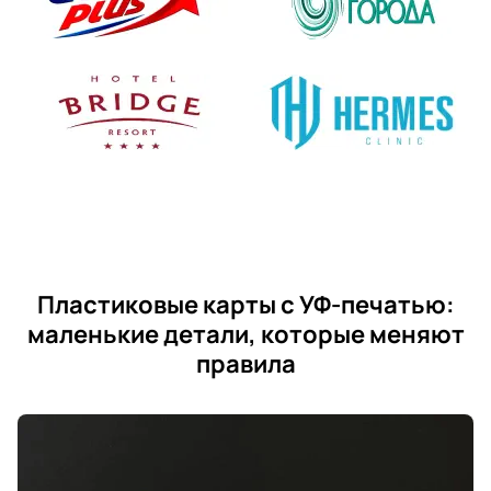
Пластиковые карты с УФ-печатью:
маленькие детали, которые меняют
правила