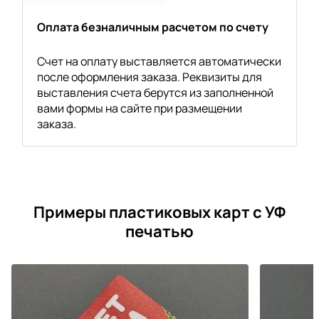
Оплата безналичным расчетом по счету
Счет на оплату выставляется автоматически
после оформления заказа. Реквизиты для
выставления счета берутся из заполненной
вами формы на сайте при размещении
заказа.
Примеры пластиковых карт с УФ
печатью