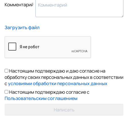
Комментарий
Загрузить файл
Настоящим подтверждаю и даю согласие на
обработку своих персональных данных в соответствии
с
условиями обработки персональных данных
Настоящим подтверждаю согласие с
Пользовательским соглашением
Написать