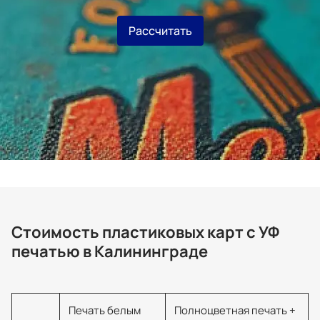
Рассчитать
Стоимость пластиковых карт с УФ
печатью в Калининграде
Печать белым
Полноцветная печать +