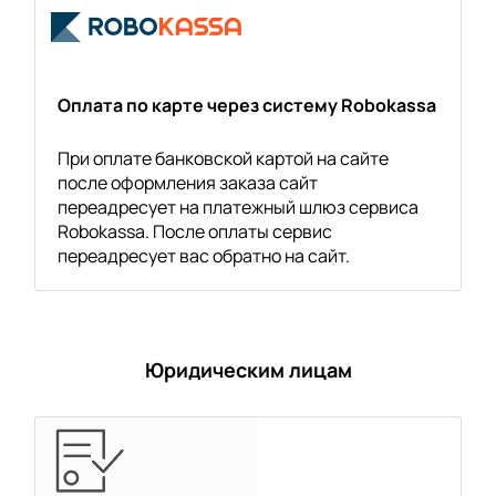
Оплата по карте через систему Robokassa
При оплате банковской картой на сайте
после оформления заказа сайт
переадресует на платежный шлюз сервиса
Robokassa. После оплаты сервис
переадресует вас обратно на сайт.
Юридическим лицам