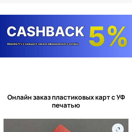
Онлайн заказ пластиковых карт с УФ
печатью