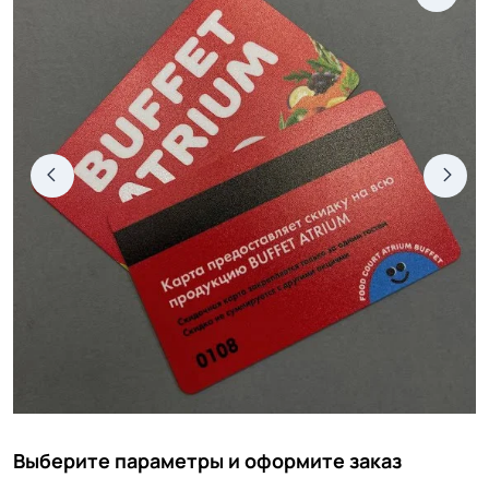
Выберите параметры и оформите заказ