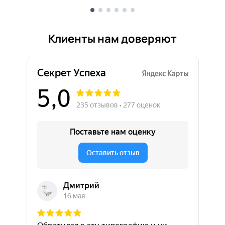
Клиенты нам доверяют