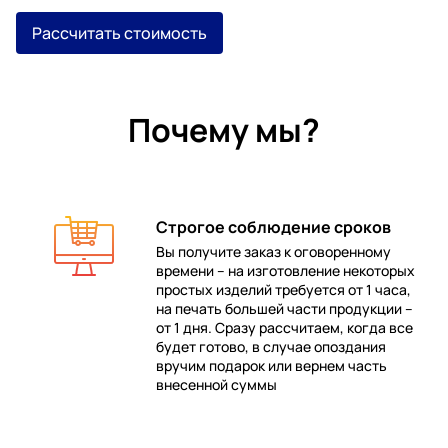
Рассчитать стоимость
Почему мы?
Строгое соблюдение сроков
Вы получите заказ к оговоренному
времени – на изготовление некоторых
 в
простых изделий требуется от 1 часа,
на печать большей части продукции –
от 1 дня. Сразу рассчитаем, когда все
будет готово, в случае опоздания
е
вручим подарок или вернем часть
внесенной суммы