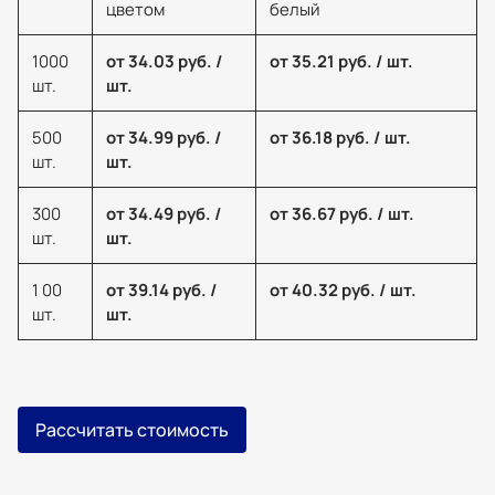
цветом
белый
1000
от 34.03 руб. /
от 35.21 руб. / шт.
шт.
шт.
500
от 34.99 руб. /
от 36.18 руб. / шт.
шт.
шт.
300
от 34.49 руб. /
от 36.67 руб. / шт.
шт.
шт.
1 00
от 39.14 руб. /
от 40.32 руб. / шт.
шт.
шт.
Рассчитать стоимость