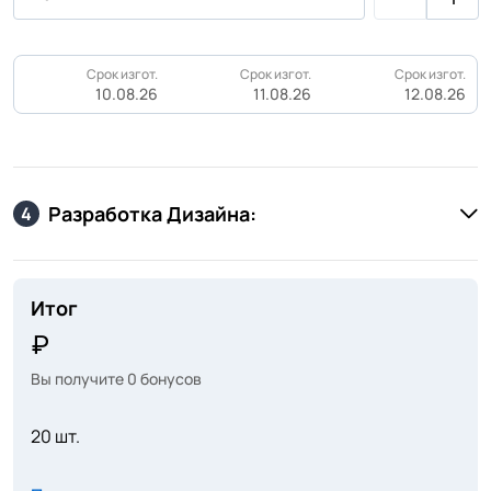
Срок изгот.
Срок изгот.
Срок изгот.
10.08.26
11.08.26
12.08.26
Разработка Дизайна:
4
Итог
Вы получите
0
бонусов
20 шт.