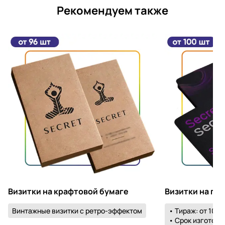
Рекомендуем также
Визитки на крафтовой бумаге
Визитки на пл
Винтажные визитки с ретро-эффектом
• Тираж: от 100 
• Срок изготовле