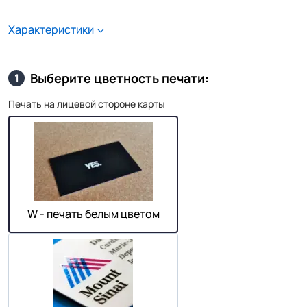
Характеристики
Выберите цветность печати:
1
Печать на лицевой стороне карты
W - печать белым цветом