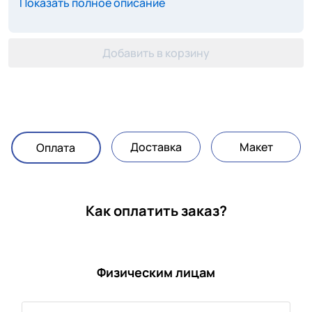
Показать полное описание
Добавить в корзину
Доставка
Макет
Оплата
Как оплатить заказ?
Физическим лицам