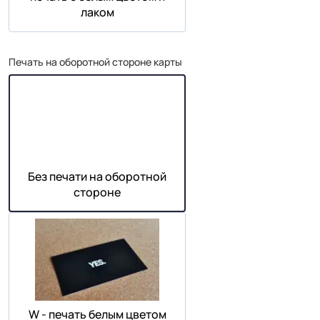
лаком
Печать на оборотной стороне карты
Без печати на оборотной
стороне
W - печать белым цветом