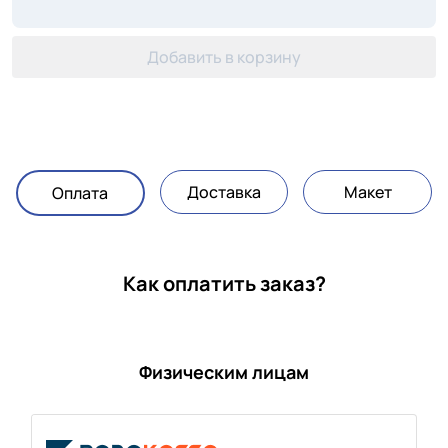
Добавить в корзину
Доставка
Макет
Оплата
Как оплатить заказ?
Физическим лицам