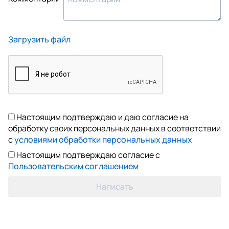
Загрузить файл
Настоящим подтверждаю и даю согласие на
обработку своих персональных данных в соответствии
с
условиями обработки персональных данных
Настоящим подтверждаю согласие с
Пользовательским соглашением
Написать