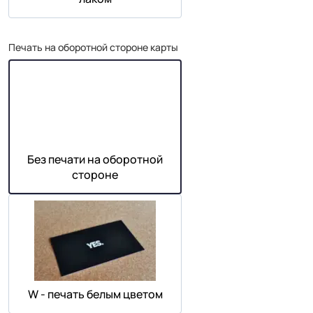
Печать на оборотной стороне карты
Без печати на оборотной
стороне
W - печать белым цветом