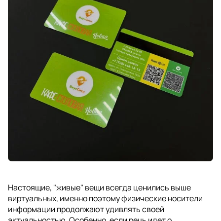
Настоящие, "живые" вещи всегда ценились выше
виртуальных, именно поэтому физические носители
информации продолжают удивлять своей
актуальностью. Особенно, если речь идет о