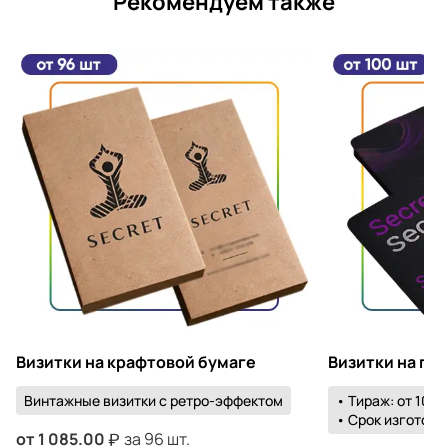
Рекомендуем также
Визитки на крафтовой бумаге
Визитки на пл
Винтажные визитки с ретро-эффектом
• Тираж: от 100 
• Срок изготовле
от
1 085.00
за 96 шт.