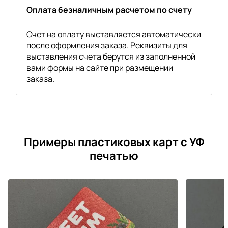
Оплата безналичным расчетом по счету
Счет на оплату выставляется автоматически
после оформления заказа. Реквизиты для
выставления счета берутся из заполненной
вами формы на сайте при размещении
заказа.
Примеры пластиковых карт с УФ
печатью