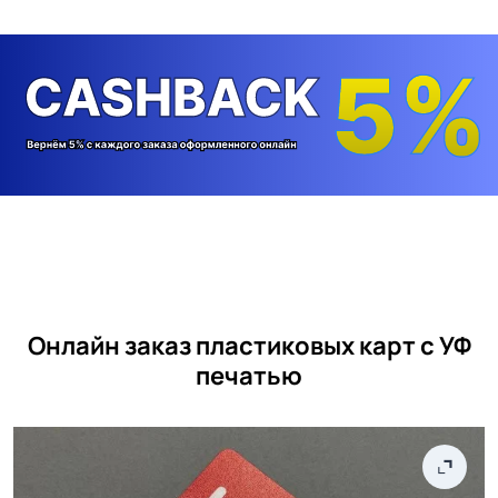
Онлайн заказ пластиковых карт с УФ
печатью