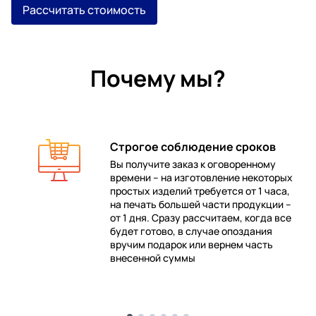
Рассчитать стоимость
Почему мы?
Строгое соблюдение сроков
Вы получите заказ к оговоренному
времени – на изготовление некоторых
 в
простых изделий требуется от 1 часа,
на печать большей части продукции –
от 1 дня. Сразу рассчитаем, когда все
будет готово, в случае опоздания
е
вручим подарок или вернем часть
внесенной суммы