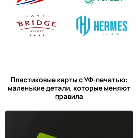
Пластиковые карты с УФ-печатью:
маленькие детали, которые меняют
правила