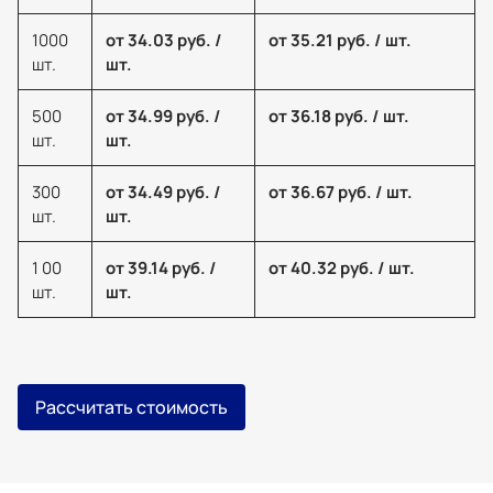
1000
от 34.03 руб. /
от 35.21 руб. / шт.
шт.
шт.
500
от 34.99 руб. /
от 36.18 руб. / шт.
шт.
шт.
300
от 34.49 руб. /
от 36.67 руб. / шт.
шт.
шт.
1 00
от 39.14 руб. /
от 40.32 руб. / шт.
шт.
шт.
Рассчитать стоимость