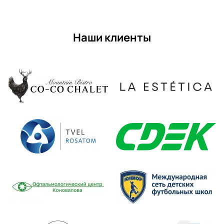
Наши клиенты