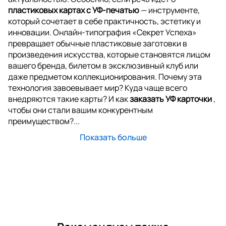
пластиковых картах с УФ-печатью
— инструменте,
который сочетает в себе практичность, эстетику и
инновации. Онлайн-типография «Секрет Успеха»
превращает обычные пластиковые заготовки в
произведения искусства, которые становятся лицом
вашего бренда, билетом в эксклюзивный клуб или
даже предметом коллекционирования. Почему эта
технология завоевывает мир? Куда чаще всего
внедряются такие карты? И как
заказать УФ карточки
,
чтобы они стали вашим конкурентным
преимуществом?...
Показать больше