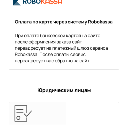
Оплата по карте через систему Robokassa
При оплате банковской картой на сайте
после оформления заказа сайт
переадресует на платежный шлюз сервиса
Robokassa. После оплаты сервис
переадресует вас обратно на сайт.
Юридическим лицам