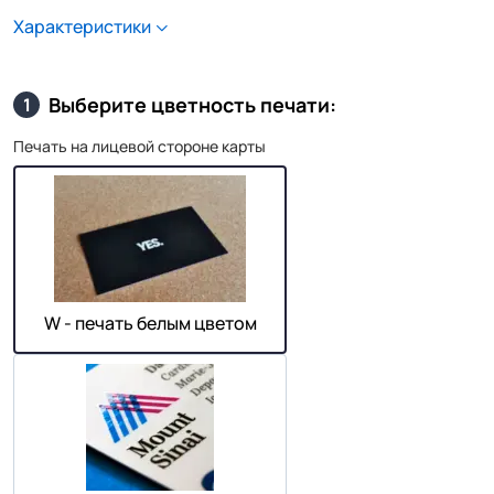
Характеристики
Выберите цветность печати:
1
Печать на лицевой стороне карты
W - печать белым цветом