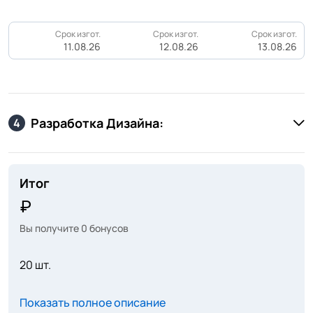
Срок изгот.
Срок изгот.
Срок изгот.
11.08.26
12.08.26
13.08.26
Разработка Дизайна:
4
Итог
Вы получите
0
бонусов
20 шт.
Показать полное описание