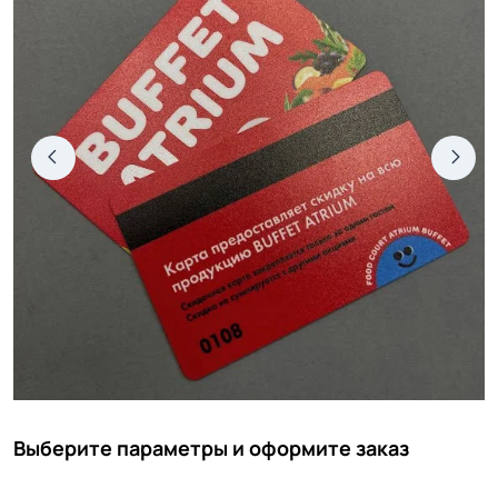
Выберите параметры и оформите заказ