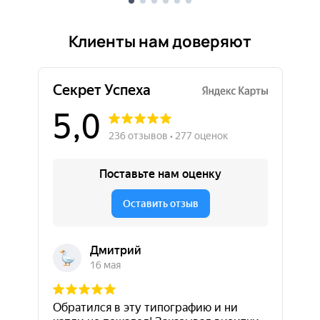
Клиенты нам доверяют