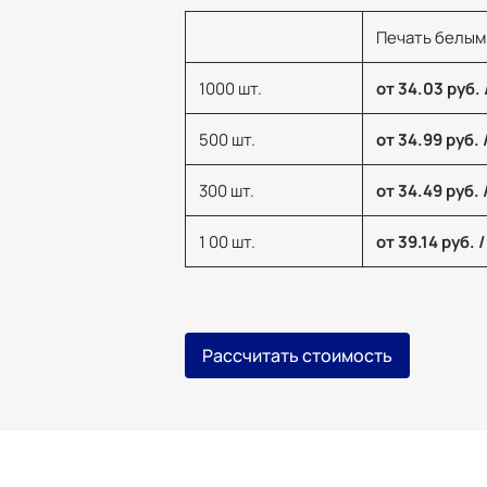
Печать белым
1000 шт.
от 34.03 руб. 
500 шт.
от 34.99 руб. 
300 шт.
от 34.49 руб. 
1 00 шт.
от 39.14 руб. /
Рассчитать стоимость