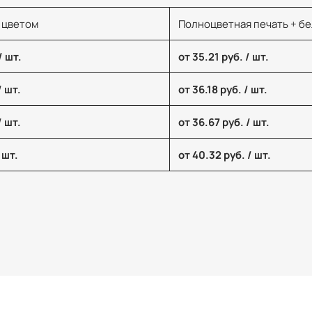
 цветом
Полноцветная печать + б
/ шт.
от 35.21 руб. / шт.
/ шт.
от 36.18 руб. / шт.
/ шт.
от 36.67 руб. / шт.
 шт.
от 40.32 руб. / шт.