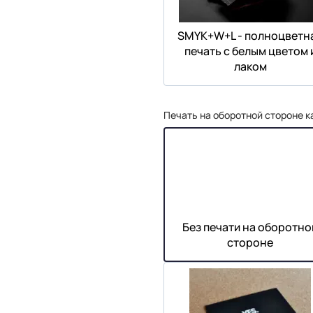
SMYK+W+L - полноцветн
печать с белым цветом 
лаком
Печать на оборотной стороне к
Без печати на оборотно
стороне