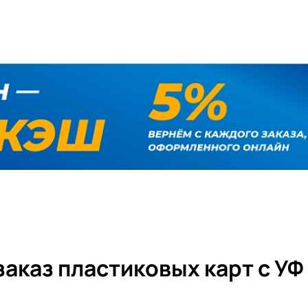
заказ пластиковых карт с УФ