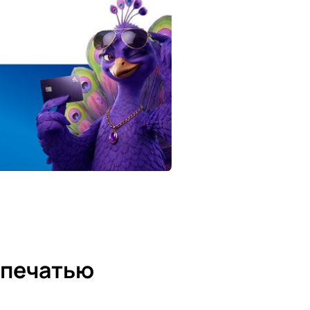
 печатью