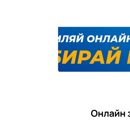
Онлайн 