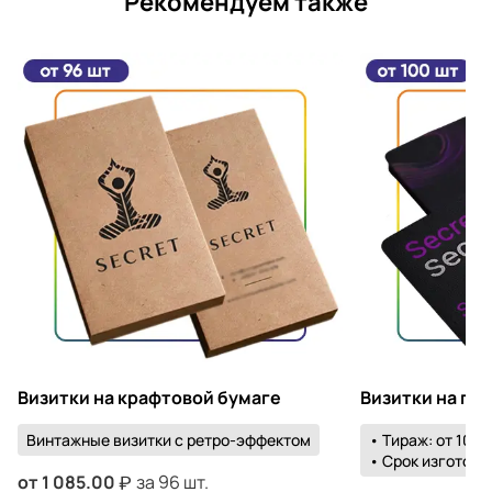
Рекомендуем также
Визитки на крафтовой бумаге
Визитки на пл
Винтажные визитки с ретро-эффектом
• Тираж: от 100 
• Срок изготовле
от
1 085.00
за 96 шт.