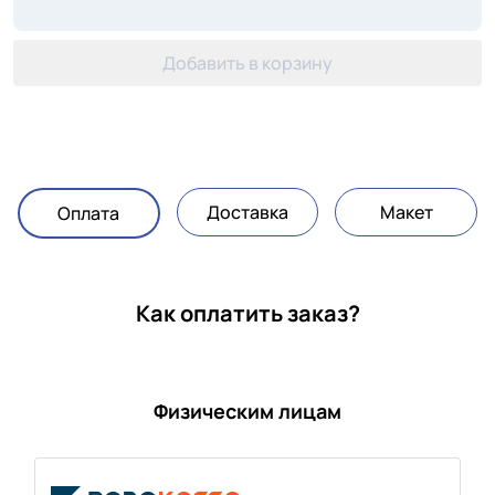
Добавить в корзину
Доставка
Макет
Оплата
Как оплатить заказ?
Физическим лицам