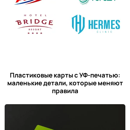
Пластиковые карты с УФ-печатью:
маленькие детали, которые меняют
правила