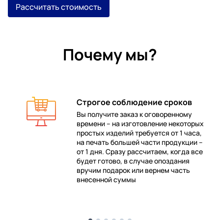
Рассчитать стоимость
Почему мы?
Строгое соблюдение сроков
Вы получите заказ к оговоренному
времени – на изготовление некоторых
 в
простых изделий требуется от 1 часа,
на печать большей части продукции –
от 1 дня. Сразу рассчитаем, когда все
будет готово, в случае опоздания
е
вручим подарок или вернем часть
внесенной суммы