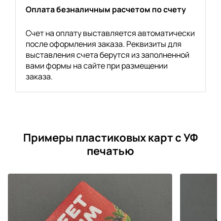
Оплата безналичным расчетом по счету
Счет на оплату выставляется автоматически
после оформления заказа. Реквизиты для
выставления счета берутся из заполненной
вами формы на сайте при размещении
заказа.
Примеры пластиковых карт с УФ
печатью