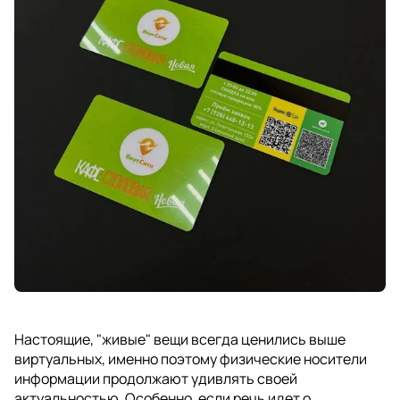
Настоящие, "живые" вещи всегда ценились выше
виртуальных, именно поэтому физические носители
информации продолжают удивлять своей
актуальностью. Особенно, если речь идет о