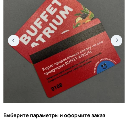
Выберите параметры и оформите заказ