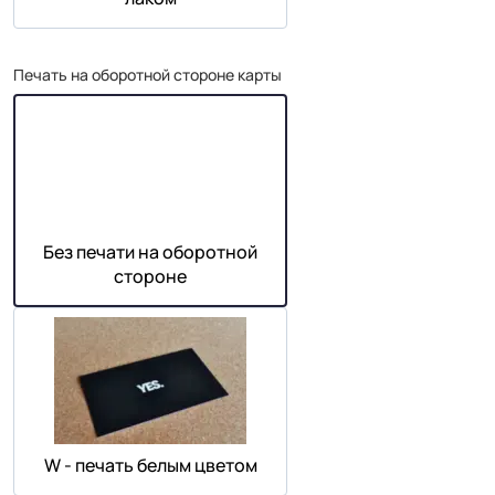
Печать на оборотной стороне карты
Без печати на оборотной
стороне
W - печать белым цветом