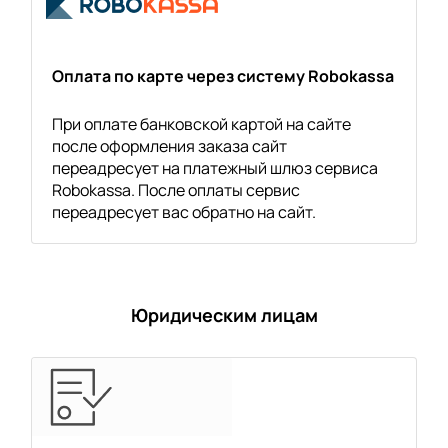
Оплата по карте через систему Robokassa
При оплате банковской картой на сайте
после оформления заказа сайт
переадресует на платежный шлюз сервиса
Robokassa. После оплаты сервис
переадресует вас обратно на сайт.
Юридическим лицам