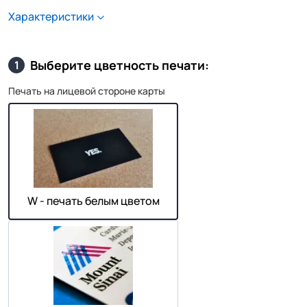
Характеристики
Выберите цветность печати:
1
Печать на лицевой стороне карты
W - печать белым цветом