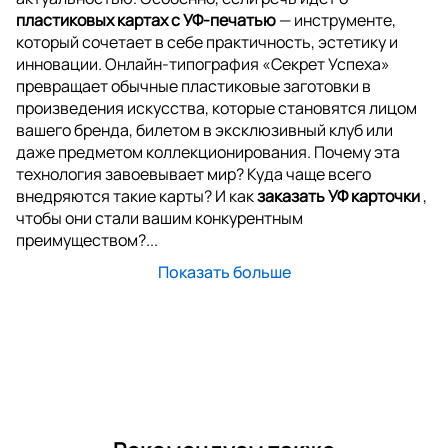
пластиковых картах с УФ-печатью
— инструменте,
который сочетает в себе практичность, эстетику и
инновации. Онлайн-типография «Секрет Успеха»
превращает обычные пластиковые заготовки в
произведения искусства, которые становятся лицом
вашего бренда, билетом в эксклюзивный клуб или
даже предметом коллекционирования. Почему эта
технология завоевывает мир? Куда чаще всего
внедряются такие карты? И как
заказать УФ карточки
,
чтобы они стали вашим конкурентным
преимуществом?...
Показать больше