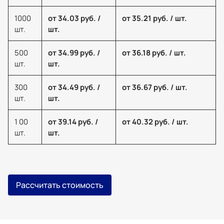
1000
от 34.03 руб. /
от 35.21 руб. / шт.
шт.
шт.
500
от 34.99 руб. /
от 36.18 руб. / шт.
шт.
шт.
300
от 34.49 руб. /
от 36.67 руб. / шт.
шт.
шт.
1 00
от 39.14 руб. /
от 40.32 руб. / шт.
шт.
шт.
Рассчитать стоимость