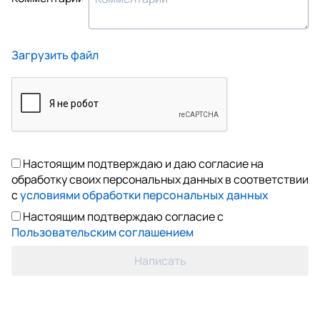
Загрузить файл
Настоящим подтверждаю и даю согласие на
обработку своих персональных данных в соответствии
с
условиями обработки персональных данных
Настоящим подтверждаю согласие с
Пользовательским соглашением
Написать