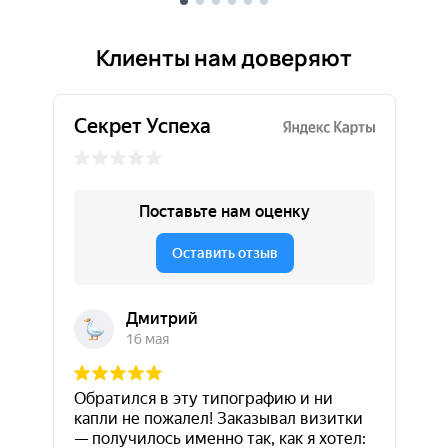
Клиенты нам доверяют