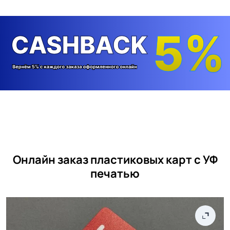
Онлайн заказ пластиковых карт с УФ
печатью