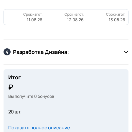
Срок изгот.
Срок изгот.
Срок изгот.
11.08.26
12.08.26
13.08.26
Разработка Дизайна:
4
Итог
Вы получите
0
бонусов
20 шт.
Показать полное описание