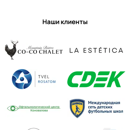
Наши клиенты