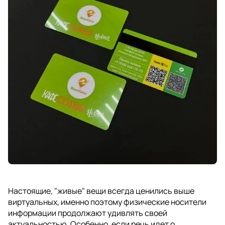
Настоящие, "живые" вещи всегда ценились выше
виртуальных, именно поэтому физические носители
информации продолжают удивлять своей
актуальностью. Особенно, если речь идет о