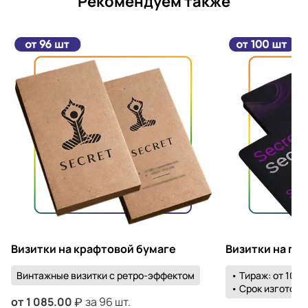
Рекомендуем также
Визитки на крафтовой бумаге
Визитки на пл
Винтажные визитки с ретро-эффектом
• Тираж: от 100 
• Срок изготовле
от
1 085.00
за 96 шт.