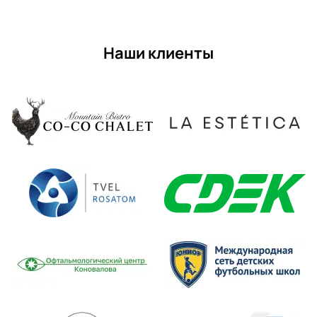
Наши клиенты