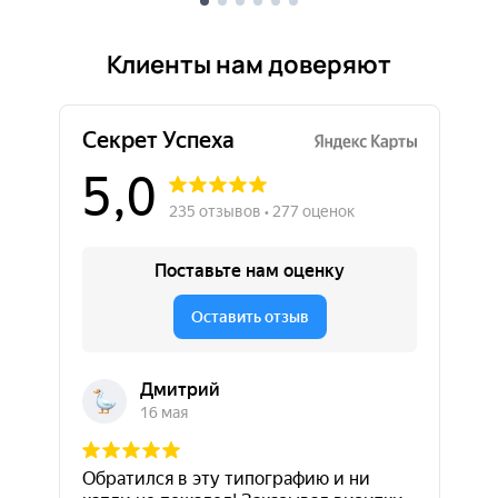
Клиенты нам доверяют