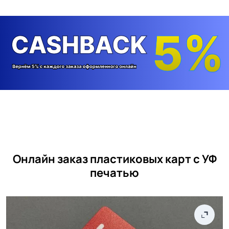
Онлайн заказ пластиковых карт с УФ
печатью