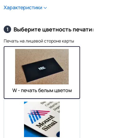
Характеристики
Выберите цветность печати:
1
Печать на лицевой стороне карты
W - печать белым цветом