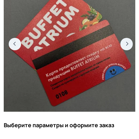
Выберите параметры и оформите заказ