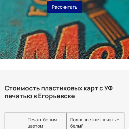
Рассчитать
Стоимость пластиковых карт с УФ
печатью в Егорьевске
Печать белым
Полноцветная печать +
цветом
белый