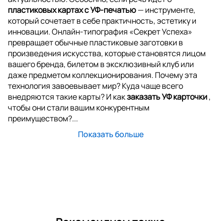
пластиковых картах с УФ-печатью
— инструменте,
который сочетает в себе практичность, эстетику и
инновации. Онлайн-типография «Секрет Успеха»
превращает обычные пластиковые заготовки в
произведения искусства, которые становятся лицом
вашего бренда, билетом в эксклюзивный клуб или
даже предметом коллекционирования. Почему эта
технология завоевывает мир? Куда чаще всего
внедряются такие карты? И как
заказать УФ карточки
,
чтобы они стали вашим конкурентным
преимуществом?...
Показать больше