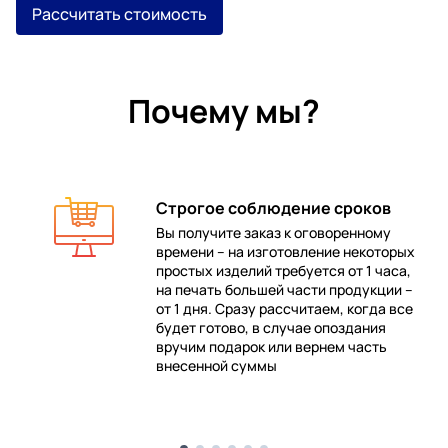
Рассчитать стоимость
Почему мы?
Строгое соблюдение сроков
Вы получите заказ к оговоренному
времени – на изготовление некоторых
 в
простых изделий требуется от 1 часа,
на печать большей части продукции –
от 1 дня. Сразу рассчитаем, когда все
будет готово, в случае опоздания
е
вручим подарок или вернем часть
внесенной суммы