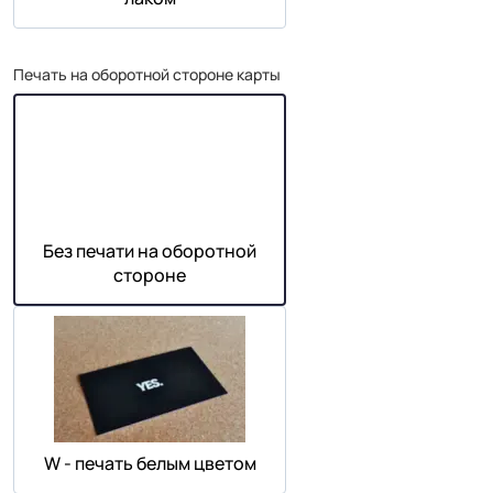
Печать на оборотной стороне карты
Без печати на оборотной
стороне
W - печать белым цветом