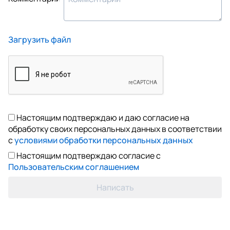
Загрузить файл
Настоящим подтверждаю и даю согласие на
обработку своих персональных данных в соответствии
с
условиями обработки персональных данных
Настоящим подтверждаю согласие с
Пользовательским соглашением
Написать