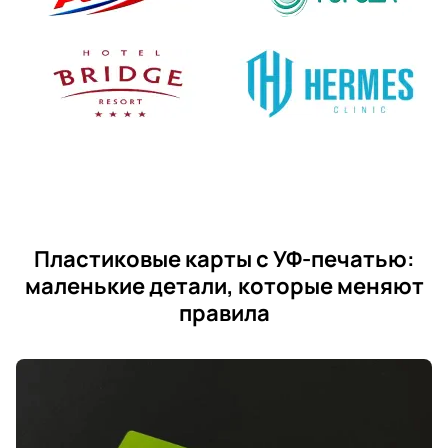
Пластиковые карты с УФ-печатью:
маленькие детали, которые меняют
правила