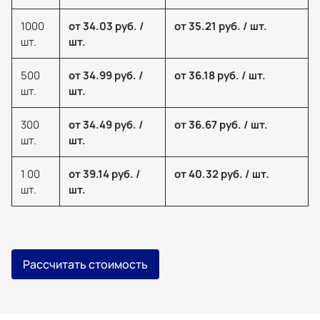
1000
от 34.03 руб. /
от 35.21 руб. / шт.
шт.
шт.
500
от 34.99 руб. /
от 36.18 руб. / шт.
шт.
шт.
300
от 34.49 руб. /
от 36.67 руб. / шт.
шт.
шт.
1 00
от 39.14 руб. /
от 40.32 руб. / шт.
шт.
шт.
Рассчитать стоимость