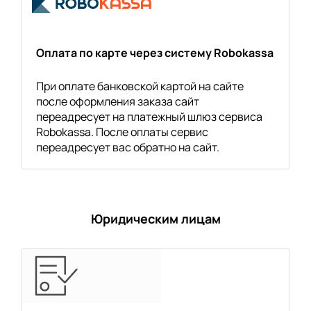
Оплата по карте через систему Robokassa
При оплате банковской картой на сайте
после оформления заказа сайт
переадресует на платежный шлюз сервиса
Robokassa. После оплаты сервис
переадресует вас обратно на сайт.
Юридическим лицам