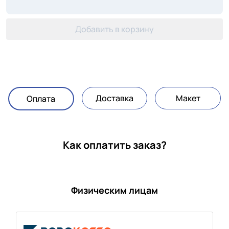
Добавить в корзину
Доставка
Макет
Оплата
Как оплатить заказ?
Физическим лицам