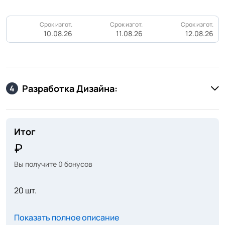
Срок изгот.
Срок изгот.
Срок изгот.
10.08.26
11.08.26
12.08.26
Разработка Дизайна:
4
Итог
Вы получите
0
бонусов
20 шт.
Показать полное описание