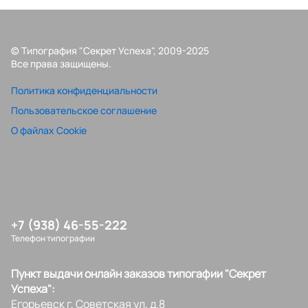
© Типография "Секрет Успеха", 2009-2025
Все права защищены.
Политика конфиденциальности
Пользовательское соглашение
О файлах Cookie
+7 (938) 46-55-222
Телефон типографии
Пункт выдачи онлайн заказов типогафии "Секрет
Успеха":
Егорьевск г, Советская ул, д.8