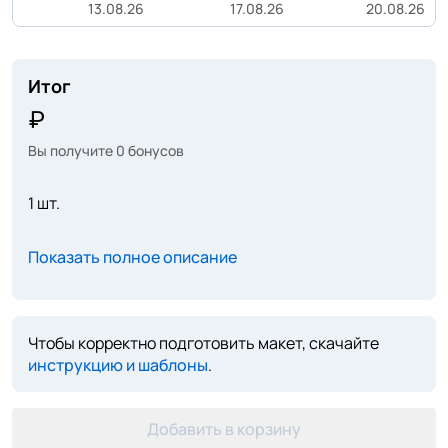
13.08.26
17.08.26
20.08.26
Итог
Вы получите
0
бонусов
1 шт.
Показать полное описание
Чтобы корректно подготовить макет, скачайте
инструкцию и шаблоны
.
Добавить в корзину