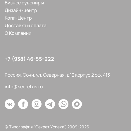
Бизнес сувениры
Дизайн-центр
Копи-Центр
Доставка и оплата
О Компании
+7 (938) 46-55-222
Россия, Сочи, ул. Северная, д.12 корпус 2 оф. 413
info@secretus.ru
© Типография "Секрет Успеха", 2009-2026