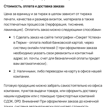
Стоимость, оплата и доставка заказа:
Цена за единицу и за тираж в целом зависит от тиража
печати, качества и размера визиток, материала а также
постпечатных процессов (перфорация, тиснение,
ламинация). Оплатить заказ можно следующими способами:
1. Сделать заказ на сайте типографии «Секрет Успеха»
в Перми - оплата любой банковской картой, через
систему онлайн платежей (! при оформлении заказа
необходимо указать свои реквизиты и контактный
адрес эл. почты, счет для безналичной оплаты придет
вам автоматически);
2. Наличными, либо переводом на карту в офисе нашей
компании.
Готовую продукцию можно забрать самостоятельно из офиса
компании, пунктов выдачи товара, или оформить доставку
нашим курьером или с помощью транспортных компаний
СДЭК, DPD. Внимание! При оформлении заказа до конечной
точки, система автоматически посчитает стоимость