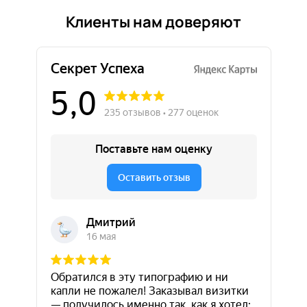
Клиенты нам доверяют