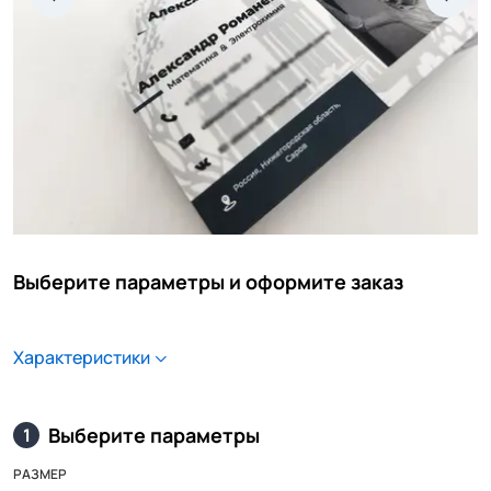
Выберите параметры и оформите заказ
Характеристики
Выберите параметры
1
РАЗМЕР