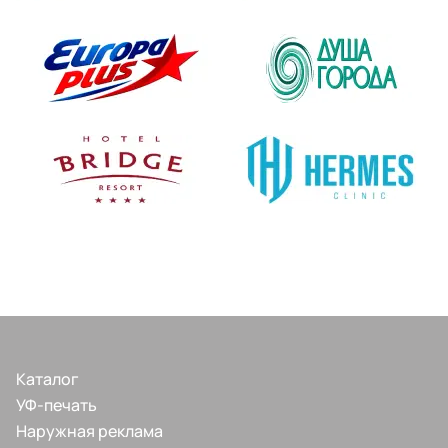
Каталог
УФ-печать
Наружная реклама