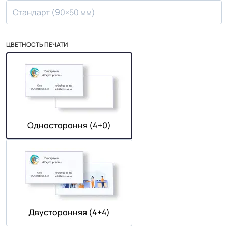
Стандарт (90×50 мм)
ЦВЕТНОСТЬ ПЕЧАТИ
Одностороння (4+0)
Двусторонняя (4+4)