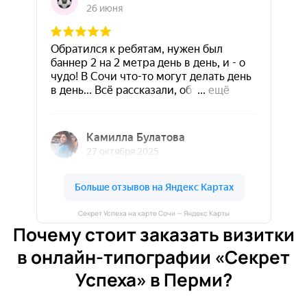
Секрет Успеха на карте Сочи — Яндекс Карты
Почему стоит заказать визитки
в онлайн-типографии «Секрет
Успеха» в Перми?