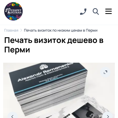
Главная
Печать визиток по низким ценам в Перми
Печать визиток дешево в
Перми