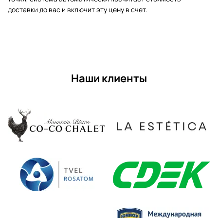
доставки до вас и включит эту цену в счет.
Наши клиенты