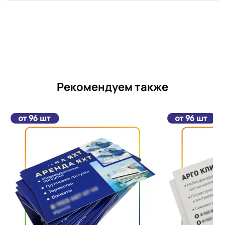
Рекомендуем также