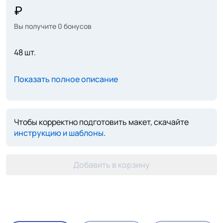
Вы получите
0
бонусов
48 шт.
Показать полное описание
Чтобы корректно подготовить макет, скачайте
инструкцию и шаблоны
.
Добавить в корзину