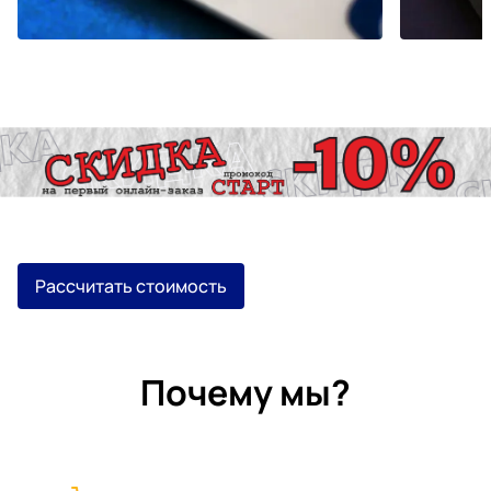
Рассчитать стоимость
Почему мы?