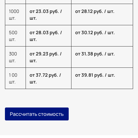
1000
от 23.03 руб. /
от 28.12 руб. / шт.
шт.
шт.
500
от 28.03 руб. /
от 30.12 руб. / шт.
шт.
шт.
300
от 29.23 руб. /
от 31.38 руб. / шт.
шт.
шт.
1 00
от 37.72 руб. /
от 39.81 руб. / шт.
шт.
шт.
Рассчитать стоимость