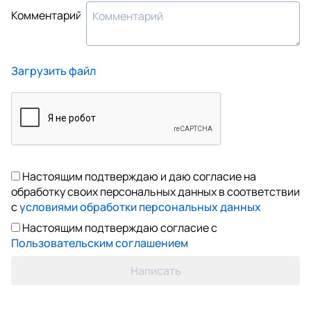
Комментарий
Загрузить файл
Настоящим подтверждаю и даю согласие на
обработку своих персональных данных в соответствии
с
условиями обработки персональных данных
Настоящим подтверждаю согласие с
Пользовательским соглашением
Написать