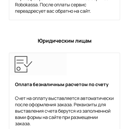
Robokassa. После оплаты сервис
переадресует вас обратно на сайт.
Юридическим лицам
Оплата безналичным расчетом по счету
Счет на оплату выставляется автоматически
после оформления заказа. Реквизиты для
выставления счета берутся из заполненной
вами формы на сайте при размещении
заказа.