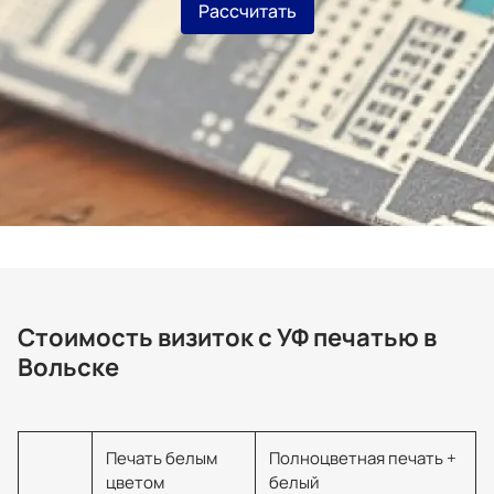
Рассчитать
Стоимость визиток с УФ печатью в
Вольске
Печать белым
Полноцветная печать +
цветом
белый