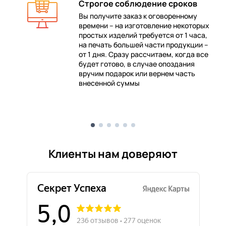
Строгое соблюдение сроков
Вы получите заказ к оговоренному
времени – на изготовление некоторых
 в
простых изделий требуется от 1 часа,
на печать большей части продукции –
от 1 дня. Сразу рассчитаем, когда все
будет готово, в случае опоздания
е
вручим подарок или вернем часть
внесенной суммы
Клиенты нам доверяют