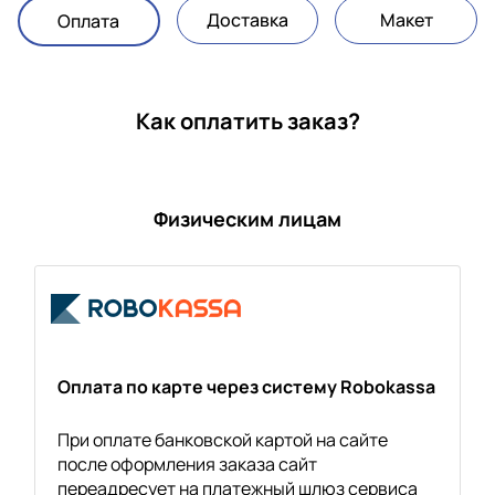
Доставка
Макет
Оплата
Как оплатить заказ?
Физическим лицам
Оплата по карте через систему Robokassa
При оплате банковской картой на сайте
после оформления заказа сайт
переадресует на платежный шлюз сервиса