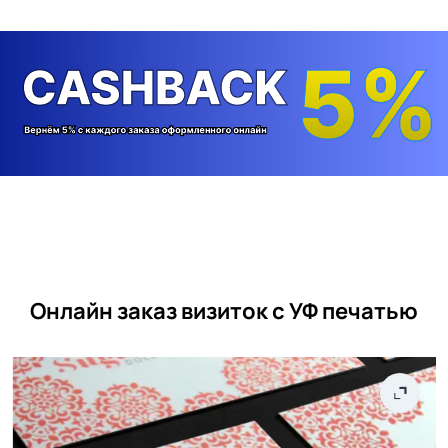
Онлайн заказ визиток с УФ печатью