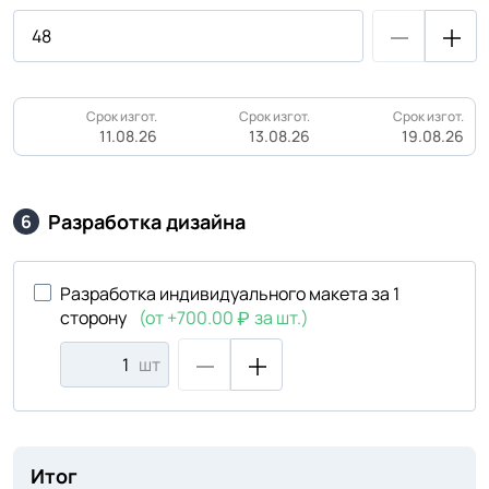
Срок изгот.
Срок изгот.
Срок изгот.
11.08.26
13.08.26
19.08.26
Разработка дизайна
6
Разработка индивидуального макета за 1
сторону
(от +700.00
за шт.)
шт
Итог