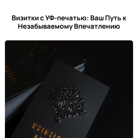
Визитки с УФ-печатью: Ваш Путь к
Незабываемому Впечатлению