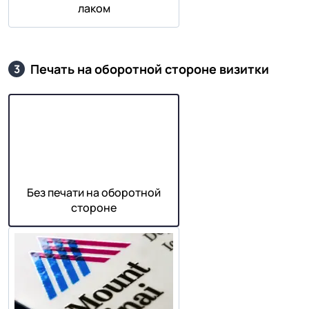
лаком
Печать на оборотной стороне визитки
3
Без печати на оборотной
стороне