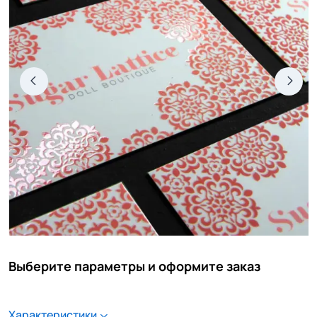
Выберите параметры и оформите заказ
Характеристики