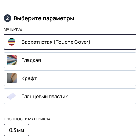
Выберите параметры
2
МАТЕРИАЛ
Бархатистая (Touche Cover)
Гладкая
Крафт
Глянцевый пластик
ПЛОТНОСТЬ МАТЕРИАЛА
0.3 мм