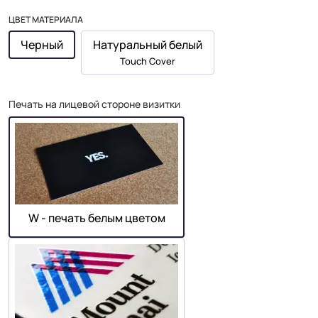
ЦВЕТ МАТЕРИАЛА
Черный
Натуральный белый
Touch Cover
Печать на лицевой стороне визитки
W - печать белым цветом