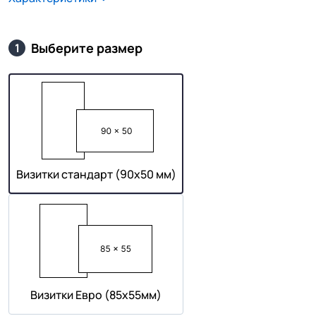
Выберите размер
1
Визитки стандарт (90х50 мм)
Визитки Евро (85х55мм)