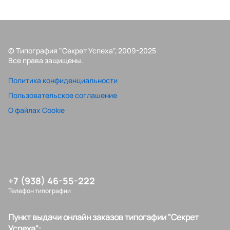
© Типография "Секрет Успеха", 2009-2025
Все права защищены.
Политика конфиденциальности
Пользовательское соглашение
О файлах Cookie
+7 (938) 46-55-222
Телефон типографии
Пункт выдачи онлайн заказов типогафии "Секрет
Успеха":