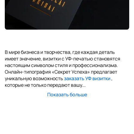
В мире бизнеса и творчества, где каждая деталь
имеет значение, визитки с УФ-печатью становятся
настоящим символом стиля и профессионализма.
Онлайн-типография «Секрет Успеха» предлагает
уникальную возможность
заказать УФ визитки
,
которые не только передают вашу...
Показать больше