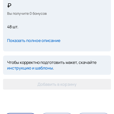
Вы получите
0
бонусов
48 шт.
Показать полное описание
Чтобы корректно подготовить макет, скачайте
инструкцию и шаблоны
.
Добавить в корзину