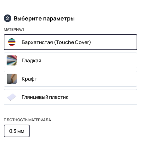
Выберите параметры
2
МАТЕРИАЛ
Бархатистая (Touche Cover)
Гладкая
Крафт
Глянцевый пластик
ПЛОТНОСТЬ МАТЕРИАЛА
0.3 мм