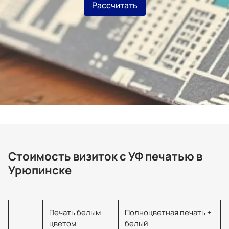
Рассчитать
Стоимость визиток с УФ печатью в
Урюпинске
Печать белым
Полноцветная печать +
цветом
белый