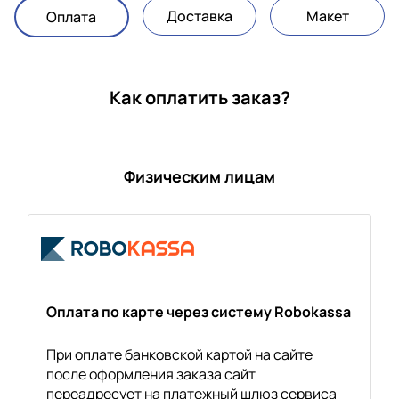
Доставка
Макет
Оплата
Как оплатить заказ?
Физическим лицам
Оплата по карте через систему Robokassa
При оплате банковской картой на сайте
после оформления заказа сайт
переадресует на платежный шлюз сервиса