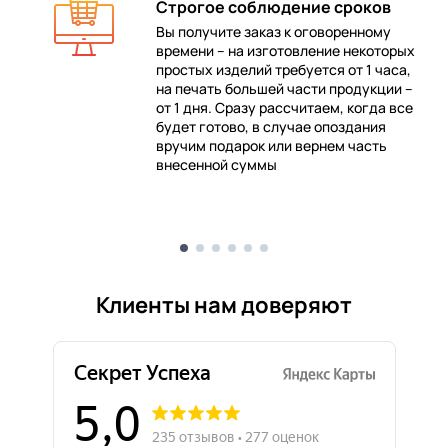
Строгое соблюдение сроков
Вы получите заказ к оговоренному
времени – на изготовление некоторых
 в
простых изделий требуется от 1 часа,
на печать большей части продукции –
от 1 дня. Сразу рассчитаем, когда все
будет готово, в случае опоздания
е
вручим подарок или вернем часть
внесенной суммы
Клиенты нам доверяют