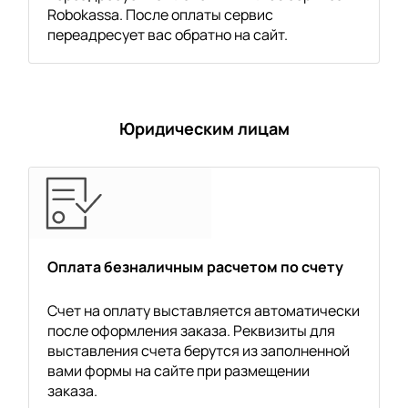
Robokassa. После оплаты сервис
переадресует вас обратно на сайт.
Юридическим лицам
Оплата безналичным расчетом по счету
Счет на оплату выставляется автоматически
после оформления заказа. Реквизиты для
выставления счета берутся из заполненной
вами формы на сайте при размещении
заказа.