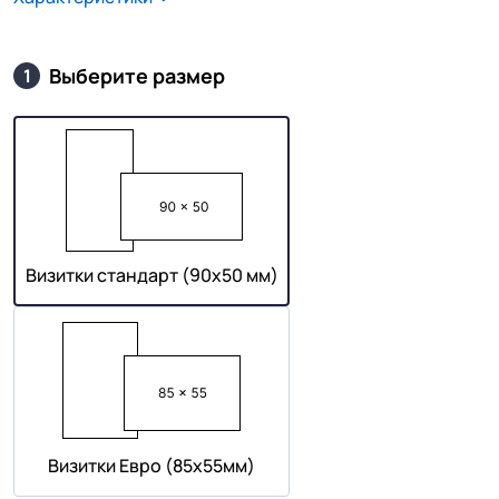
Выберите размер
1
Визитки стандарт (90х50 мм)
Визитки Евро (85х55мм)