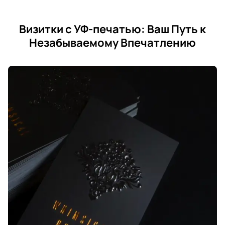
Визитки с УФ-печатью: Ваш Путь к
Незабываемому Впечатлению