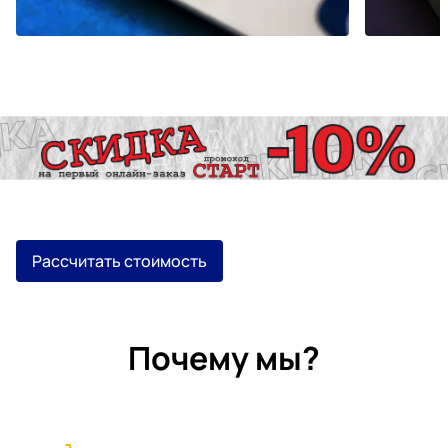
Рассчитать стоимость
Почему мы?