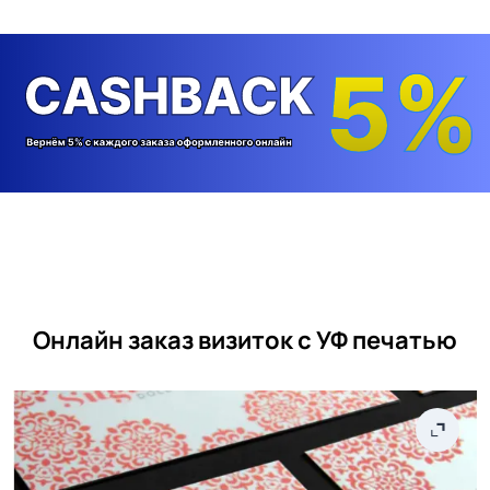
Онлайн заказ визиток с УФ печатью