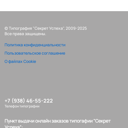
© Типография "Секрет Успеха", 2009-2025
Все права защищены.
Политика конфиденциальности
Пользовательское соглашение
О файлах Cookie
+7 (938) 46-55-222
Телефон типографии
Пункт выдачи онлайн заказов типогафии "Секрет
Успеха":