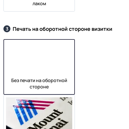
лаком
Печать на оборотной стороне визитки
3
Без печати на оборотной
стороне