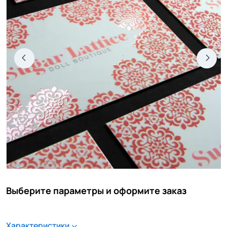
Выберите параметры и оформите заказ
Характеристики