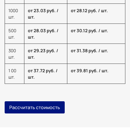
1000
от 23.03 руб. /
от 28.12 руб. / шт.
шт.
шт.
500
от 28.03 руб. /
от 30.12 руб. / шт.
шт.
шт.
300
от 29.23 руб. /
от 31.38 руб. / шт.
шт.
шт.
1 00
от 37.72 руб. /
от 39.81 руб. / шт.
шт.
шт.
Рассчитать стоимость