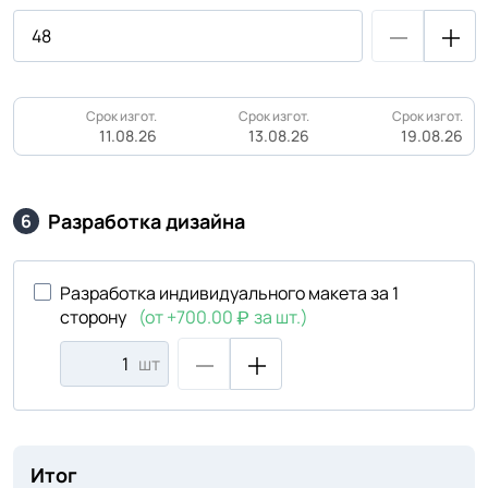
Срок изгот.
Срок изгот.
Срок изгот.
11.08.26
13.08.26
19.08.26
Разработка дизайна
6
Разработка индивидуального макета за 1
сторону
(от +700.00
за шт.)
шт
Итог