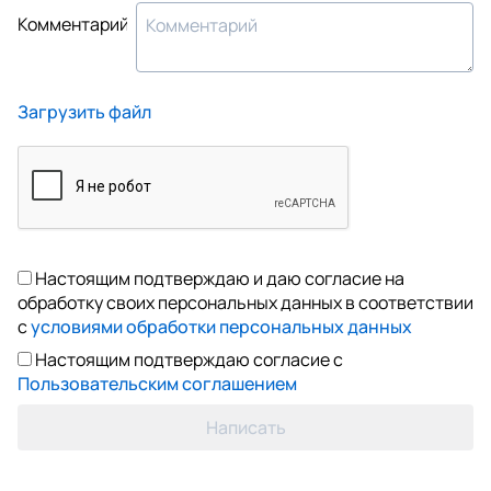
Комментарий
Загрузить файл
Настоящим подтверждаю и даю согласие на
обработку своих персональных данных в соответствии
с
условиями обработки персональных данных
Настоящим подтверждаю согласие с
Пользовательским соглашением
Написать