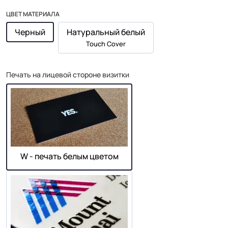
ЦВЕТ МАТЕРИАЛА
Черный
Натуральный белый
Touch Cover
Печать на лицевой стороне визитки
W - печать белым цветом