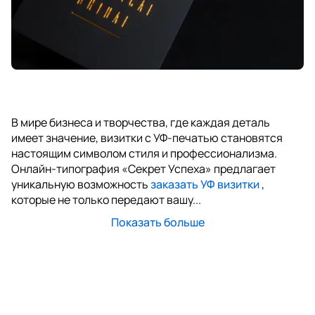
В мире бизнеса и творчества, где каждая деталь
имеет значение, визитки с УФ-печатью становятся
настоящим символом стиля и профессионализма.
Онлайн-типография «Секрет Успеха» предлагает
уникальную возможность
заказать УФ визитки
,
которые не только передают вашу...
Показать больше