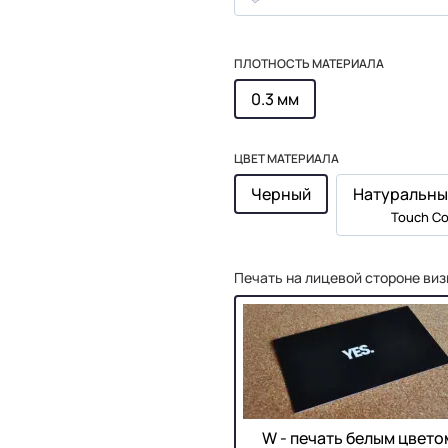
ПЛОТНОСТЬ МАТЕРИАЛА
0.3 мм
ЦВЕТ МАТЕРИАЛА
Черный
Натуральны
Touch Co
Печать на лицевой стороне виз
W - печать белым цвето