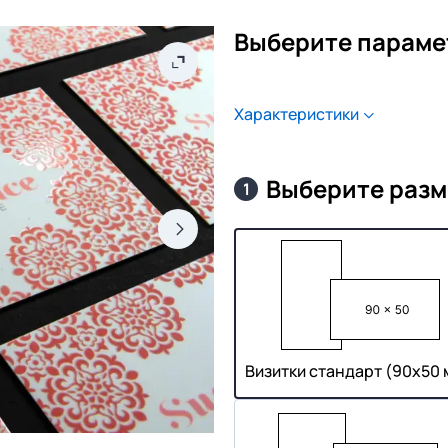
Выберите параме
Характеристики
Выберите разм
1
Визитки стандарт (90х50 