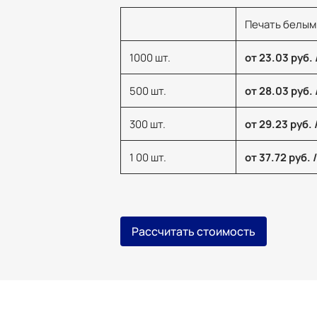
Печать белым
1000 шт.
от 23.03 руб. 
500 шт.
от 28.03 руб. 
300 шт.
от 29.23 руб. 
1 00 шт.
от 37.72 руб. 
Рассчитать стоимость