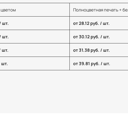
 цветом
Полноцветная печать + б
/ шт.
от 28.12 руб. / шт.
/ шт.
от 30.12 руб. / шт.
/ шт.
от 31.38 руб. / шт.
/ шт.
от 39.81 руб. / шт.