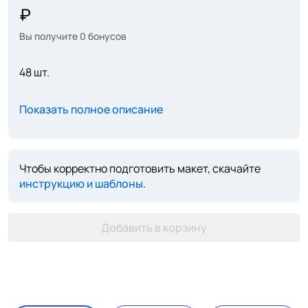
Вы получите
0
бонусов
48 шт.
Показать полное описание
Чтобы корректно подготовить макет, скачайте
инструкцию и шаблоны
.
Добавить в корзину