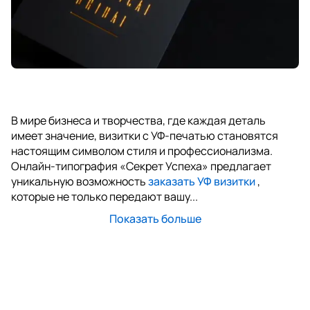
В мире бизнеса и творчества, где каждая деталь
имеет значение, визитки с УФ-печатью становятся
настоящим символом стиля и профессионализма.
Онлайн-типография «Секрет Успеха» предлагает
уникальную возможность
заказать УФ визитки
,
которые не только передают вашу...
Показать больше