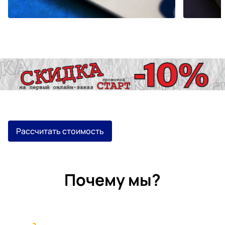
Рассчитать стоимость
Почему мы?