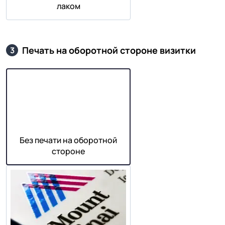
лаком
Печать на оборотной стороне визитки
3
Без печати на оборотной
стороне