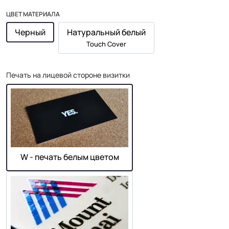
ЦВЕТ МАТЕРИАЛА
Черный
Натуральный белый
Touch Cover
Печать на лицевой стороне визитки
W - печать белым цветом