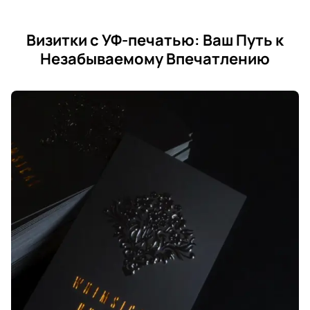
Визитки с УФ-печатью: Ваш Путь к
Незабываемому Впечатлению