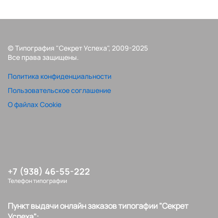
© Типография "Секрет Успеха", 2009-2025
Все права защищены.
Политика конфиденциальности
Пользовательское соглашение
О файлах Cookie
+7 (938) 46-55-222
Телефон типографии
Пункт выдачи онлайн заказов типогафии "Секрет
Успеха":