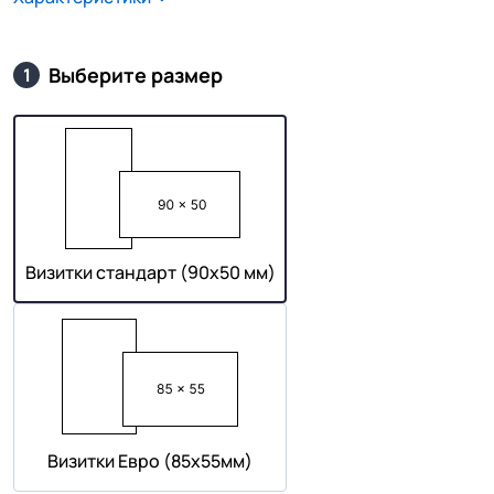
Выберите размер
1
Визитки стандарт (90х50 мм)
Визитки Евро (85х55мм)