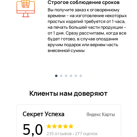
Строгое соблюдение сроков
Вы получите заказ к оговоренному
времени – на изготовление некоторых
 в
простых изделий требуется от 1 часа,
на печать большей части продукции –
от 1 дня. Сразу рассчитаем, когда все
будет готово, в случае опоздания
е
вручим подарок или вернем часть
внесенной суммы
Клиенты нам доверяют