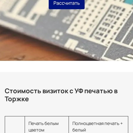
Рассчитать
Стоимость визиток с УФ печатью в
Торжке
Печать белым
Полноцветная печать +
цветом
белый