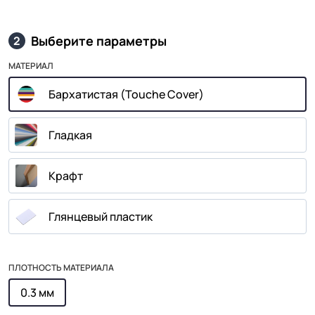
Выберите параметры
2
МАТЕРИАЛ
Бархатистая (Touche Cover)
Гладкая
Крафт
Глянцевый пластик
ПЛОТНОСТЬ МАТЕРИАЛА
0.3 мм