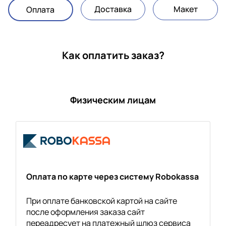
Доставка
Макет
Оплата
Как оплатить заказ?
Физическим лицам
Оплата по карте через систему Robokassa
При оплате банковской картой на сайте
после оформления заказа сайт
переадресует на платежный шлюз сервиса