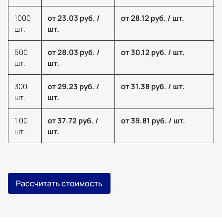
1000
от 23.03 руб. /
от 28.12 руб. / шт.
шт.
шт.
500
от 28.03 руб. /
от 30.12 руб. / шт.
шт.
шт.
300
от 29.23 руб. /
от 31.38 руб. / шт.
шт.
шт.
1 00
от 37.72 руб. /
от 39.81 руб. / шт.
шт.
шт.
Рассчитать стоимость