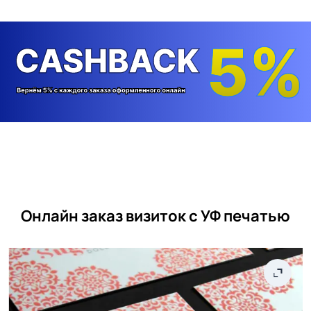
Онлайн заказ визиток с УФ печатью