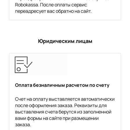
Robokassa. После оплаты сервис
переадресует вас обратно на сайт.
Юридическим лицам
Оплата безналичным расчетом по счету
Счет на оплату выставляется автоматически
после оформления заказа. Реквизиты для
выставления счета берутся из заполненной
вами формы на сайте при размещении
заказа.