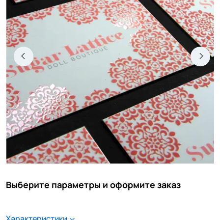
Выберите параметры и оформите заказ
Характеристики