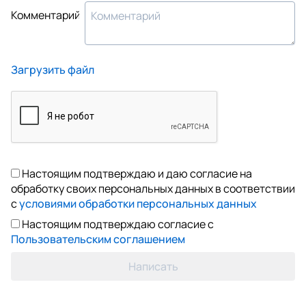
Комментарий
Загрузить файл
Настоящим подтверждаю и даю согласие на
обработку своих персональных данных в соответствии
с
условиями обработки персональных данных
Настоящим подтверждаю согласие с
Пользовательским соглашением
Написать