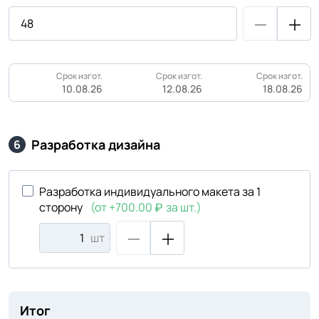
Срок изгот.
Срок изгот.
Срок изгот.
10.08.26
12.08.26
18.08.26
Разработка дизайна
6
Разработка индивидуального макета за 1
сторону
(от +700.00
за шт.)
шт
Итог