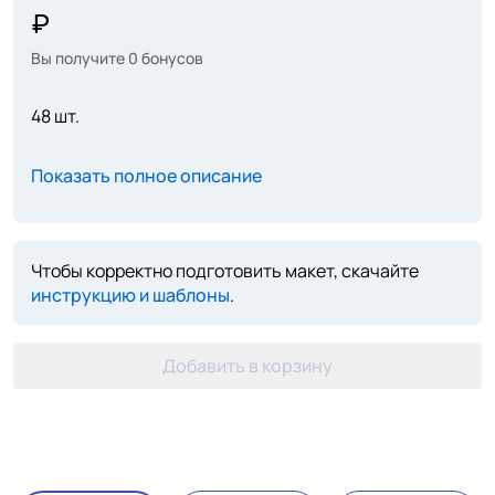
Вы получите
0
бонусов
48 шт.
Показать полное описание
Чтобы корректно подготовить макет, скачайте
инструкцию и шаблоны
.
Добавить в корзину