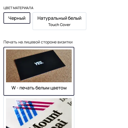
ЦВЕТ МАТЕРИАЛА
Черный
Натуральный белый
Touch Cover
Печать на лицевой стороне визитки
W - печать белым цветом