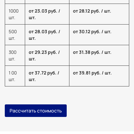
1000
от 23.03 руб. /
от 28.12 руб. / шт.
шт.
шт.
500
от 28.03 руб. /
от 30.12 руб. / шт.
шт.
шт.
300
от 29.23 руб. /
от 31.38 руб. / шт.
шт.
шт.
1 00
от 37.72 руб. /
от 39.81 руб. / шт.
шт.
шт.
Рассчитать стоимость