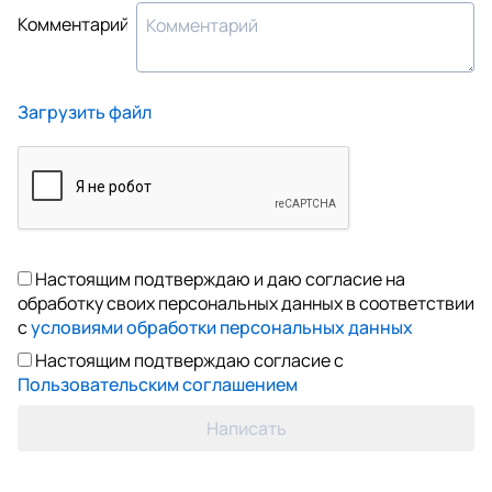
Комментарий
Загрузить файл
Настоящим подтверждаю и даю согласие на
обработку своих персональных данных в соответствии
с
условиями обработки персональных данных
Настоящим подтверждаю согласие с
Пользовательским соглашением
Написать