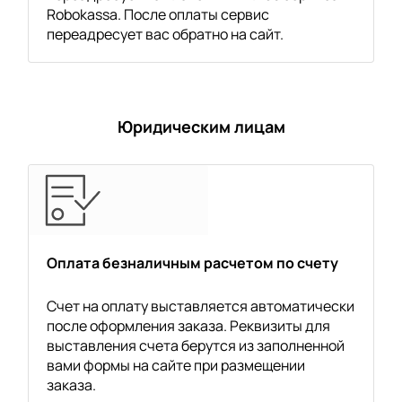
Robokassa. После оплаты сервис
переадресует вас обратно на сайт.
Юридическим лицам
Оплата безналичным расчетом по счету
Счет на оплату выставляется автоматически
после оформления заказа. Реквизиты для
выставления счета берутся из заполненной
вами формы на сайте при размещении
заказа.