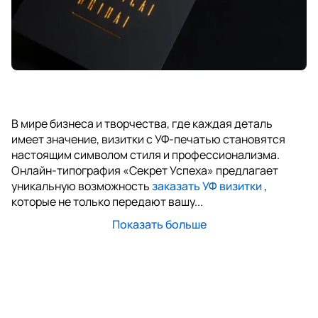
В мире бизнеса и творчества, где каждая деталь
имеет значение, визитки с УФ-печатью становятся
настоящим символом стиля и профессионализма.
Онлайн-типография «Секрет Успеха» предлагает
уникальную возможность
заказать УФ визитки
,
которые не только передают вашу...
Показать больше