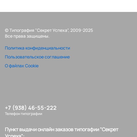
© Типография "Секрет Успеха", 2009-2025
Все права защищены.
Политика конфиденциальности
Пользовательское соглашение
О файлах Cookie
+7 (938) 46-55-222
Телефон типографии
Пункт выдачи онлайн заказов типогафии "Секрет
Успеха":