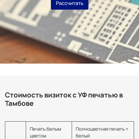
Рассчитать
Стоимость визиток с УФ печатью в
Тамбове
Печать белым
Полноцветная печать +
цветом
белый