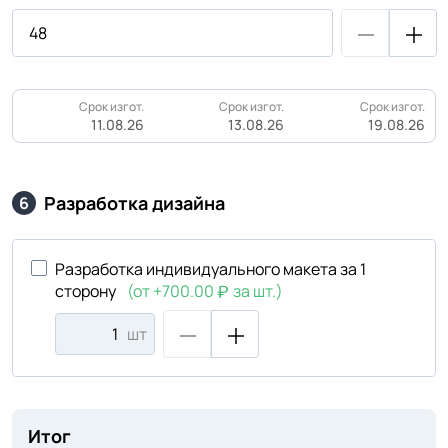
Срок изгот.
Срок изгот.
Срок изгот.
11.08.26
13.08.26
19.08.26
Разработка дизайна
6
Разработка индивидуального макета за 1
сторону
(от +700.00
за шт.)
шт
Итог