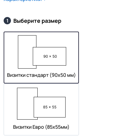
Выберите размер
1
Визитки стандарт (90х50 мм)
Визитки Евро (85х55мм)