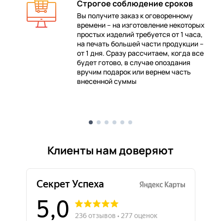
Строгое соблюдение сроков
Вы получите заказ к оговоренному
времени – на изготовление некоторых
 в
простых изделий требуется от 1 часа,
на печать большей части продукции –
от 1 дня. Сразу рассчитаем, когда все
будет готово, в случае опоздания
е
вручим подарок или вернем часть
внесенной суммы
Клиенты нам доверяют