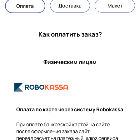
Доставка
Макет
Оплата
Как оплатить заказ?
Физическим лицам
Оплата по карте через систему Robokassa
При оплате банковской картой на сайте
после оформления заказа сайт
переадресует на платежный шлюз сервиса