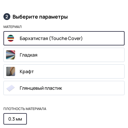
Выберите параметры
2
МАТЕРИАЛ
Бархатистая (Touche Cover)
Гладкая
Крафт
Глянцевый пластик
ПЛОТНОСТЬ МАТЕРИАЛА
0.3 мм