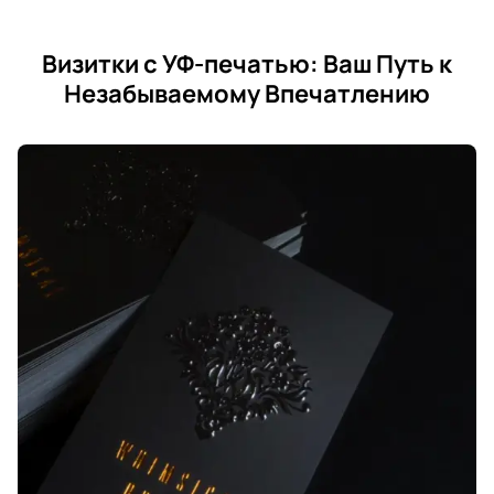
Визитки с УФ-печатью: Ваш Путь к
Незабываемому Впечатлению