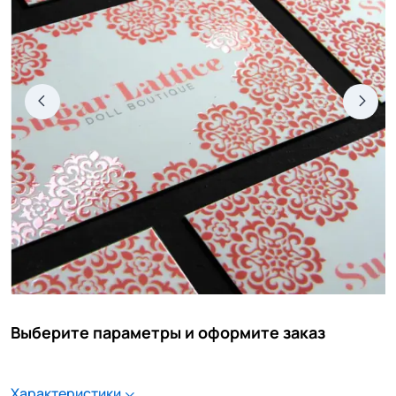
Выберите параметры и оформите заказ
Характеристики