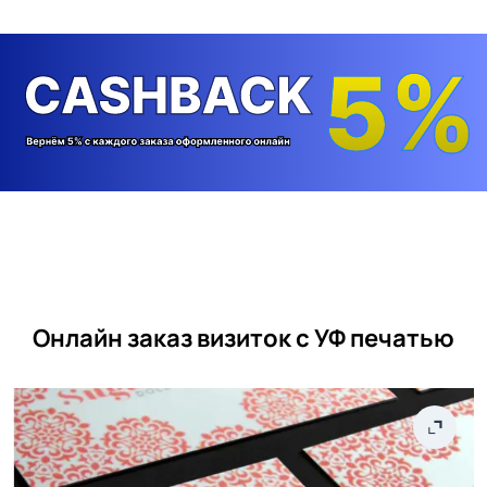
Онлайн заказ визиток с УФ печатью