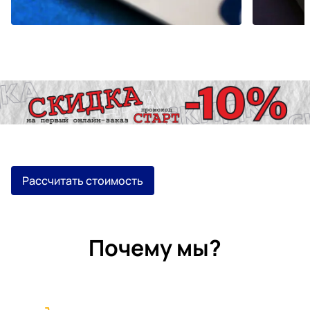
Рассчитать стоимость
Почему мы?