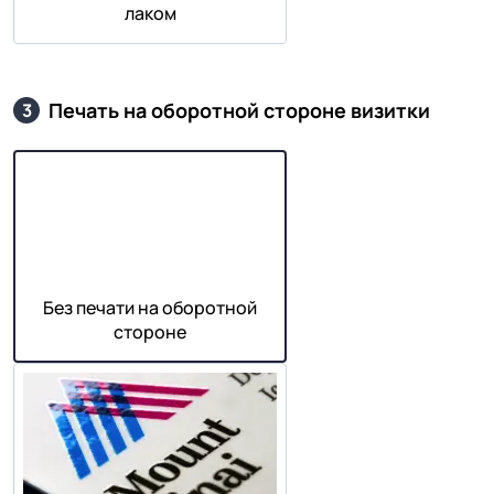
лаком
Печать на оборотной стороне визитки
3
Без печати на оборотной
стороне