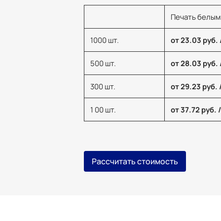
Печать белым
1000 шт.
от 23.03 руб. 
500 шт.
от 28.03 руб. 
300 шт.
от 29.23 руб. 
1 00 шт.
от 37.72 руб. 
Рассчитать стоимость