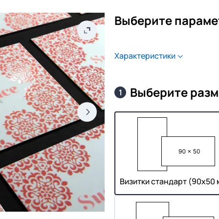
Выберите параме
Характеристики
Выберите разм
1
Визитки стандарт (90х50 