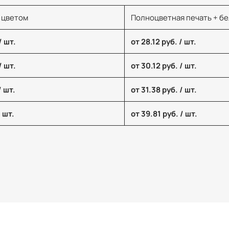
 цветом
Полноцветная печать + б
/ шт.
от 28.12 руб. / шт.
/ шт.
от 30.12 руб. / шт.
/ шт.
от 31.38 руб. / шт.
/ шт.
от 39.81 руб. / шт.