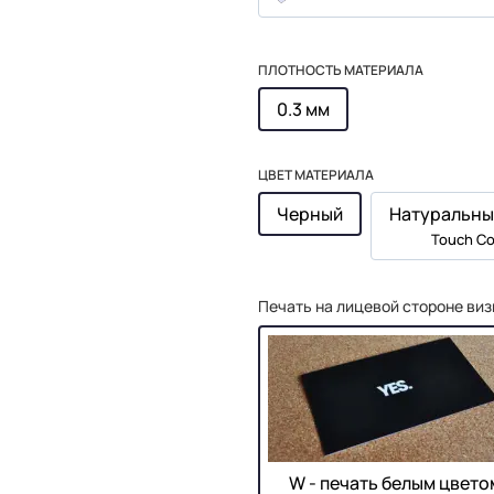
ПЛОТНОСТЬ МАТЕРИАЛА
0.3 мм
ЦВЕТ МАТЕРИАЛА
Черный
Натуральны
Touch Co
Печать на лицевой стороне виз
W - печать белым цвето