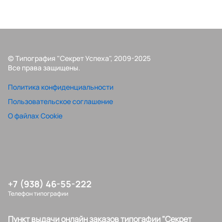
© Типография "Секрет Успеха", 2009-2025
Все права защищены.
Политика конфиденциальности
Пользовательское соглашение
О файлах Cookie
+7 (938) 46-55-222
Телефон типографии
Пункт выдачи онлайн заказов типогафии "Секрет