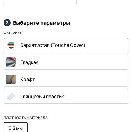
Выберите параметры
2
МАТЕРИАЛ
Бархатистая (Touche Cover)
Гладкая
Крафт
Глянцевый пластик
ПЛОТНОСТЬ МАТЕРИАЛА
0.3 мм