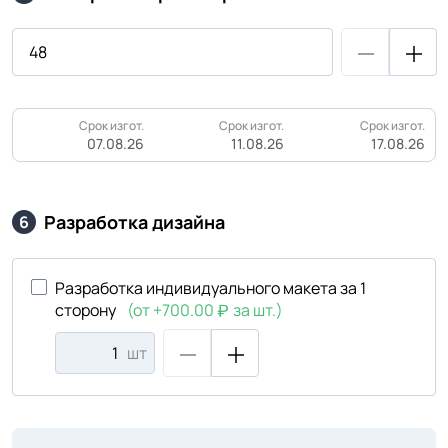
Срок изгот.
Срок изгот.
Срок изгот.
07.08.26
11.08.26
17.08.26
Разработка дизайна
6
Разработка индивидуального макета за 1
сторону
(от +700.00
за шт.)
шт