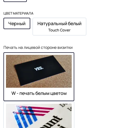
ЦВЕТ МАТЕРИАЛА
Черный
Натуральный белый
Touch Cover
Печать на лицевой стороне визитки
W - печать белым цветом