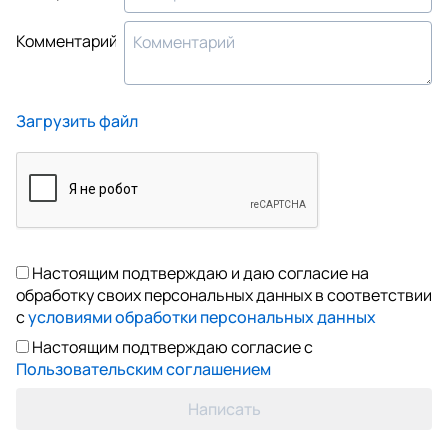
Комментарий
Загрузить файл
Настоящим подтверждаю и даю согласие на
обработку своих персональных данных в соответствии
с
условиями обработки персональных данных
Настоящим подтверждаю согласие с
Пользовательским соглашением
Написать