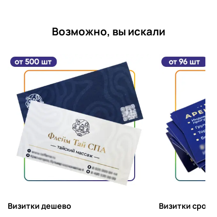
Возможно, вы искали
Визитки дешево
Визитки срочн