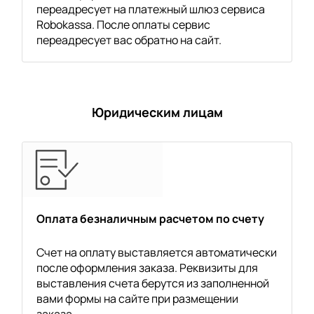
переадресует на платежный шлюз сервиса
Robokassa. После оплаты сервис
переадресует вас обратно на сайт.
Юридическим лицам
Оплата безналичным расчетом по счету
Счет на оплату выставляется автоматически
после оформления заказа. Реквизиты для
выставления счета берутся из заполненной
вами формы на сайте при размещении
заказа.