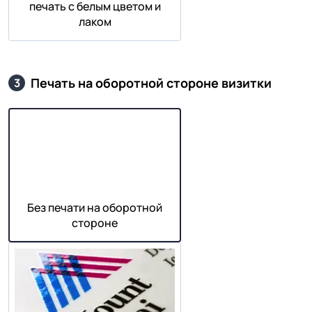
печать с белым цветом и
лаком
Печать на оборотной стороне визитки
3
Без печати на оборотной
стороне