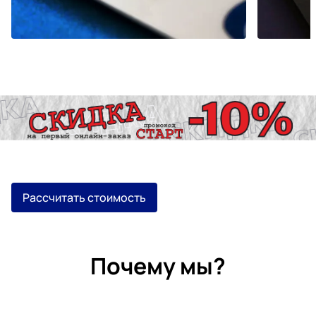
Рассчитать стоимость
Почему мы?