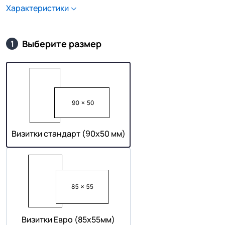
Характеристики
Выберите размер
1
Визитки стандарт (90х50 мм)
Визитки Евро (85х55мм)