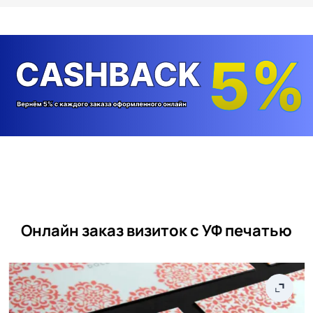
Онлайн заказ визиток с УФ печатью