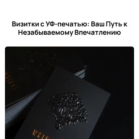
Визитки с УФ-печатью: Ваш Путь к
Незабываемому Впечатлению