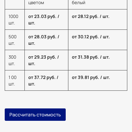
цветом
белый
1000
от 23.03 руб. /
от 28.12 руб. / шт.
шт.
шт.
500
от 28.03 руб. /
от 30.12 руб. / шт.
шт.
шт.
300
от 29.23 руб. /
от 31.38 руб. / шт.
шт.
шт.
1 00
от 37.72 руб. /
от 39.81 руб. / шт.
шт.
шт.
Рассчитать стоимость