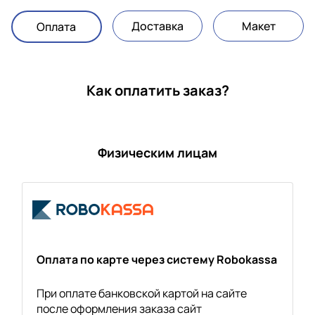
Доставка
Макет
Оплата
Как оплатить заказ?
Физическим лицам
Оплата по карте через систему Robokassa
При оплате банковской картой на сайте
после оформления заказа сайт