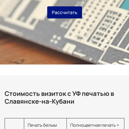
Рассчитать
Стоимость визиток с УФ печатью в
Славянске-на-Кубани
Печать белым
Полноцветная печать +