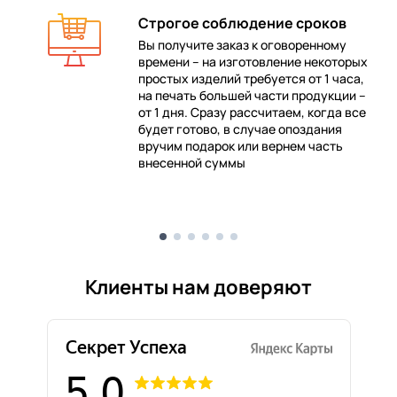
Строгое соблюдение сроков
Вы получите заказ к оговоренному
времени – на изготовление некоторых
 в
простых изделий требуется от 1 часа,
на печать большей части продукции –
от 1 дня. Сразу рассчитаем, когда все
будет готово, в случае опоздания
е
вручим подарок или вернем часть
внесенной суммы
Клиенты нам доверяют