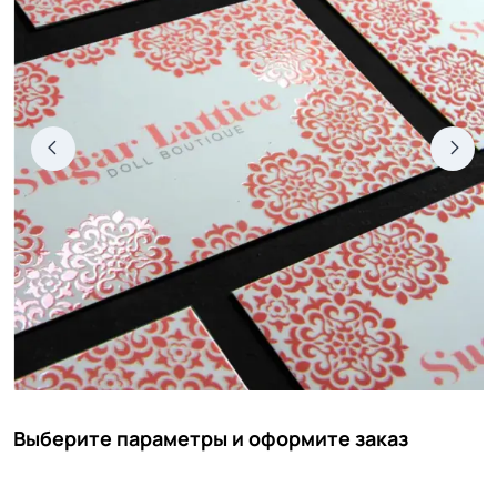
Выберите параметры и оформите заказ