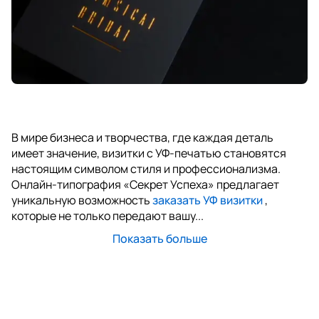
В мире бизнеса и творчества, где каждая деталь
имеет значение, визитки с УФ-печатью становятся
настоящим символом стиля и профессионализма.
Онлайн-типография «Секрет Успеха» предлагает
уникальную возможность
заказать УФ визитки
,
которые не только передают вашу...
Показать больше