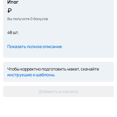
Итог
Вы получите
0
бонусов
48 шт.
Показать полное описание
Чтобы корректно подготовить макет, скачайте
инструкцию и шаблоны
.
Добавить в корзину