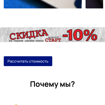
Рассчитать стоимость
Почему мы?