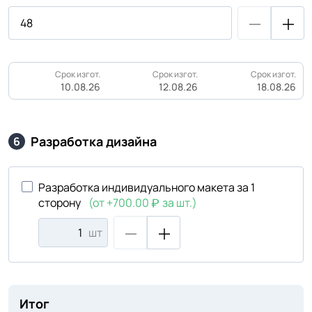
Срок изгот.
Срок изгот.
Срок изгот.
10.08.26
12.08.26
18.08.26
Разработка дизайна
6
Разработка индивидуального макета за 1
сторону
(от +700.00
за шт.)
шт
Итог