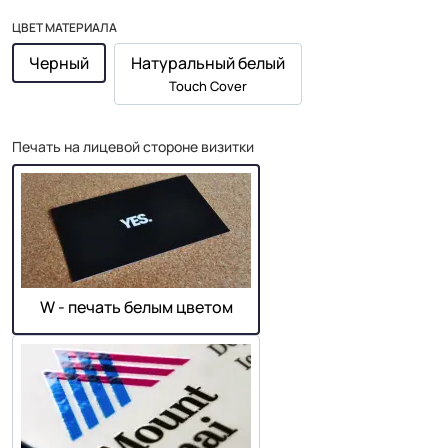
ЦВЕТ МАТЕРИАЛА
Черный
Натуральный белый
Touch Cover
Печать на лицевой стороне визитки
W - печать белым цветом