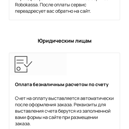
Robokassa. После оплаты сервис
переадресует вас обратно на сайт.
Юридическим лицам
Оплата безналичным расчетом по счету
Счет на оплату выставляется автоматически
после оформления заказа. Реквизиты для
выставления счета берутся из заполненной
вами формы на сайте при размещении
заказа.