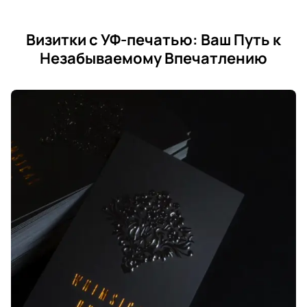
Визитки с УФ-печатью: Ваш Путь к
Незабываемому Впечатлению