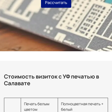
Рассчитать
Стоимость визиток с УФ печатью в
Салавате
Печать белым
Полноцветная печать +
цветом
белый