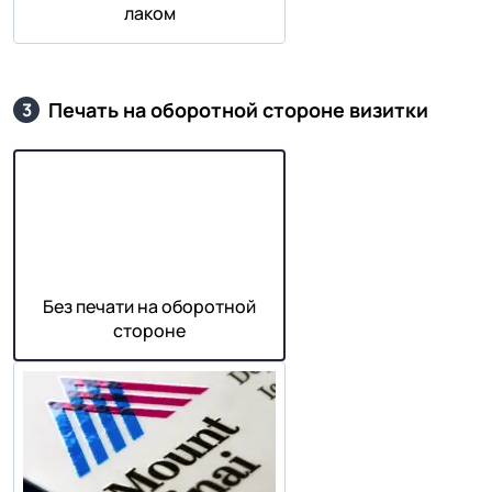
лаком
Печать на оборотной стороне визитки
3
Без печати на оборотной
стороне