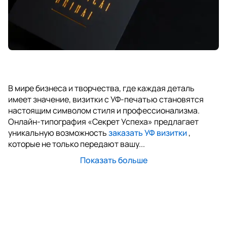
В мире бизнеса и творчества, где каждая деталь
имеет значение, визитки с УФ-печатью становятся
настоящим символом стиля и профессионализма.
Онлайн-типография «Секрет Успеха» предлагает
уникальную возможность
заказать УФ визитки
,
которые не только передают вашу...
Показать больше