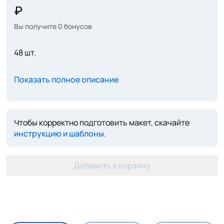
Вы получите
0
бонусов
48 шт.
Показать полное описание
Чтобы корректно подготовить макет, скачайте
инструкцию и шаблоны
.
Добавить в корзину