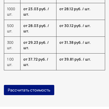
1000
от 23.03 руб. /
от 28.12 руб. / шт.
шт.
шт.
500
от 28.03 руб. /
от 30.12 руб. / шт.
шт.
шт.
300
от 29.23 руб. /
от 31.38 руб. / шт.
шт.
шт.
1 00
от 37.72 руб. /
от 39.81 руб. / шт.
шт.
шт.
Рассчитать стоимость