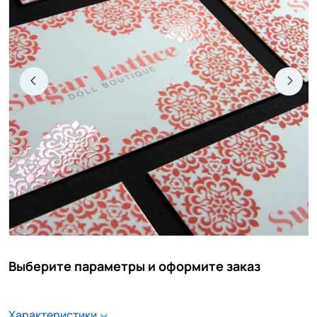
Выберите параметры и оформите заказ
Характеристики