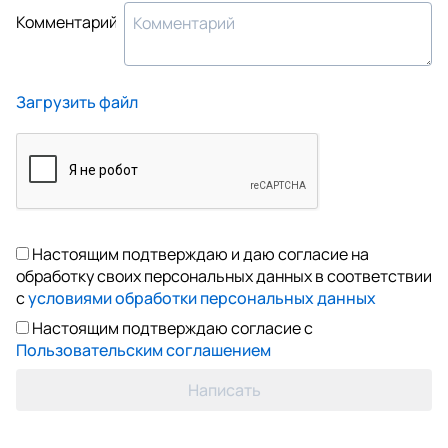
Комментарий
Загрузить файл
Настоящим подтверждаю и даю согласие на
обработку своих персональных данных в соответствии
с
условиями обработки персональных данных
Настоящим подтверждаю согласие с
Пользовательским соглашением
Написать