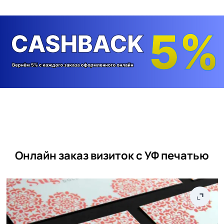
Онлайн заказ визиток с УФ печатью