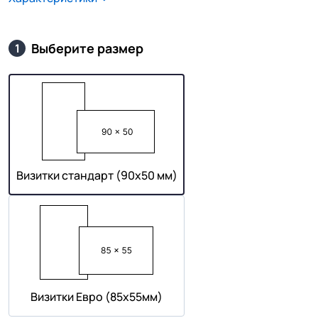
Выберите размер
1
Визитки стандарт (90х50 мм)
Визитки Евро (85х55мм)