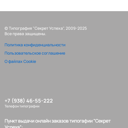
© Типография "Секрет Успеха", 2009-2025
Все права защищены.
Политика конфиденциальности
Пользовательское соглашение
О файлах Cookie
+7 (938) 46-55-222
Телефон типографии
Пункт выдачи онлайн заказов типогафии "Секрет
Успеха":