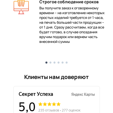
Строгое соблюдение сроков
Вы получите заказ к оговоренному
времени – на изготовление некоторых
 в
простых изделий требуется от 1 часа,
на печать большей части продукции –
от 1 дня. Сразу рассчитаем, когда все
будет готово, в случае опоздания
е
вручим подарок или вернем часть
внесенной суммы
Клиенты нам доверяют