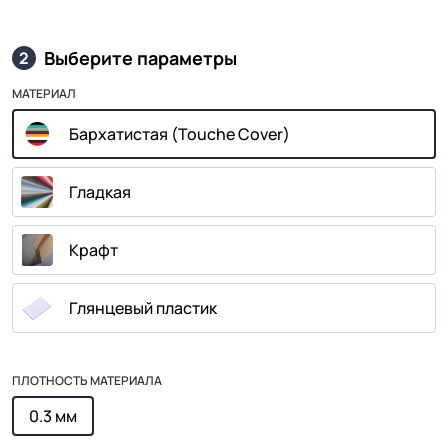
Выберите параметры
2
МАТЕРИАЛ
Бархатистая (Touche Cover)
Гладкая
Крафт
Глянцевый пластик
ПЛОТНОСТЬ МАТЕРИАЛА
0.3 мм