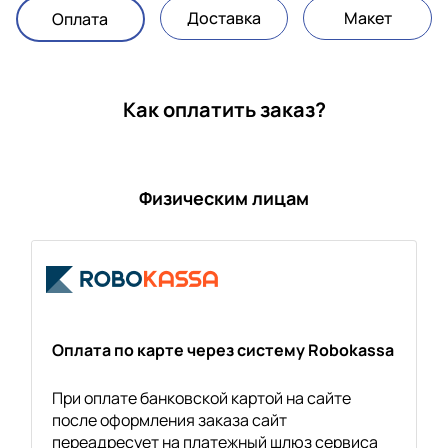
Доставка
Макет
Оплата
Как оплатить заказ?
Физическим лицам
Оплата по карте через систему Robokassa
При оплате банковской картой на сайте
после оформления заказа сайт
переадресует на платежный шлюз сервиса