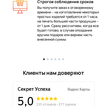
Строгое соблюдение сроков
Вы получите заказ к оговоренному
времени – на изготовление некоторых
 в
простых изделий требуется от 1 часа,
на печать большей части продукции –
от 1 дня. Сразу рассчитаем, когда все
будет готово, в случае опоздания
е
вручим подарок или вернем часть
внесенной суммы
Клиенты нам доверяют