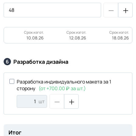
Срок изгот.
Срок изгот.
Срок изгот.
10.08.26
12.08.26
18.08.26
Разработка дизайна
6
Разработка индивидуального макета за 1
сторону
(от +700.00
за шт.)
шт
Итог