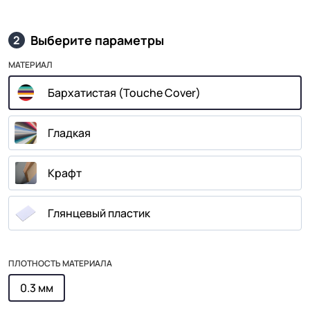
Выберите параметры
2
МАТЕРИАЛ
Бархатистая (Touche Cover)
Гладкая
Крафт
Глянцевый пластик
ПЛОТНОСТЬ МАТЕРИАЛА
0.3 мм