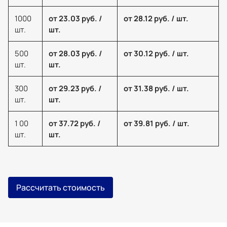
1000
от 23.03 руб. /
от 28.12 руб. / шт.
шт.
шт.
500
от 28.03 руб. /
от 30.12 руб. / шт.
шт.
шт.
300
от 29.23 руб. /
от 31.38 руб. / шт.
шт.
шт.
1 00
от 37.72 руб. /
от 39.81 руб. / шт.
шт.
шт.
Рассчитать стоимость