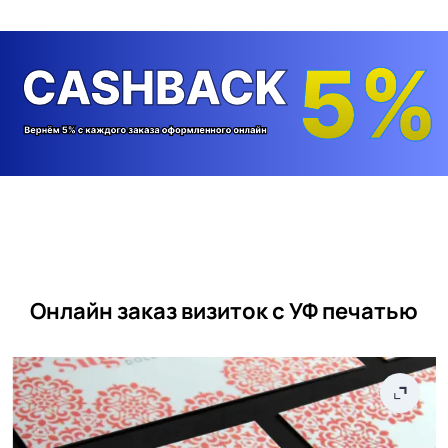
Онлайн заказ визиток с УФ печатью