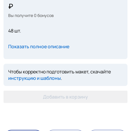
Вы получите
0
бонусов
48 шт.
Показать полное описание
Чтобы корректно подготовить макет, скачайте
инструкцию и шаблоны
.
Добавить в корзину