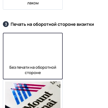
лаком
Печать на оборотной стороне визитки
3
Без печати на оборотной
стороне