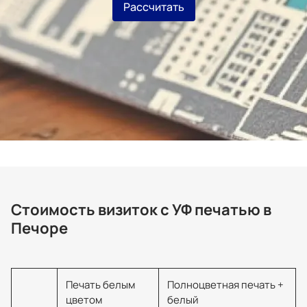
Рассчитать
Стоимость визиток с УФ печатью в
Печоре
Печать белым
Полноцветная печать +
цветом
белый