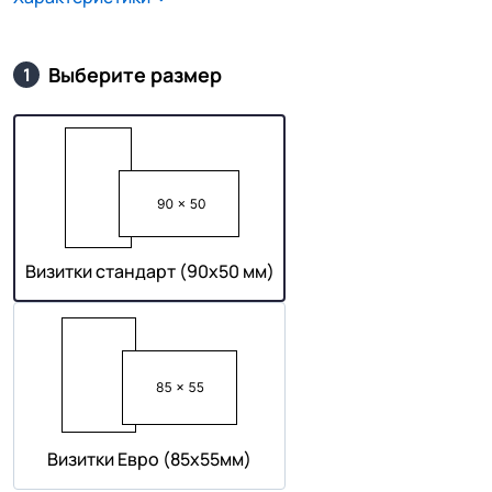
Выберите размер
1
Визитки стандарт (90х50 мм)
Визитки Евро (85х55мм)