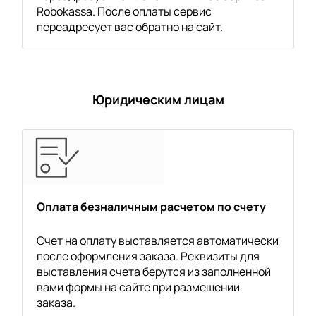
Robokassa. После оплаты сервис
переадресует вас обратно на сайт.
Юридическим лицам
Оплата безналичным расчетом по счету
Счет на оплату выставляется автоматически
после оформления заказа. Реквизиты для
выставления счета берутся из заполненной
вами формы на сайте при размещении
заказа.