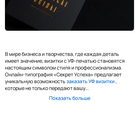
В мире бизнеса и творчества, где каждая деталь
имеет значение, визитки с УФ-печатью становятся
настоящим символом стиля и профессионализма.
Онлайн-типография «Секрет Успеха» предлагает
уникальную возможность
заказать УФ визитки
,
которые не только передают вашу...
Показать больше