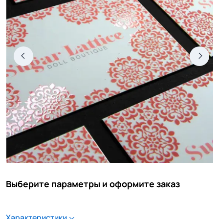
Выберите параметры и оформите заказ
Характеристики