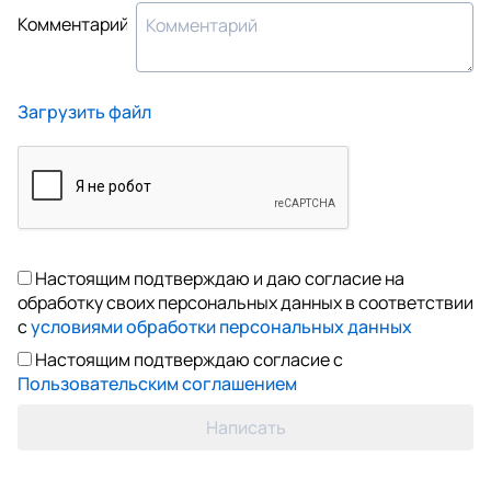
Комментарий
Загрузить файл
Настоящим подтверждаю и даю согласие на
обработку своих персональных данных в соответствии
с
условиями обработки персональных данных
Настоящим подтверждаю согласие с
Пользовательским соглашением
Написать