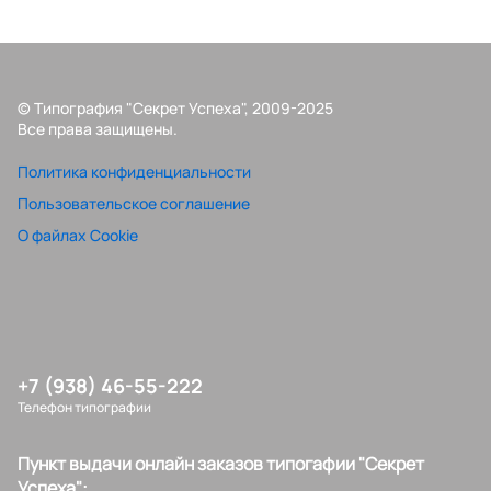
© Типография "Секрет Успеха", 2009-2025
Все права защищены.
Политика конфиденциальности
Пользовательское соглашение
О файлах Cookie
+7 (938) 46-55-222
Телефон типографии
Пункт выдачи онлайн заказов типогафии "Секрет
Успеха":