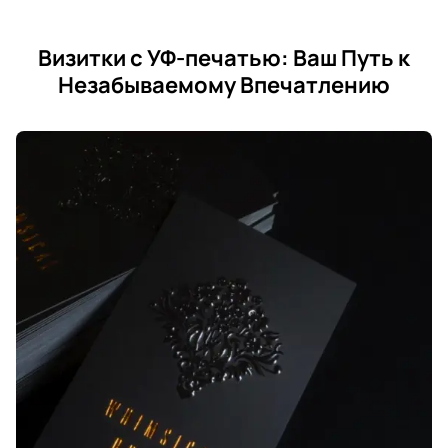
Визитки с УФ-печатью: Ваш Путь к
Незабываемому Впечатлению