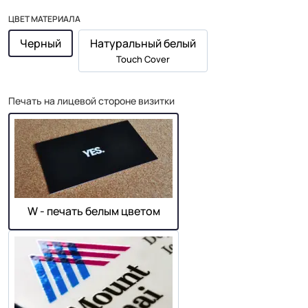
ЦВЕТ МАТЕРИАЛА
Черный
Натуральный белый
Touch Cover
Печать на лицевой стороне визитки
W - печать белым цветом