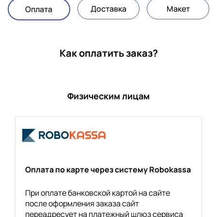
Доставка
Макет
Оплата
Как оплатить заказ?
Физическим лицам
Оплата по карте через систему Robokassa
При оплате банковской картой на сайте
после оформления заказа сайт
переадресует на платежный шлюз сервиса