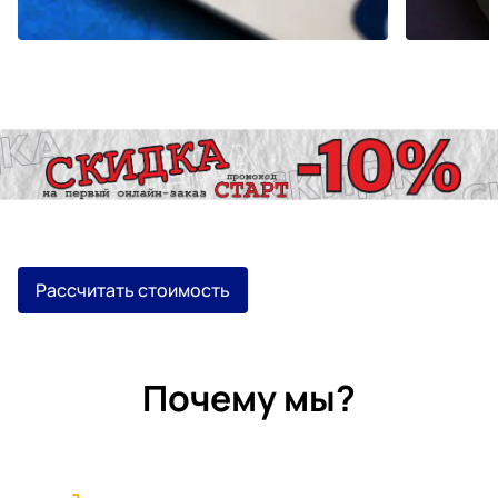
Рассчитать стоимость
Почему мы?