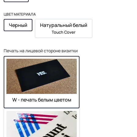
ЦВЕТ МАТЕРИАЛА
Черный
Натуральный белый
Touch Cover
Печать на лицевой стороне визитки
W - печать белым цветом