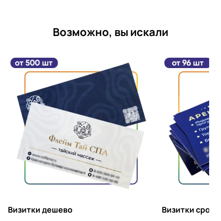
Возможно, вы искали
Визитки дешево
Визитки срочн