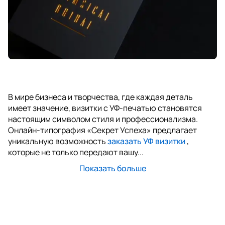
В мире бизнеса и творчества, где каждая деталь
имеет значение, визитки с УФ-печатью становятся
настоящим символом стиля и профессионализма.
Онлайн-типография «Секрет Успеха» предлагает
уникальную возможность
заказать УФ визитки
,
которые не только передают вашу...
Показать больше