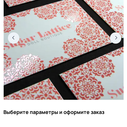
Выберите параметры и оформите заказ