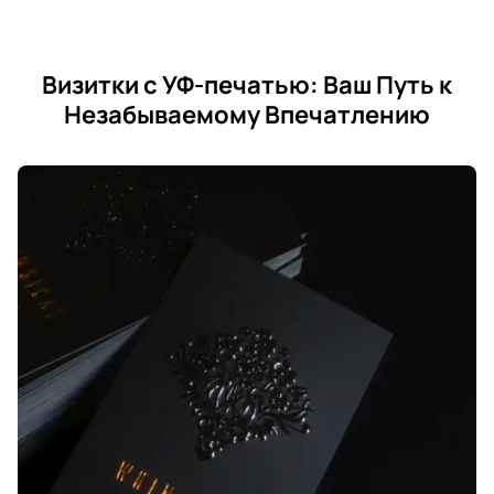
Визитки с УФ-печатью: Ваш Путь к
Незабываемому Впечатлению