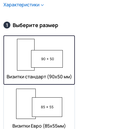
Характеристики
Выберите размер
1
Визитки стандарт (90х50 мм)
Визитки Евро (85х55мм)