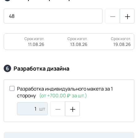
Срок изгот.
Срок изгот.
Срок изгот.
11.08.26
13.08.26
19.08.26
Разработка дизайна
6
Разработка индивидуального макета за 1
сторону
(от +700.00
за шт.)
шт