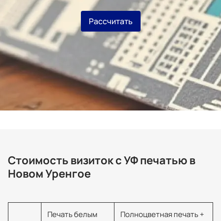
Рассчитать
Стоимость визиток с УФ печатью в
Новом Уренгое
Печать белым
Полноцветная печать +