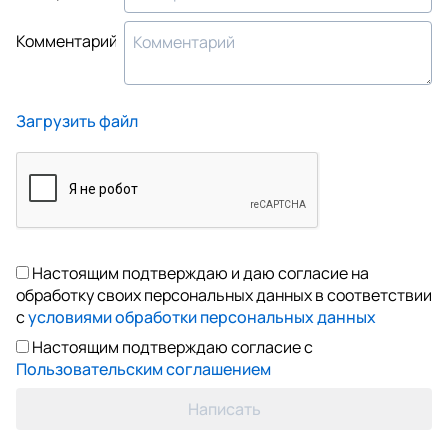
Комментарий
Загрузить файл
Настоящим подтверждаю и даю согласие на
обработку своих персональных данных в соответствии
с
условиями обработки персональных данных
Настоящим подтверждаю согласие с
Пользовательским соглашением
Написать