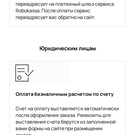
переадресует на платежный шлюз сервиса
Robokassa. После оплаты сервис
переадресует вас обратно на сайт.
Юридическим лицам
Оплата безналичным расчетом по счету
Счет на оплату выставляется автоматически
после оформления заказа. Реквизиты для
выставления счета берутся из заполненной
вами формы на сайте при размещении
заказа.