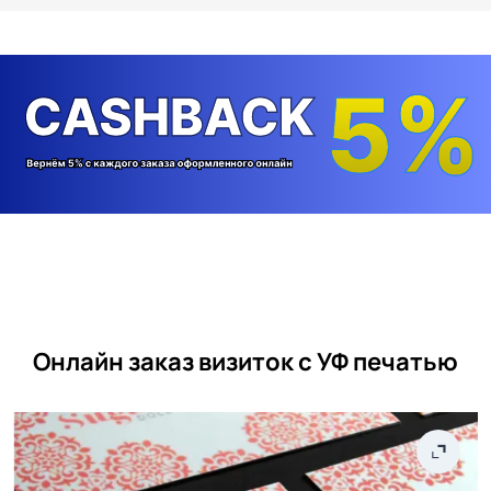
Онлайн заказ визиток с УФ печатью