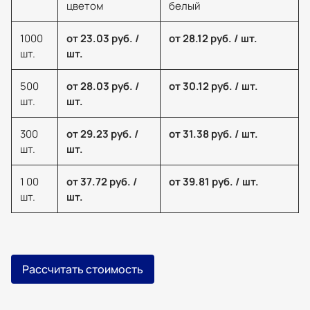
цветом
белый
1000
от 23.03 руб. /
от 28.12 руб. / шт.
шт.
шт.
500
от 28.03 руб. /
от 30.12 руб. / шт.
шт.
шт.
300
от 29.23 руб. /
от 31.38 руб. / шт.
шт.
шт.
1 00
от 37.72 руб. /
от 39.81 руб. / шт.
шт.
шт.
Рассчитать стоимость