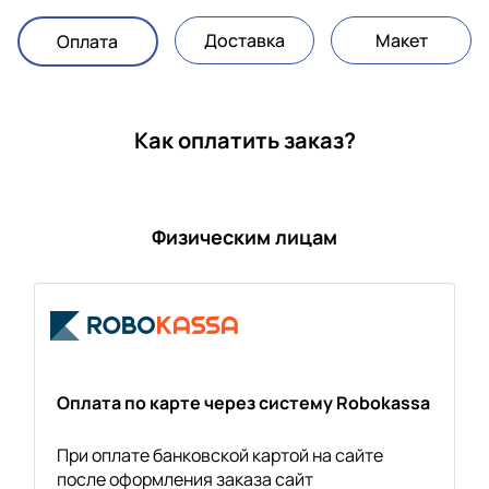
Доставка
Макет
Оплата
Как оплатить заказ?
Физическим лицам
Оплата по карте через систему Robokassa
При оплате банковской картой на сайте
после оформления заказа сайт