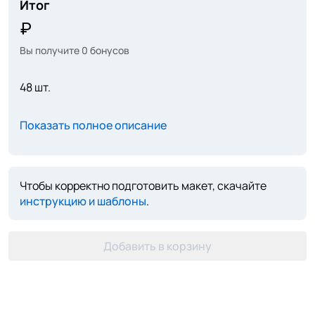
Итог
Вы получите
0
бонусов
48 шт.
Показать полное описание
Чтобы корректно подготовить макет, скачайте
инструкцию и шаблоны
.
Добавить в корзину