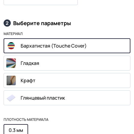
Выберите параметры
2
МАТЕРИАЛ
Бархатистая (Touche Cover)
Гладкая
Крафт
Глянцевый пластик
ПЛОТНОСТЬ МАТЕРИАЛА
0.3 мм