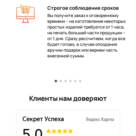
Строгое соблюдение сроков
Вы получите заказ к оговоренному
времени – на изготовление некоторых
 в
простых изделий требуется от 1 часа,
на печать большей части продукции –
от 1 дня. Сразу рассчитаем, когда все
будет готово, в случае опоздания
е
вручим подарок или вернем часть
внесенной суммы
Клиенты нам доверяют