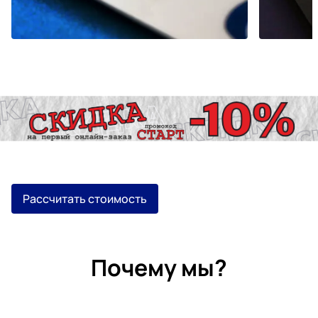
Рассчитать стоимость
Почему мы?