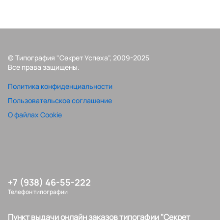
© Типография "Секрет Успеха", 2009-2025
Все права защищены.
Политика конфиденциальности
Пользовательское соглашение
О файлах Cookie
+7 (938) 46-55-222
Телефон типографии
Пункт выдачи онлайн заказов типогафии "Секрет