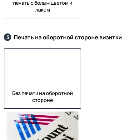
печать с белым цветом и
лаком
Печать на оборотной стороне визитки
3
Без печати на оборотной
стороне