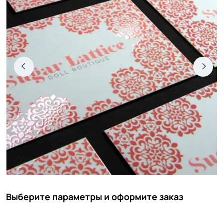
Выберите параметры и оформите заказ