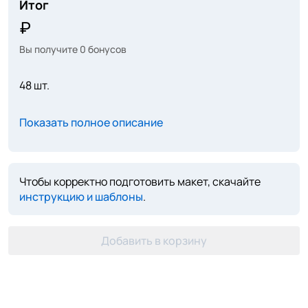
Итог
Вы получите
0
бонусов
48 шт.
Показать полное описание
Чтобы корректно подготовить макет, скачайте
инструкцию и шаблоны
.
Добавить в корзину