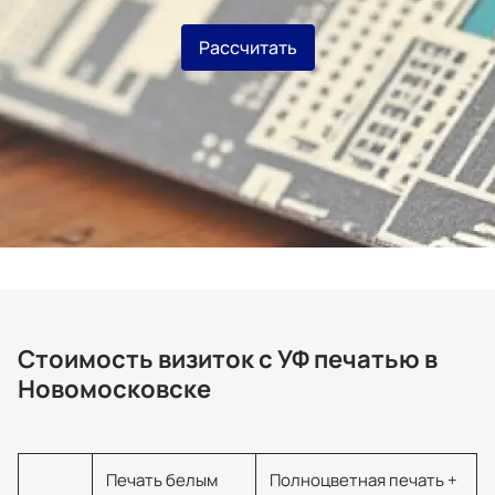
Рассчитать
Стоимость визиток с УФ печатью в
Новомосковске
Печать белым
Полноцветная печать +