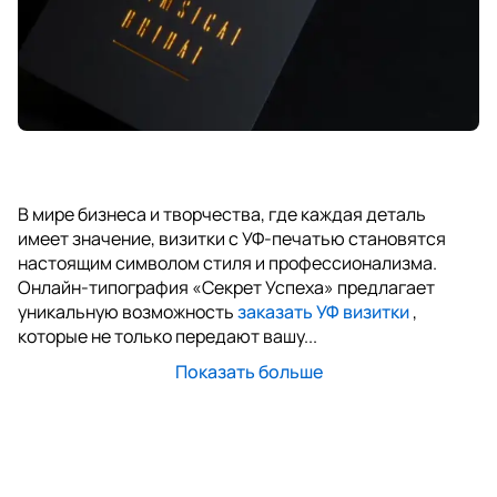
В мире бизнеса и творчества, где каждая деталь
имеет значение, визитки с УФ-печатью становятся
настоящим символом стиля и профессионализма.
Онлайн-типография «Секрет Успеха» предлагает
уникальную возможность
заказать УФ визитки
,
которые не только передают вашу...
Показать больше