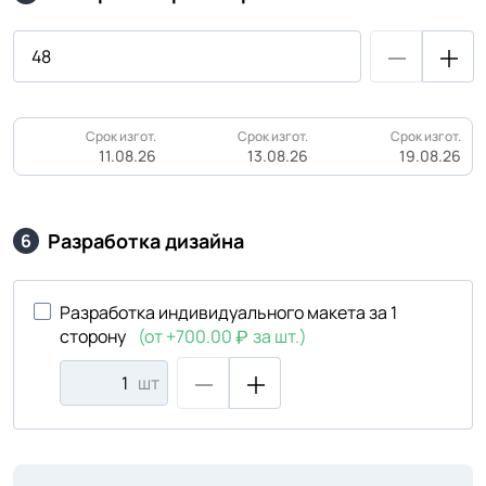
Срок изгот.
Срок изгот.
Срок изгот.
11.08.26
13.08.26
19.08.26
Разработка дизайна
6
Разработка индивидуального макета за 1
сторону
(от +700.00
за шт.)
шт