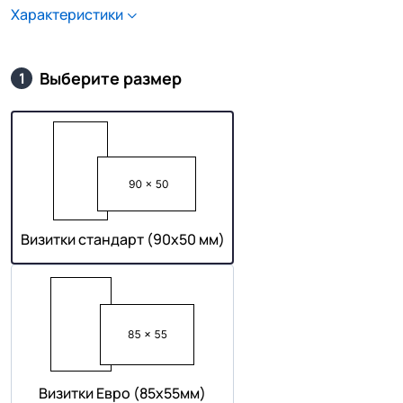
Характеристики
Выберите размер
1
Визитки стандарт (90х50 мм)
Визитки Евро (85х55мм)