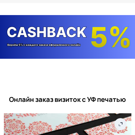
Онлайн заказ визиток с УФ печатью