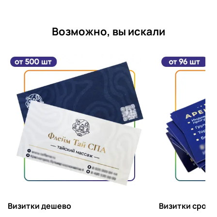
Возможно, вы искали
Визитки дешево
Визитки срочн