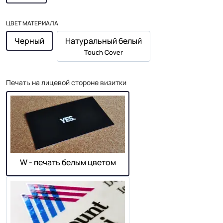
ЦВЕТ МАТЕРИАЛА
Черный
Натуральный белый
Touch Cover
Печать на лицевой стороне визитки
W - печать белым цветом