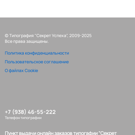
© Типография "Секрет Успеха", 2009-2025
Все права защищены.
Политика конфиденциальности
Пользовательское соглашение
О файлах Cookie
+7 (938) 46-55-222
Телефон типографии
Пункт выдачи онлайн заказов типогафии "Секрет