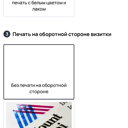
печать с белым цветом и
лаком
Печать на оборотной стороне визитки
3
Без печати на оборотной
стороне