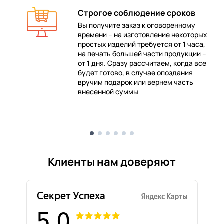
Строгое соблюдение сроков
Вы получите заказ к оговоренному
времени – на изготовление некоторых
 в
простых изделий требуется от 1 часа,
на печать большей части продукции –
от 1 дня. Сразу рассчитаем, когда все
будет готово, в случае опоздания
е
вручим подарок или вернем часть
внесенной суммы
Клиенты нам доверяют