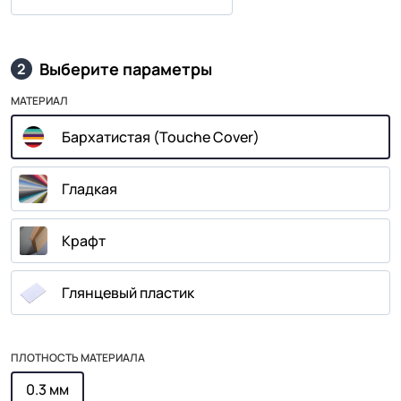
Выберите параметры
2
МАТЕРИАЛ
Бархатистая (Touche Cover)
Гладкая
Крафт
Глянцевый пластик
ПЛОТНОСТЬ МАТЕРИАЛА
0.3 мм