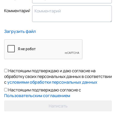
Комментарий
Загрузить файл
Настоящим подтверждаю и даю согласие на
обработку своих персональных данных в соответствии
с
условиями обработки персональных данных
Настоящим подтверждаю согласие с
Пользовательским соглашением
Написать