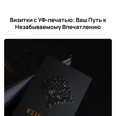
Визитки с УФ-печатью: Ваш Путь к
Незабываемому Впечатлению