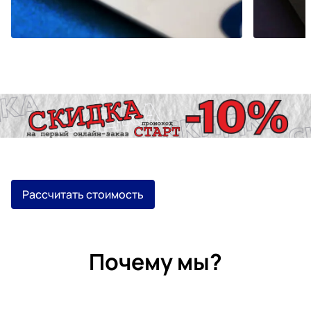
Рассчитать стоимость
Почему мы?