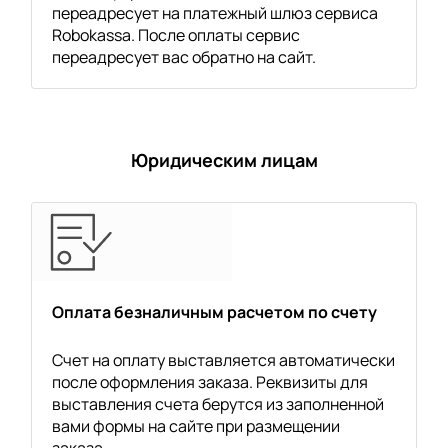
переадресует на платежный шлюз сервиса
Robokassa. После оплаты сервис
переадресует вас обратно на сайт.
Юридическим лицам
Оплата безналичным расчетом по счету
Счет на оплату выставляется автоматически
после оформления заказа. Реквизиты для
выставления счета берутся из заполненной
вами формы на сайте при размещении
заказа.