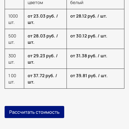
цветом
белый
1000
от 23.03 руб. /
от 28.12 руб. / шт.
шт.
шт.
500
от 28.03 руб. /
от 30.12 руб. / шт.
шт.
шт.
300
от 29.23 руб. /
от 31.38 руб. / шт.
шт.
шт.
1 00
от 37.72 руб. /
от 39.81 руб. / шт.
шт.
шт.
Рассчитать стоимость