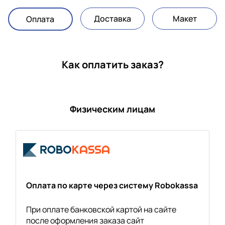
Доставка
Макет
Оплата
Как оплатить заказ?
Физическим лицам
Оплата по карте через систему Robokassa
При оплате банковской картой на сайте
после оформления заказа сайт