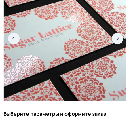
Выберите параметры и оформите заказ