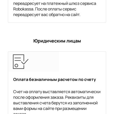
переадресует на платежный шлюз сервиса
Robokassa. После оплаты сервис
переадресует вас обратно на сайт.
Юридическим лицам
Оплата безналичным расчетом по счету
Счет на оплату выставляется автоматически
после оформления заказа. Реквизиты для
выставления счета берутся из заполненной
вами формы на сайте при размещении
заказа.