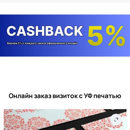
Онлайн заказ визиток с УФ печатью