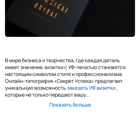
В мире бизнеса и творчества, где каждая деталь
имеет значение, визитки с УФ-печатью становятся
настоящим символом стиля и профессионализма.
Онлайн-типография «Секрет Успеха» предлагает
уникальную возможность
заказать УФ визитки
,
которые не только передают вашу...
Показать больше