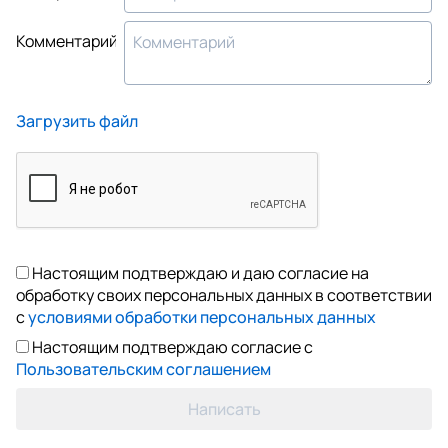
Комментарий
Загрузить файл
Настоящим подтверждаю и даю согласие на
обработку своих персональных данных в соответствии
с
условиями обработки персональных данных
Настоящим подтверждаю согласие с
Пользовательским соглашением
Написать