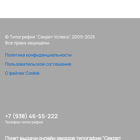
© Типография "Секрет Успеха", 2009-2025
Все права защищены.
Политика конфиденциальности
Пользовательское соглашение
О файлах Cookie
+7 (938) 46-55-222
Телефон типографии
Пункт выдачи онлайн заказов типогафии "Секрет