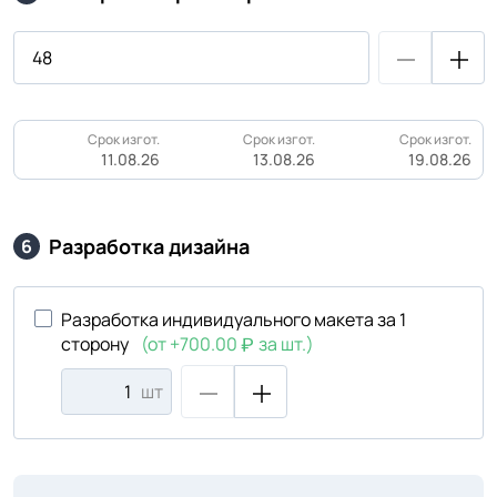
Срок изгот.
Срок изгот.
Срок изгот.
11.08.26
13.08.26
19.08.26
Разработка дизайна
6
Разработка индивидуального макета за 1
сторону
(от +700.00
за шт.)
шт