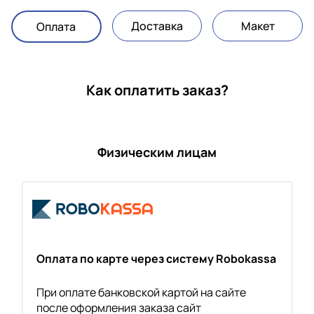
Доставка
Макет
Оплата
Как оплатить заказ?
Физическим лицам
Оплата по карте через систему Robokassa
При оплате банковской картой на сайте
после оформления заказа сайт