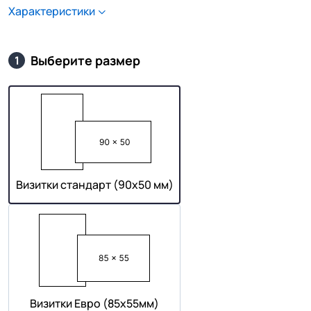
Характеристики
Выберите размер
1
Визитки стандарт (90х50 мм)
Визитки Евро (85х55мм)