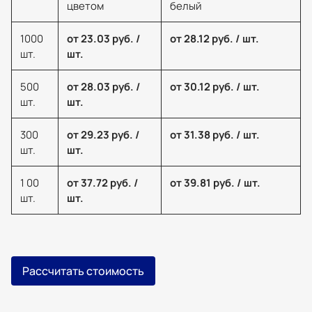
цветом
белый
1000
от 23.03 руб. /
от 28.12 руб. / шт.
шт.
шт.
500
от 28.03 руб. /
от 30.12 руб. / шт.
шт.
шт.
300
от 29.23 руб. /
от 31.38 руб. / шт.
шт.
шт.
1 00
от 37.72 руб. /
от 39.81 руб. / шт.
шт.
шт.
Рассчитать стоимость