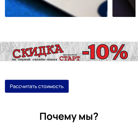
Рассчитать стоимость
Почему мы?