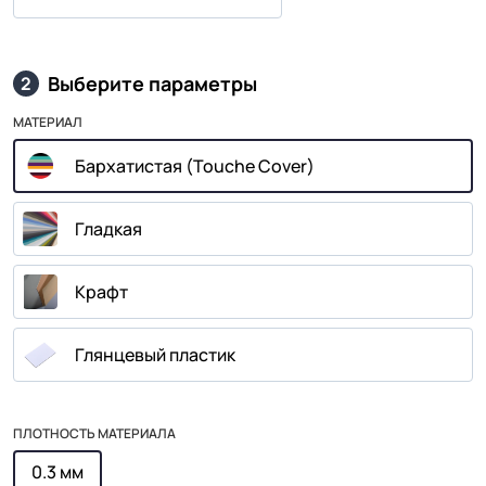
Выберите параметры
2
МАТЕРИАЛ
Бархатистая (Touche Cover)
Гладкая
Крафт
Глянцевый пластик
ПЛОТНОСТЬ МАТЕРИАЛА
0.3 мм