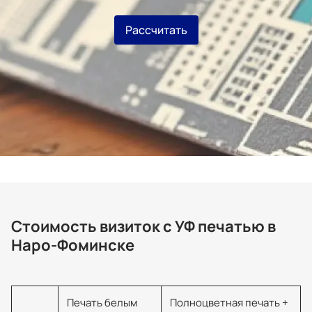
Рассчитать
Стоимость визиток с УФ печатью в
Наро-Фоминске
Печать белым
Полноцветная печать +