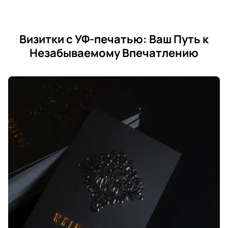
Визитки с УФ-печатью: Ваш Путь к
Незабываемому Впечатлению