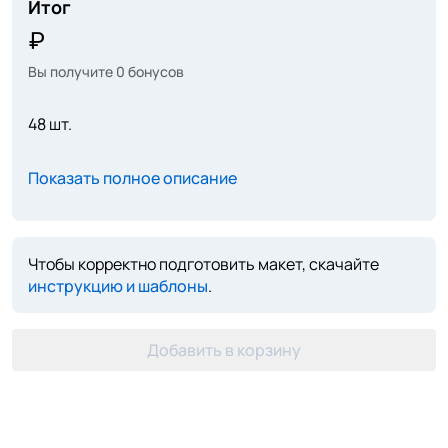
Итог
Вы получите
0
бонусов
48 шт.
Показать полное описание
Чтобы корректно подготовить макет, скачайте
инструкцию и шаблоны
.
Добавить в корзину