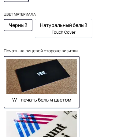
ЦВЕТ МАТЕРИАЛА
Черный
Натуральный белый
Touch Cover
Печать на лицевой стороне визитки
W - печать белым цветом