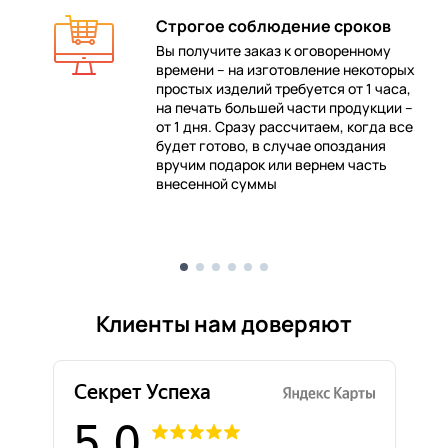
Строгое соблюдение сроков
Вы получите заказ к оговоренному
времени – на изготовление некоторых
 в
простых изделий требуется от 1 часа,
на печать большей части продукции –
от 1 дня. Сразу рассчитаем, когда все
будет готово, в случае опоздания
е
вручим подарок или вернем часть
внесенной суммы
Клиенты нам доверяют