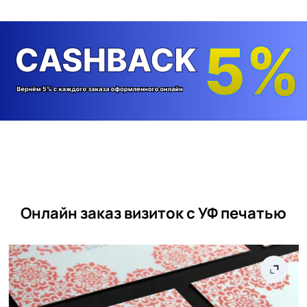
Онлайн заказ визиток с УФ печатью