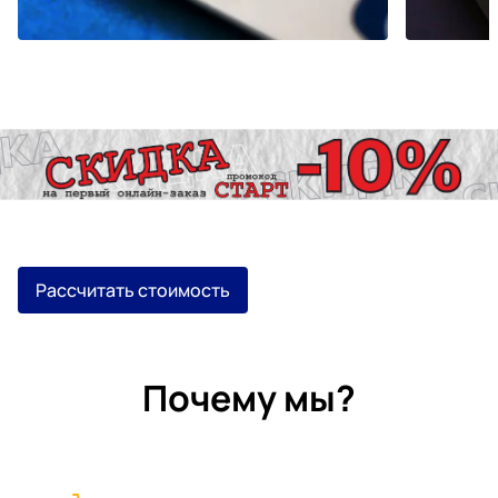
Рассчитать стоимость
Почему мы?