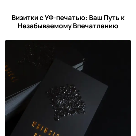
Визитки с УФ-печатью: Ваш Путь к
Незабываемому Впечатлению