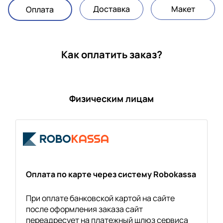
Доставка
Макет
Оплата
Как оплатить заказ?
Физическим лицам
Оплата по карте через систему Robokassa
При оплате банковской картой на сайте
после оформления заказа сайт
переадресует на платежный шлюз сервиса