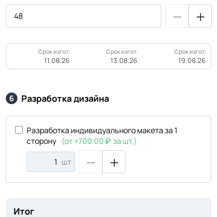
Срок изгот.
Срок изгот.
Срок изгот.
11.08.26
13.08.26
19.08.26
Разработка дизайна
6
Разработка индивидуального макета за 1
сторону
(от +700.00
за шт.)
шт
Итог