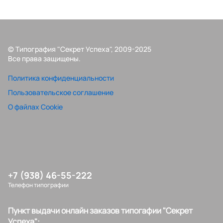
© Типография "Секрет Успеха", 2009-2025
Все права защищены.
Политика конфиденциальности
Пользовательское соглашение
О файлах Cookie
+7 (938) 46-55-222
Телефон типографии
Пункт выдачи онлайн заказов типогафии "Секрет
Успеха":