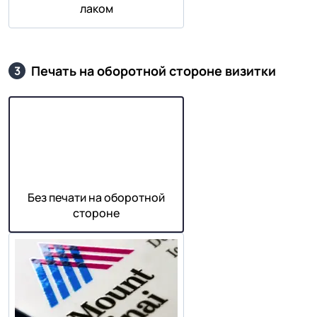
лаком
Печать на оборотной стороне визитки
3
Без печати на оборотной
стороне