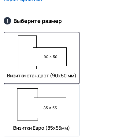
Выберите размер
1
Визитки стандарт (90х50 мм)
Визитки Евро (85х55мм)