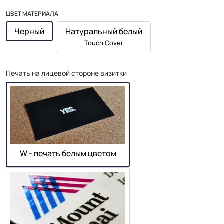
ЦВЕТ МАТЕРИАЛА
Черный
Натуральный белый
Touch Cover
Печать на лицевой стороне визитки
W - печать белым цветом