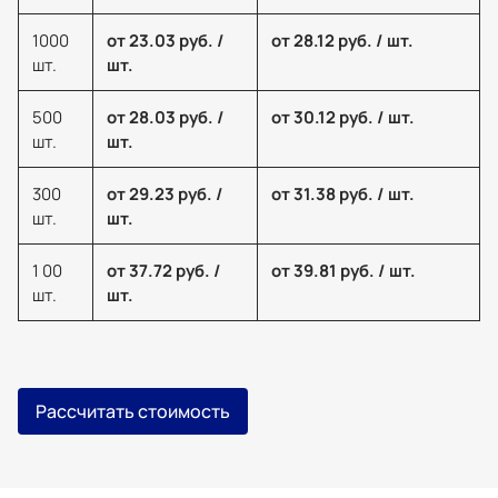
1000
от 23.03 руб. /
от 28.12 руб. / шт.
шт.
шт.
500
от 28.03 руб. /
от 30.12 руб. / шт.
шт.
шт.
300
от 29.23 руб. /
от 31.38 руб. / шт.
шт.
шт.
1 00
от 37.72 руб. /
от 39.81 руб. / шт.
шт.
шт.
Рассчитать стоимость