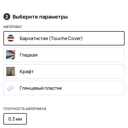
Выберите параметры
2
МАТЕРИАЛ
Бархатистая (Touche Cover)
Гладкая
Крафт
Глянцевый пластик
ПЛОТНОСТЬ МАТЕРИАЛА
0.3 мм