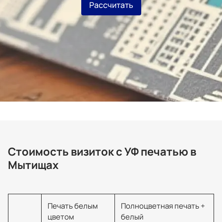
Рассчитать
Стоимость визиток с УФ печатью в
Мытищах
Печать белым
Полноцветная печать +
цветом
белый