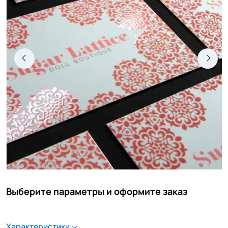
Выберите параметры и оформите заказ
Характеристики