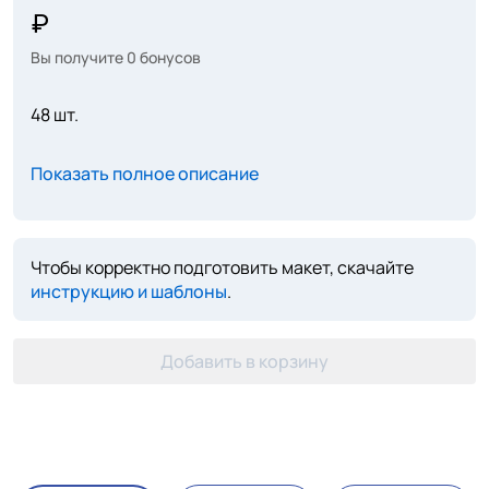
Вы получите
0
бонусов
48 шт.
Показать полное описание
Чтобы корректно подготовить макет, скачайте
инструкцию и шаблоны
.
Добавить в корзину