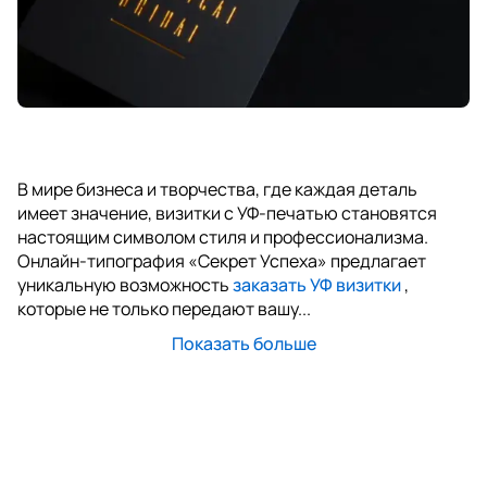
В мире бизнеса и творчества, где каждая деталь
имеет значение, визитки с УФ-печатью становятся
настоящим символом стиля и профессионализма.
Онлайн-типография «Секрет Успеха» предлагает
уникальную возможность
заказать УФ визитки
,
которые не только передают вашу...
Показать больше