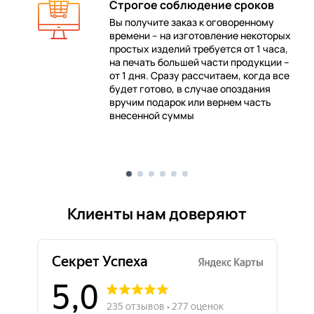
Строгое соблюдение сроков
Вы получите заказ к оговоренному
времени – на изготовление некоторых
 в
простых изделий требуется от 1 часа,
на печать большей части продукции –
от 1 дня. Сразу рассчитаем, когда все
будет готово, в случае опоздания
е
вручим подарок или вернем часть
внесенной суммы
Клиенты нам доверяют