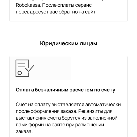
Robokassa. После оплаты сервис
переадресует вас обратно на сайт.
Юридическим лицам
Оплата безналичным расчетом по счету
Счет на оплату выставляется автоматически
после оформления заказа. Реквизиты для
выставления счета берутся из заполненной
вами формы на сайте при размещении
заказа.