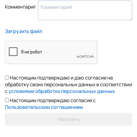
Комментарий
Загрузить файл
Настоящим подтверждаю и даю согласие на
обработку своих персональных данных в соответствии
с
условиями обработки персональных данных
Настоящим подтверждаю согласие с
Пользовательским соглашением
Написать