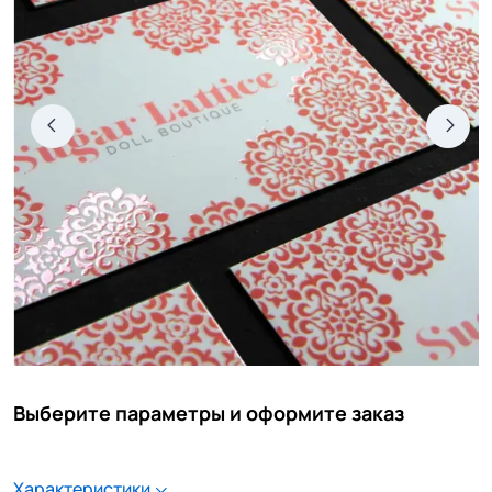
Выберите параметры и оформите заказ
Характеристики