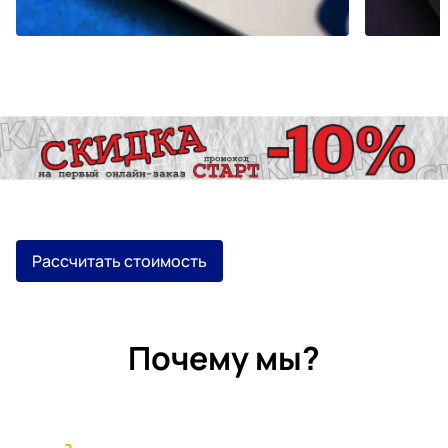
Рассчитать стоимость
Почему мы?