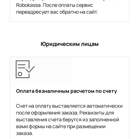
Robokassa. После оплаты сервис
переадресует вас обратно на сайт.
Юридическим лицам
Оплата безналичным расчетом по счету
Счет на оплату выставляется автоматически
после оформления заказа. Реквизиты для
выставления счета берутся из заполненной
вами формы на сайте при размещении
заказа.