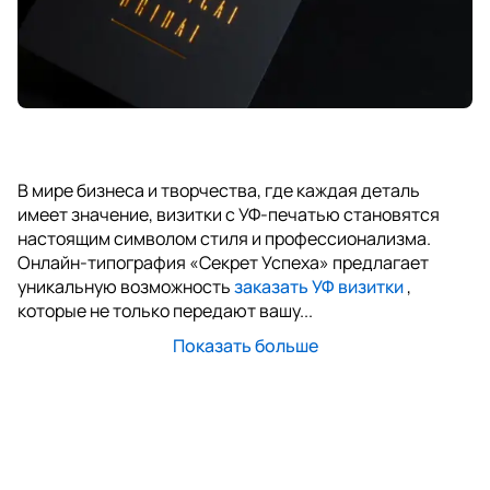
В мире бизнеса и творчества, где каждая деталь
имеет значение, визитки с УФ-печатью становятся
настоящим символом стиля и профессионализма.
Онлайн-типография «Секрет Успеха» предлагает
уникальную возможность
заказать УФ визитки
,
которые не только передают вашу...
Показать больше