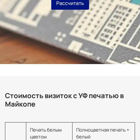
Рассчитать
Стоимость визиток с УФ печатью в
Майкопе
Печать белым
Полноцветная печать +
цветом
белый