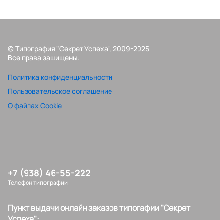
© Типография "Секрет Успеха", 2009-2025
Все права защищены.
Политика конфиденциальности
Пользовательское соглашение
О файлах Cookie
+7 (938) 46-55-222
Телефон типографии
Пункт выдачи онлайн заказов типогафии "Секрет
Успеха":