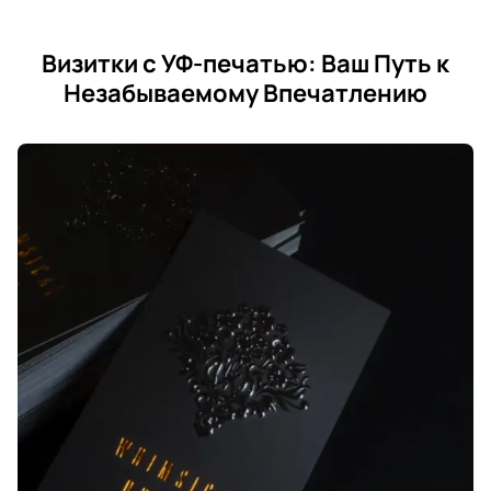
Визитки с УФ-печатью: Ваш Путь к
Незабываемому Впечатлению