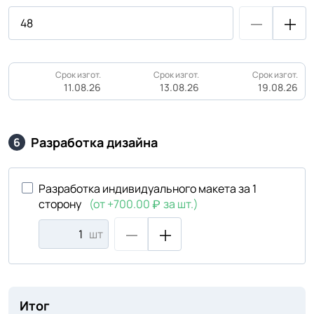
Срок изгот.
Срок изгот.
Срок изгот.
11.08.26
13.08.26
19.08.26
Разработка дизайна
6
Разработка индивидуального макета за 1
сторону
(от +700.00
за шт.)
шт
Итог