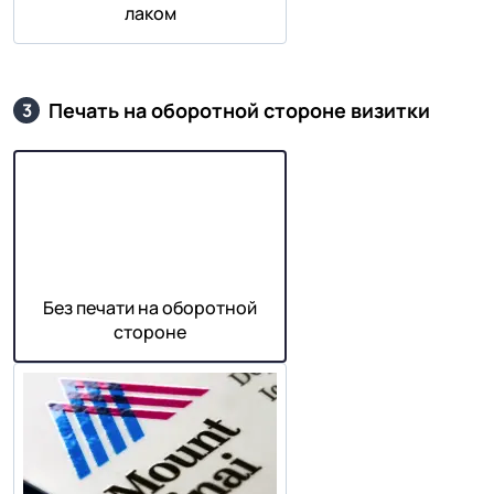
лаком
Печать на оборотной стороне визитки
3
Без печати на оборотной
стороне