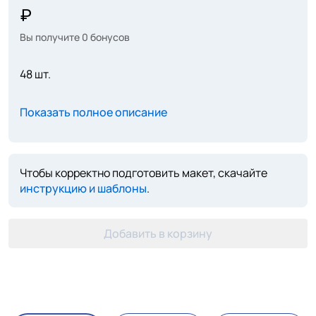
Вы получите
0
бонусов
48 шт.
Показать полное описание
Чтобы корректно подготовить макет, скачайте
инструкцию и шаблоны
.
Добавить в корзину