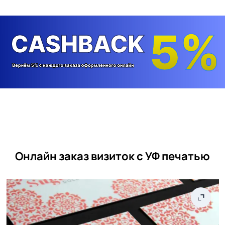
Онлайн заказ визиток с УФ печатью