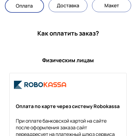
Доставка
Макет
Оплата
Как оплатить заказ?
Физическим лицам
Оплата по карте через систему Robokassa
При оплате банковской картой на сайте
после оформления заказа сайт
переадресует на платежный шлюз сервиса