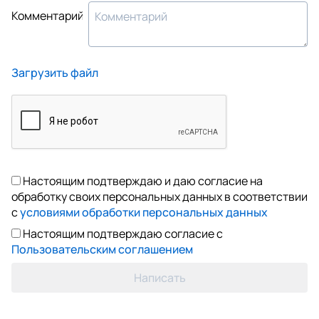
Комментарий
Загрузить файл
Настоящим подтверждаю и даю согласие на
обработку своих персональных данных в соответствии
с
условиями обработки персональных данных
Настоящим подтверждаю согласие с
Пользовательским соглашением
Написать