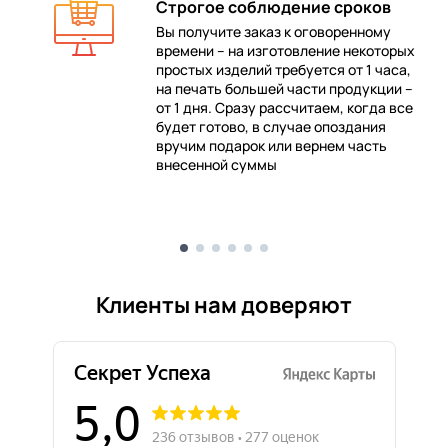
Строгое соблюдение сроков
Вы получите заказ к оговоренному
времени – на изготовление некоторых
 в
простых изделий требуется от 1 часа,
на печать большей части продукции –
от 1 дня. Сразу рассчитаем, когда все
будет готово, в случае опоздания
е
вручим подарок или вернем часть
внесенной суммы
Клиенты нам доверяют