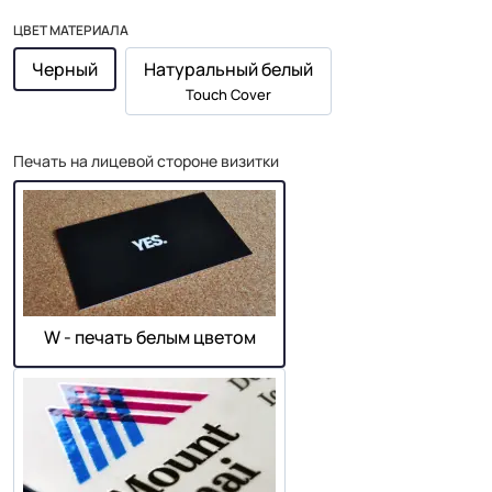
ЦВЕТ МАТЕРИАЛА
Черный
Натуральный белый
Touch Cover
Печать на лицевой стороне визитки
W - печать белым цветом