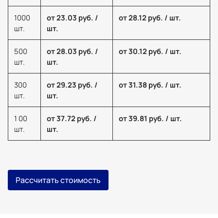
1000
от 23.03 руб. /
от 28.12 руб. / шт.
шт.
шт.
500
от 28.03 руб. /
от 30.12 руб. / шт.
шт.
шт.
300
от 29.23 руб. /
от 31.38 руб. / шт.
шт.
шт.
1 00
от 37.72 руб. /
от 39.81 руб. / шт.
шт.
шт.
Рассчитать стоимость