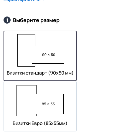
Выберите размер
1
Визитки стандарт (90х50 мм)
Визитки Евро (85х55мм)