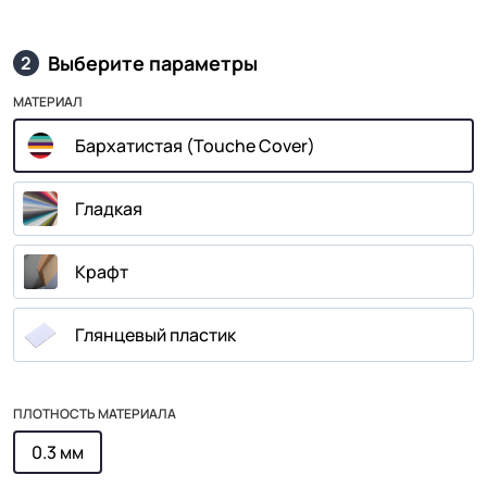
Выберите параметры
2
МАТЕРИАЛ
Бархатистая (Touche Cover)
Гладкая
Крафт
Глянцевый пластик
ПЛОТНОСТЬ МАТЕРИАЛА
0.3 мм