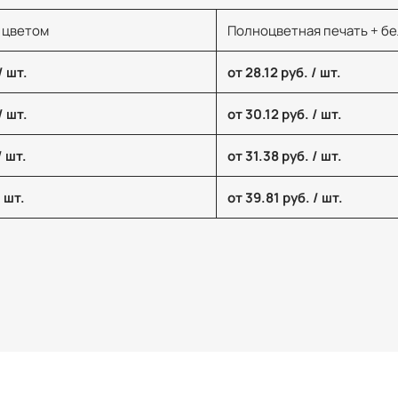
 цветом
Полноцветная печать + б
/ шт.
от 28.12 руб. / шт.
/ шт.
от 30.12 руб. / шт.
/ шт.
от 31.38 руб. / шт.
/ шт.
от 39.81 руб. / шт.