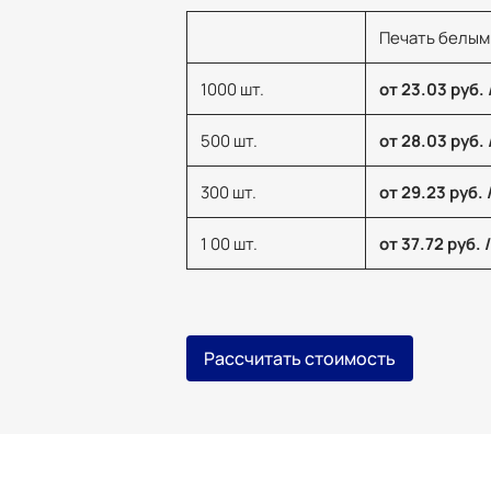
Печать белым
1000 шт.
от 23.03 руб. 
500 шт.
от 28.03 руб. 
300 шт.
от 29.23 руб. 
1 00 шт.
от 37.72 руб. 
Рассчитать стоимость