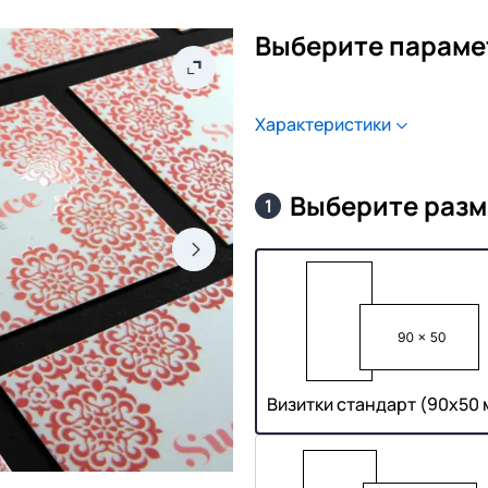
Выберите параме
Характеристики
Выберите разм
1
Визитки стандарт (90х50 