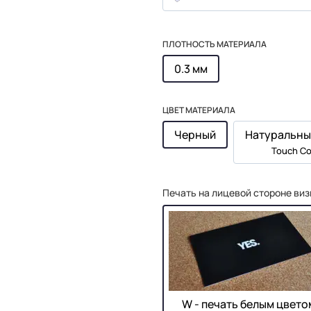
ПЛОТНОСТЬ МАТЕРИАЛА
0.3 мм
ЦВЕТ МАТЕРИАЛА
Черный
Натуральны
Touch Co
Печать на лицевой стороне виз
W - печать белым цвето