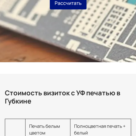
Рассчитать
Стоимость визиток с УФ печатью в
Губкине
Печать белым
Полноцветная печать +
цветом
белый