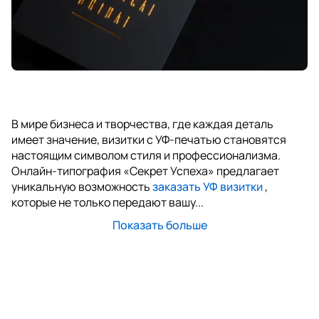
В мире бизнеса и творчества, где каждая деталь
имеет значение, визитки с УФ-печатью становятся
настоящим символом стиля и профессионализма.
Онлайн-типография «Секрет Успеха» предлагает
уникальную возможность
заказать УФ визитки
,
которые не только передают вашу...
Показать больше