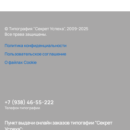
© Типография "Секрет Успеха", 2009-2025
Все права защищены.
Политика конфиденциальности
Пользовательское соглашение
О файлах Cookie
+7 (938) 46-55-222
Телефон типографии
Пункт выдачи онлайн заказов типогафии "Секрет
Успеха":