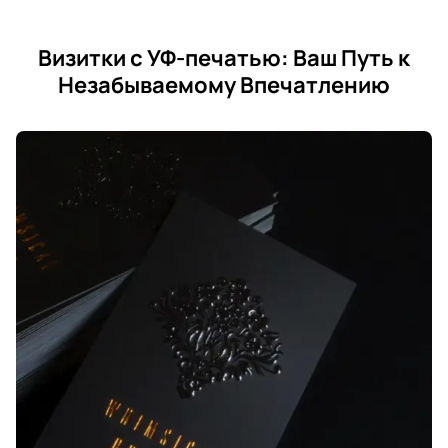
Визитки с УФ-печатью: Ваш Путь к
Незабываемому Впечатлению