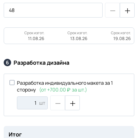
Срок изгот.
Срок изгот.
Срок изгот.
11.08.26
13.08.26
19.08.26
Разработка дизайна
6
Разработка индивидуального макета за 1
сторону
(от +700.00
за шт.)
шт
Итог