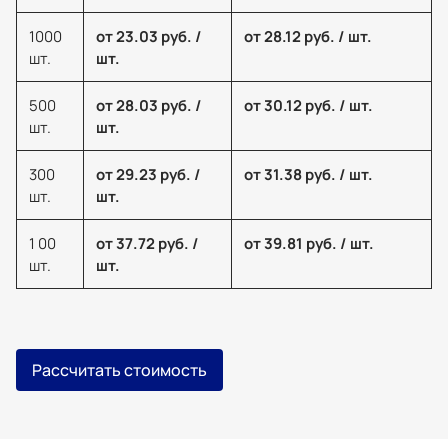
1000
от 23.03 руб. /
от 28.12 руб. / шт.
шт.
шт.
500
от 28.03 руб. /
от 30.12 руб. / шт.
шт.
шт.
300
от 29.23 руб. /
от 31.38 руб. / шт.
шт.
шт.
1 00
от 37.72 руб. /
от 39.81 руб. / шт.
шт.
шт.
Рассчитать стоимость