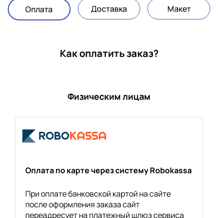
Доставка
Макет
Оплата
Как оплатить заказ?
Физическим лицам
Оплата по карте через систему Robokassa
При оплате банковской картой на сайте
после оформления заказа сайт
переадресует на платежный шлюз сервиса