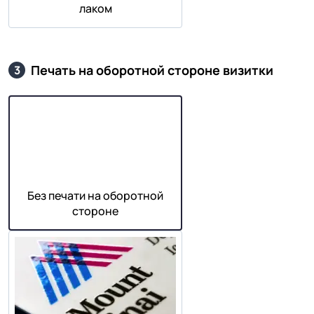
лаком
Печать на оборотной стороне визитки
3
Без печати на оборотной
стороне