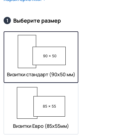
Выберите размер
1
Визитки стандарт (90х50 мм)
Визитки Евро (85х55мм)