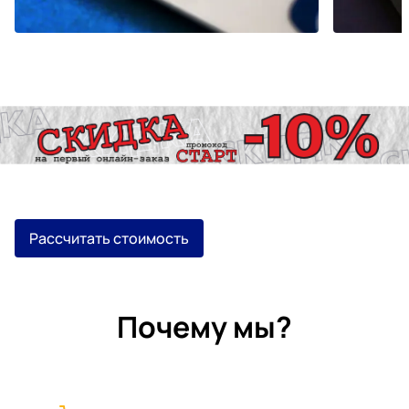
Рассчитать стоимость
Почему мы?