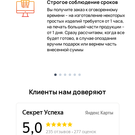
Строгое соблюдение сроков
Вы получите заказ к оговоренному
времени – на изготовление некоторых
 в
простых изделий требуется от 1 часа,
на печать большей части продукции –
от 1 дня. Сразу рассчитаем, когда все
будет готово, в случае опоздания
е
вручим подарок или вернем часть
внесенной суммы
Клиенты нам доверяют