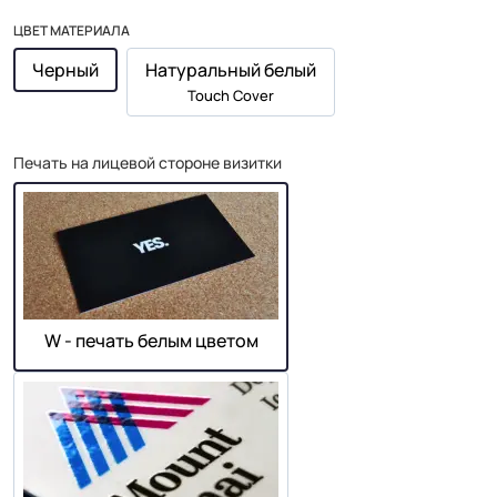
ЦВЕТ МАТЕРИАЛА
Черный
Натуральный белый
Touch Cover
Печать на лицевой стороне визитки
W - печать белым цветом