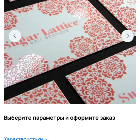
Выберите параметры и оформите заказ
Характеристики