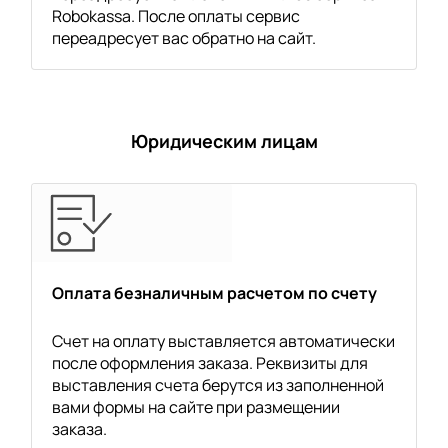
Robokassa. После оплаты сервис
переадресует вас обратно на сайт.
Юридическим лицам
Оплата безналичным расчетом по счету
Счет на оплату выставляется автоматически
после оформления заказа. Реквизиты для
выставления счета берутся из заполненной
вами формы на сайте при размещении
заказа.