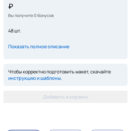
Вы получите
0
бонусов
48 шт.
Показать полное описание
Чтобы корректно подготовить макет, скачайте
инструкцию и шаблоны
.
Добавить в корзину