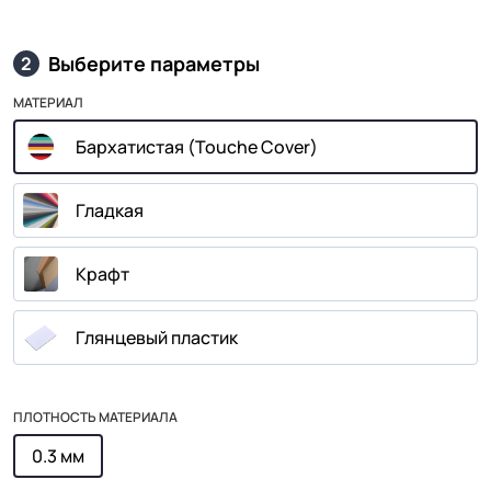
Выберите параметры
2
МАТЕРИАЛ
Бархатистая (Touche Cover)
Гладкая
Крафт
Глянцевый пластик
ПЛОТНОСТЬ МАТЕРИАЛА
0.3 мм