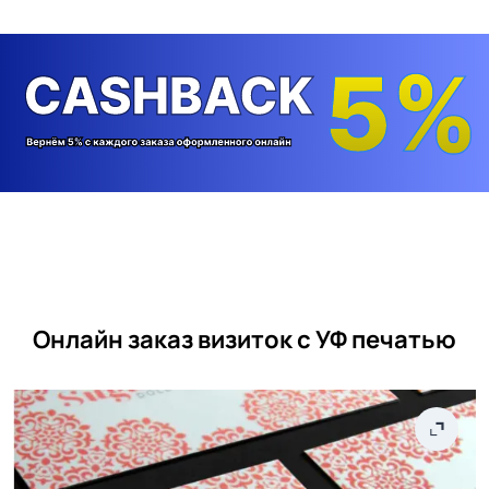
Онлайн заказ визиток с УФ печатью