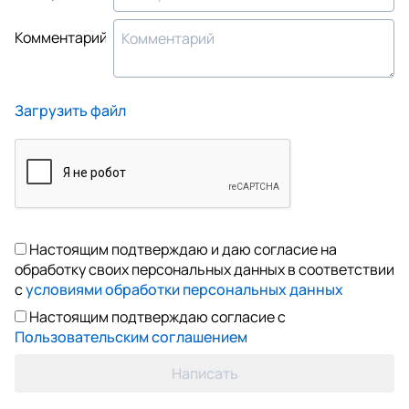
Комментарий
Загрузить файл
Настоящим подтверждаю и даю согласие на
обработку своих персональных данных в соответствии
с
условиями обработки персональных данных
Настоящим подтверждаю согласие с
Пользовательским соглашением
Написать