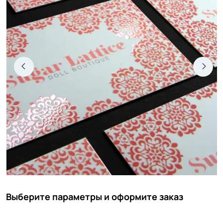
Выберите параметры и оформите заказ