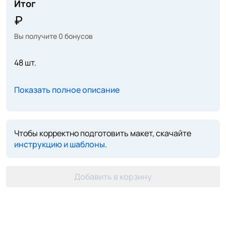
Итог
Вы получите
0
бонусов
48 шт.
Показать полное описание
Чтобы корректно подготовить макет, скачайте
инструкцию и шаблоны
.
Добавить в корзину