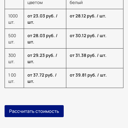
цветом
белый
1000
от 23.03 руб. /
от 28.12 руб. / шт.
шт.
шт.
500
от 28.03 руб. /
от 30.12 руб. / шт.
шт.
шт.
300
от 29.23 руб. /
от 31.38 руб. / шт.
шт.
шт.
1 00
от 37.72 руб. /
от 39.81 руб. / шт.
шт.
шт.
Рассчитать стоимость