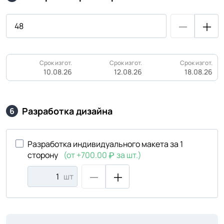
Срок изгот.
Срок изгот.
Срок изгот.
10.08.26
12.08.26
18.08.26
Разработка дизайна
6
Разработка индивидуального макета за 1
сторону
(от +700.00
за шт.)
шт