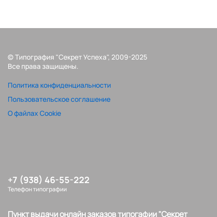
© Типография "Секрет Успеха", 2009-2025
Все права защищены.
Политика конфиденциальности
Пользовательское соглашение
О файлах Cookie
+7 (938) 46-55-222
Телефон типографии
Пункт выдачи онлайн заказов типогафии "Секрет