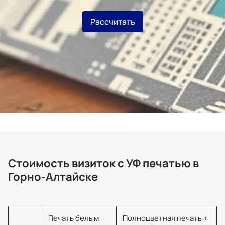
Рассчитать
Стоимость визиток с УФ печатью в
Горно-Алтайске
Печать белым
Полноцветная печать +