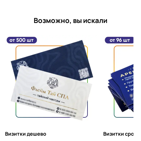
Возможно, вы искали
Визитки дешево
Визитки срочн