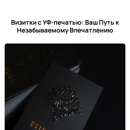
Визитки с УФ-печатью: Ваш Путь к
Незабываемому Впечатлению