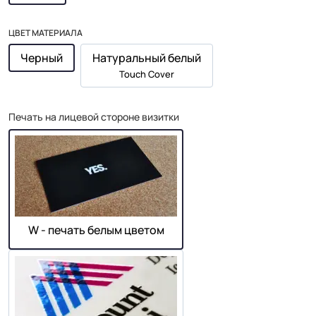
ЦВЕТ МАТЕРИАЛА
Черный
Натуральный белый
Touch Cover
Печать на лицевой стороне визитки
W - печать белым цветом