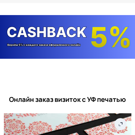
Онлайн заказ визиток с УФ печатью