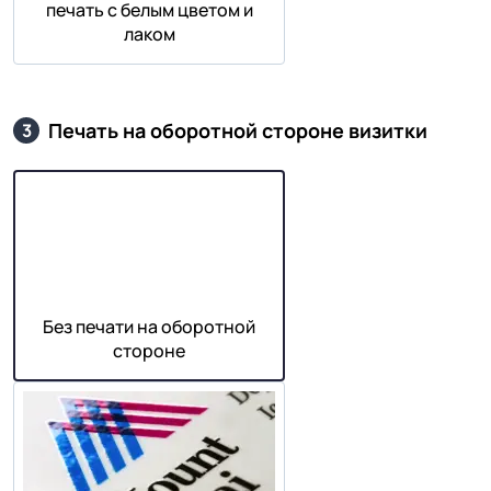
печать с белым цветом и
лаком
Печать на оборотной стороне визитки
3
Без печати на оборотной
стороне