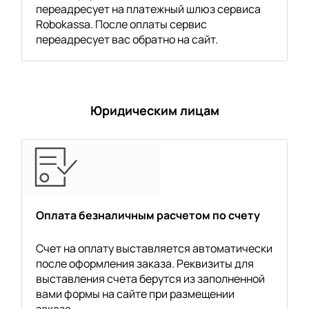
переадресует на платежный шлюз сервиса
Robokassa. После оплаты сервис
переадресует вас обратно на сайт.
Юридическим лицам
Оплата безналичным расчетом по счету
Счет на оплату выставляется автоматически
после оформления заказа. Реквизиты для
выставления счета берутся из заполненной
вами формы на сайте при размещении
заказа.