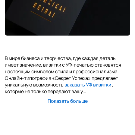
В мире бизнеса и творчества, где каждая деталь
имеет значение, визитки с УФ-печатью становятся
настоящим символом стиля и профессионализма.
Онлайн-типография «Секрет Успеха» предлагает
уникальную возможность
заказать УФ визитки
,
которые не только передают вашу...
Показать больше