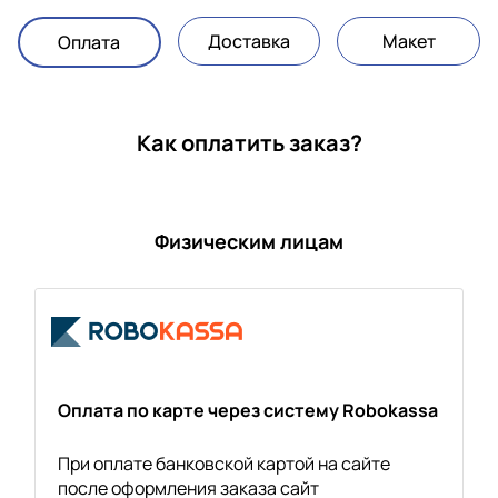
Доставка
Макет
Оплата
Как оплатить заказ?
Физическим лицам
Оплата по карте через систему Robokassa
При оплате банковской картой на сайте
после оформления заказа сайт