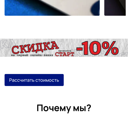
Рассчитать стоимость
Почему мы?