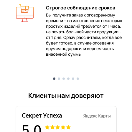
Строгое соблюдение сроков
Вы получите заказ к оговоренному
времени – на изготовление некоторых
 в
простых изделий требуется от 1 часа,
на печать большей части продукции –
от 1 дня. Сразу рассчитаем, когда все
будет готово, в случае опоздания
е
вручим подарок или вернем часть
внесенной суммы
Клиенты нам доверяют