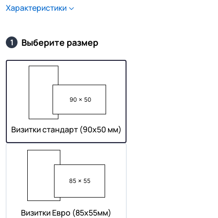
Характеристики
Выберите размер
1
Визитки стандарт (90х50 мм)
Визитки Евро (85х55мм)