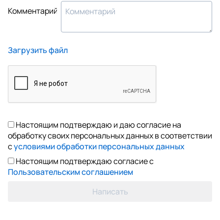
Комментарий
Загрузить файл
Настоящим подтверждаю и даю согласие на
обработку своих персональных данных в соответствии
с
условиями обработки персональных данных
Настоящим подтверждаю согласие с
Пользовательским соглашением
Написать