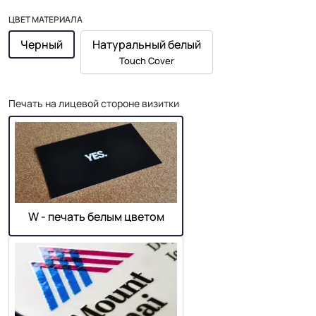
ЦВЕТ МАТЕРИАЛА
Черный
Натуральный белый
Touch Cover
Печать на лицевой стороне визитки
W - печать белым цветом