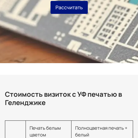
Рассчитать
Стоимость визиток с УФ печатью в
Геленджике
Печать белым
Полноцветная печать +
цветом
белый