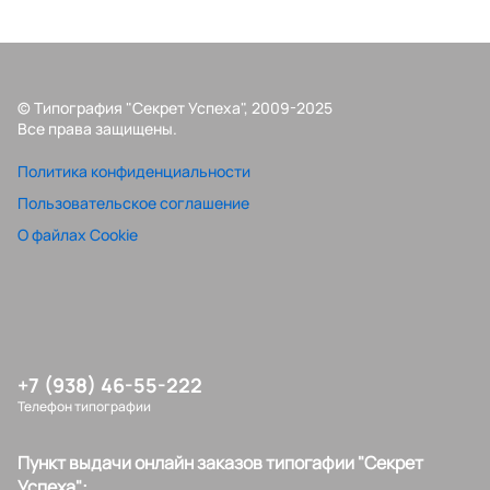
© Типография "Секрет Успеха", 2009-2025
Все права защищены.
Политика конфиденциальности
Пользовательское соглашение
О файлах Cookie
+7 (938) 46-55-222
Телефон типографии
Пункт выдачи онлайн заказов типогафии "Секрет
Успеха":