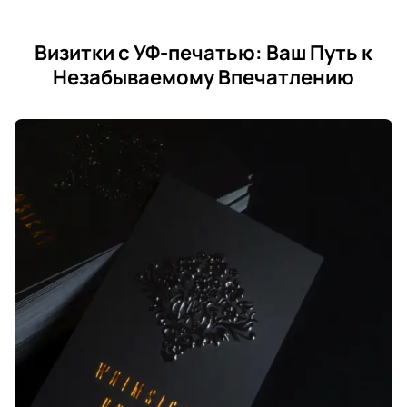
Визитки с УФ-печатью: Ваш Путь к
Незабываемому Впечатлению