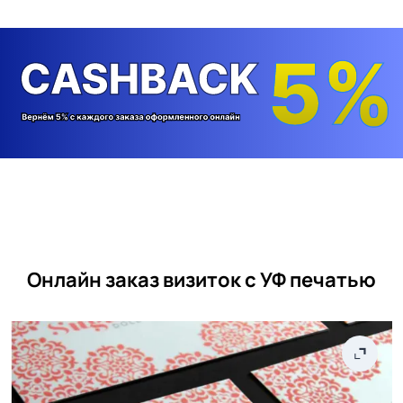
Онлайн заказ визиток с УФ печатью