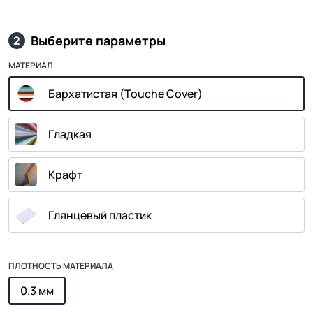
Выберите параметры
2
МАТЕРИАЛ
Бархатистая (Touche Cover)
Гладкая
Крафт
Глянцевый пластик
ПЛОТНОСТЬ МАТЕРИАЛА
0.3 мм