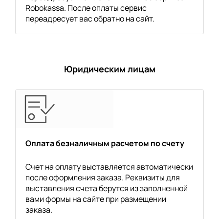
Robokassa. После оплаты сервис
переадресует вас обратно на сайт.
Юридическим лицам
Оплата безналичным расчетом по счету
Счет на оплату выставляется автоматически
после оформления заказа. Реквизиты для
выставления счета берутся из заполненной
вами формы на сайте при размещении
заказа.