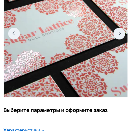
Выберите параметры и оформите заказ
Характеристики