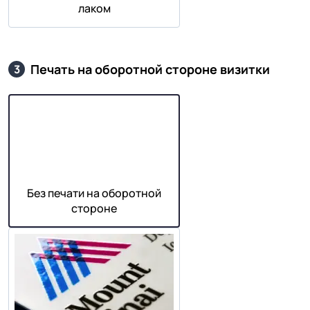
лаком
Печать на оборотной стороне визитки
3
Без печати на оборотной
стороне