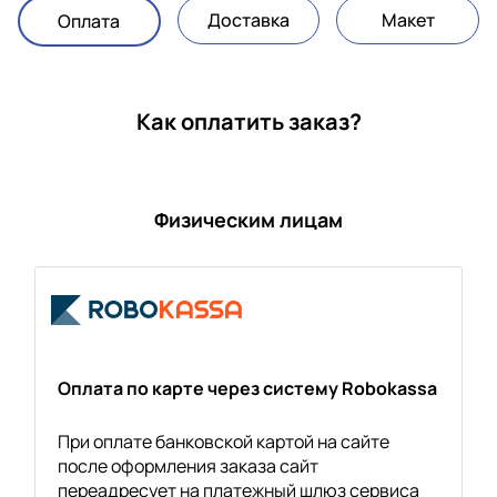
Доставка
Макет
Оплата
Как оплатить заказ?
Физическим лицам
Оплата по карте через систему Robokassa
При оплате банковской картой на сайте
после оформления заказа сайт
переадресует на платежный шлюз сервиса