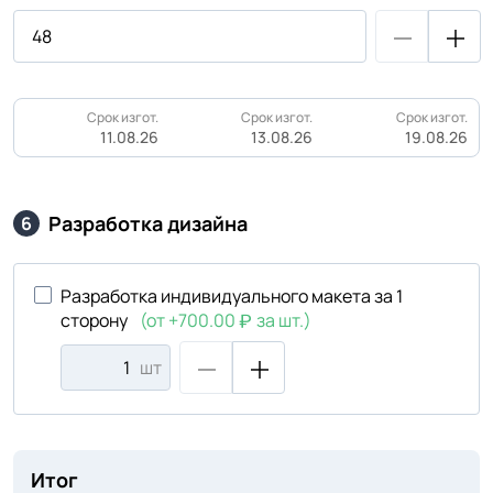
Срок изгот.
Срок изгот.
Срок изгот.
11.08.26
13.08.26
19.08.26
Разработка дизайна
6
Разработка индивидуального макета за 1
сторону
(от +700.00
за шт.)
шт
Итог