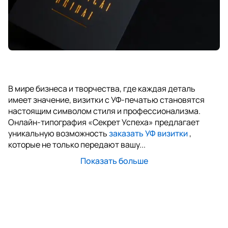
В мире бизнеса и творчества, где каждая деталь
имеет значение, визитки с УФ-печатью становятся
настоящим символом стиля и профессионализма.
Онлайн-типография «Секрет Успеха» предлагает
уникальную возможность
заказать УФ визитки
,
которые не только передают вашу...
Показать больше