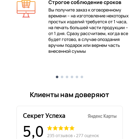
Строгое соблюдение сроков
Вы получите заказ к оговоренному
времени – на изготовление некоторых
 в
простых изделий требуется от 1 часа,
на печать большей части продукции –
от 1 дня. Сразу рассчитаем, когда все
будет готово, в случае опоздания
е
вручим подарок или вернем часть
внесенной суммы
Клиенты нам доверяют