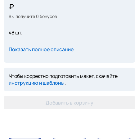
Вы получите
0
бонусов
48 шт.
Показать полное описание
Чтобы корректно подготовить макет, скачайте
инструкцию и шаблоны
.
Добавить в корзину