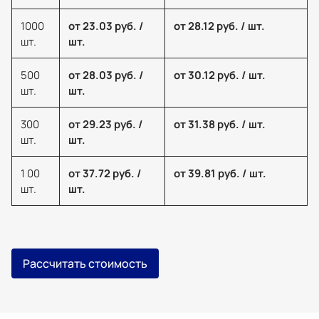
1000
от 23.03 руб. /
от 28.12 руб. / шт.
шт.
шт.
500
от 28.03 руб. /
от 30.12 руб. / шт.
шт.
шт.
300
от 29.23 руб. /
от 31.38 руб. / шт.
шт.
шт.
1 00
от 37.72 руб. /
от 39.81 руб. / шт.
шт.
шт.
Рассчитать стоимость