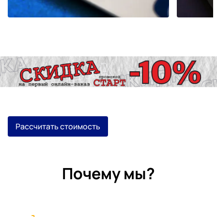
Рассчитать стоимость
Почему мы?