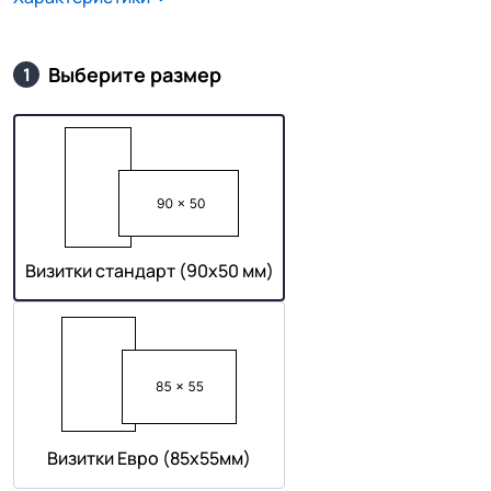
Выберите размер
1
Визитки стандарт (90х50 мм)
Визитки Евро (85х55мм)