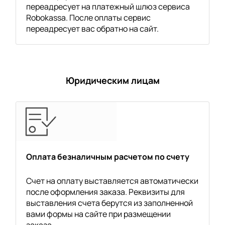
переадресует на платежный шлюз сервиса
Robokassa. После оплаты сервис
переадресует вас обратно на сайт.
Юридическим лицам
Оплата безналичным расчетом по счету
Счет на оплату выставляется автоматически
после оформления заказа. Реквизиты для
выставления счета берутся из заполненной
вами формы на сайте при размещении
заказа.