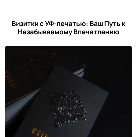
Визитки с УФ-печатью: Ваш Путь к
Незабываемому Впечатлению