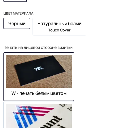
ЦВЕТ МАТЕРИАЛА
Черный
Натуральный белый
Touch Cover
Печать на лицевой стороне визитки
W - печать белым цветом