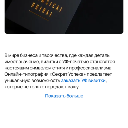
В мире бизнеса и творчества, где каждая деталь
имеет значение, визитки с УФ-печатью становятся
настоящим символом стиля и профессионализма.
Онлайн-типография «Секрет Успеха» предлагает
уникальную возможность
заказать УФ визитки
,
которые не только передают вашу...
Показать больше