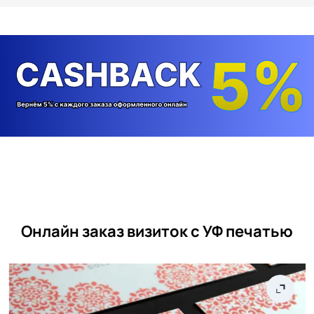
Онлайн заказ визиток с УФ печатью