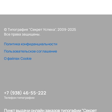
© Типография "Секрет Успеха", 2009-2025
Все права защищены.
Политика конфиденциальности
Пользовательское соглашение
О файлах Cookie
+7 (938) 46-55-222
Телефон типографии
Пункт выдачи онлайн заказов типогафии "Секрет