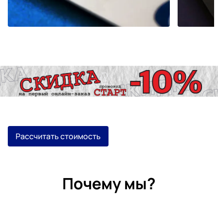
Рассчитать стоимость
Почему мы?