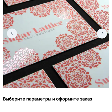
Выберите параметры и оформите заказ