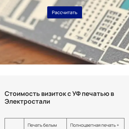
Рассчитать
Стоимость визиток с УФ печатью в
Электростали
Печать белым
Полноцветная печать +