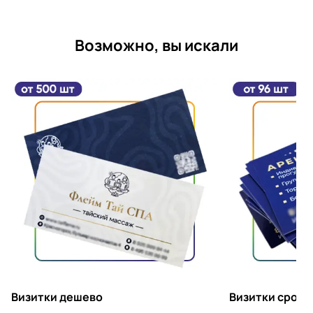
Возможно, вы искали
Визитки дешево
Визитки срочн