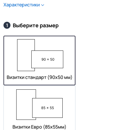
Характеристики
Выберите размер
1
Визитки стандарт (90х50 мм)
Визитки Евро (85х55мм)