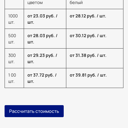
цветом
белый
1000
от 23.03 руб. /
от 28.12 руб. / шт.
шт.
шт.
500
от 28.03 руб. /
от 30.12 руб. / шт.
шт.
шт.
300
от 29.23 руб. /
от 31.38 руб. / шт.
шт.
шт.
1 00
от 37.72 руб. /
от 39.81 руб. / шт.
шт.
шт.
Рассчитать стоимость