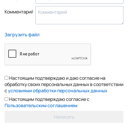
Комментарий
Загрузить файл
Настоящим подтверждаю и даю согласие на
обработку своих персональных данных в соответствии
с
условиями обработки персональных данных
Настоящим подтверждаю согласие с
Пользовательским соглашением
Написать