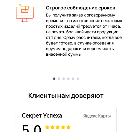
Строгое соблюдение сроков
Вы получите заказ к оговоренному
времени – на изготовление некоторых
 в
простых изделий требуется от 1 часа,
на печать большей части продукции –
от 1 дня. Сразу рассчитаем, когда все
будет готово, в случае опоздания
е
вручим подарок или вернем часть
внесенной суммы
Клиенты нам доверяют