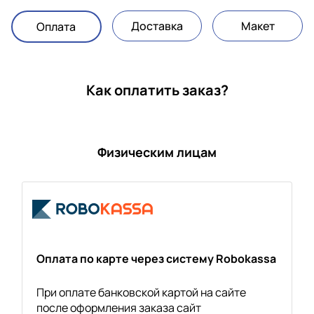
Доставка
Макет
Оплата
Как оплатить заказ?
Физическим лицам
Оплата по карте через систему Robokassa
При оплате банковской картой на сайте
после оформления заказа сайт