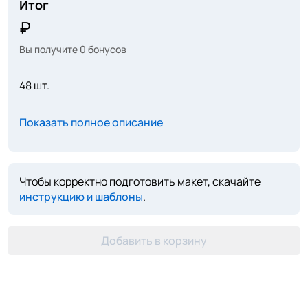
Итог
Вы получите
0
бонусов
48 шт.
Показать полное описание
Чтобы корректно подготовить макет, скачайте
инструкцию и шаблоны
.
Добавить в корзину