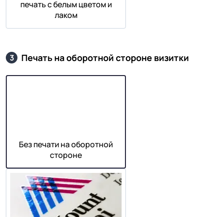
печать с белым цветом и
лаком
Печать на оборотной стороне визитки
3
Без печати на оборотной
стороне