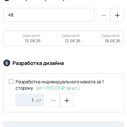
Срок изгот.
Срок изгот.
Срок изгот.
10.08.26
12.08.26
18.08.26
Разработка дизайна
6
Разработка индивидуального макета за 1
сторону
(от +700.00
за шт.)
шт