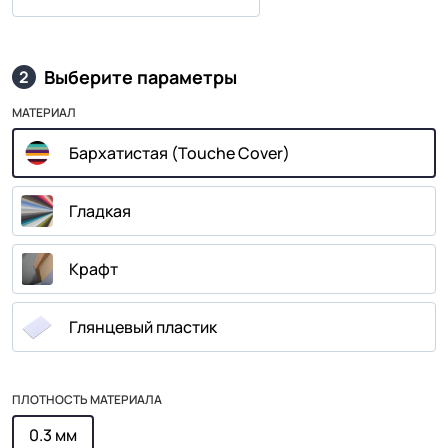
Выберите параметры
2
МАТЕРИАЛ
Бархатистая (Touche Cover)
Гладкая
Крафт
Глянцевый пластик
ПЛОТНОСТЬ МАТЕРИАЛА
0.3 мм