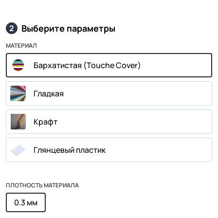
Выберите параметры
2
МАТЕРИАЛ
Бархатистая (Touche Cover)
Гладкая
Крафт
Глянцевый пластик
ПЛОТНОСТЬ МАТЕРИАЛА
0.3 мм