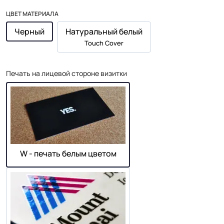
ЦВЕТ МАТЕРИАЛА
Черный
Натуральный белый
Touch Cover
Печать на лицевой стороне визитки
W - печать белым цветом