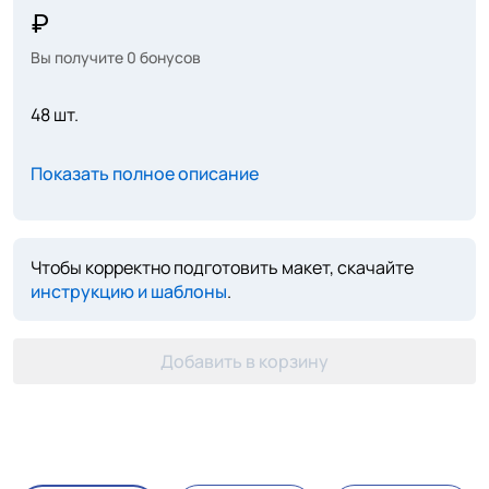
Вы получите
0
бонусов
48 шт.
Показать полное описание
Чтобы корректно подготовить макет, скачайте
инструкцию и шаблоны
.
Добавить в корзину