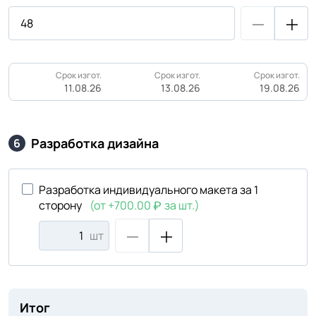
Срок изгот.
Срок изгот.
Срок изгот.
11.08.26
13.08.26
19.08.26
Разработка дизайна
6
Разработка индивидуального макета за 1
сторону
(от +700.00
за шт.)
шт
Итог