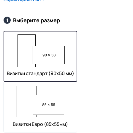
Выберите размер
1
Визитки стандарт (90х50 мм)
Визитки Евро (85х55мм)