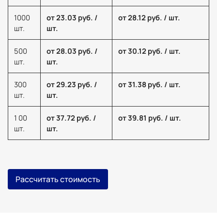
1000
от 23.03 руб. /
от 28.12 руб. / шт.
шт.
шт.
500
от 28.03 руб. /
от 30.12 руб. / шт.
шт.
шт.
300
от 29.23 руб. /
от 31.38 руб. / шт.
шт.
шт.
1 00
от 37.72 руб. /
от 39.81 руб. / шт.
шт.
шт.
Рассчитать стоимость