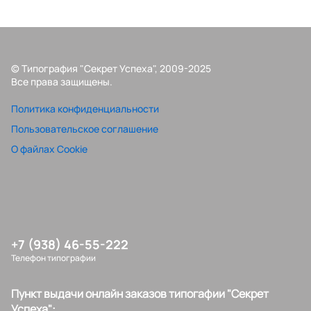
© Типография "Секрет Успеха", 2009-2025
Все права защищены.
Политика конфиденциальности
Пользовательское соглашение
О файлах Cookie
+7 (938) 46-55-222
Телефон типографии
Пункт выдачи онлайн заказов типогафии "Секрет
Успеха":