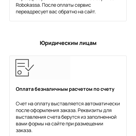
Robokassa. После оплаты сервис
переадресует вас обратно на сайт.
Юридическим лицам
Оплата безналичным расчетом по счету
Счет на оплату выставляется автоматически
после оформления заказа. Реквизиты для
выставления счета берутся из заполненной
вами формы на сайте при размещении
заказа.