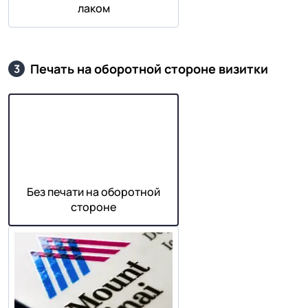
лаком
Печать на оборотной стороне визитки
3
Без печати на оборотной
стороне