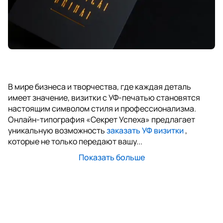
В мире бизнеса и творчества, где каждая деталь
имеет значение, визитки с УФ-печатью становятся
настоящим символом стиля и профессионализма.
Онлайн-типография «Секрет Успеха» предлагает
уникальную возможность
заказать УФ визитки
,
которые не только передают вашу...
Показать больше