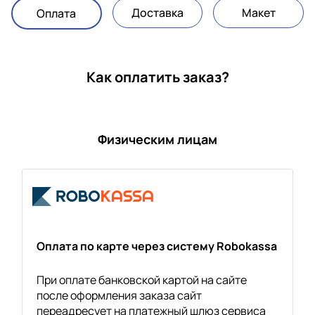
Доставка
Макет
Оплата
Как оплатить заказ?
Физическим лицам
Оплата по карте через систему Robokassa
При оплате банковской картой на сайте
после оформления заказа сайт
переадресует на платежный шлюз сервиса