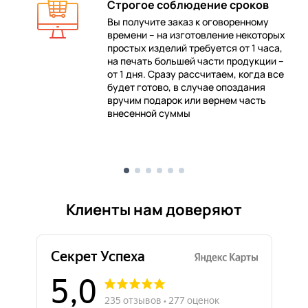
Строгое соблюдение сроков
Вы получите заказ к оговоренному
времени – на изготовление некоторых
 в
простых изделий требуется от 1 часа,
на печать большей части продукции –
от 1 дня. Сразу рассчитаем, когда все
будет готово, в случае опоздания
е
вручим подарок или вернем часть
внесенной суммы
Клиенты нам доверяют