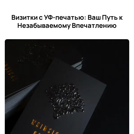
Визитки с УФ-печатью: Ваш Путь к
Незабываемому Впечатлению