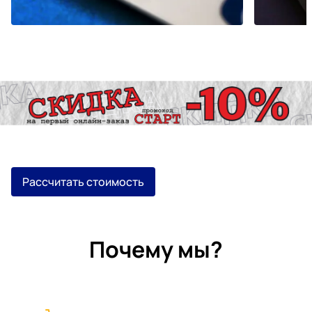
Рассчитать стоимость
Почему мы?