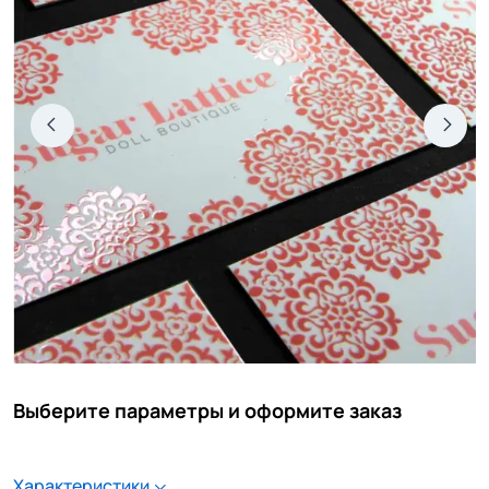
Выберите параметры и оформите заказ
Характеристики