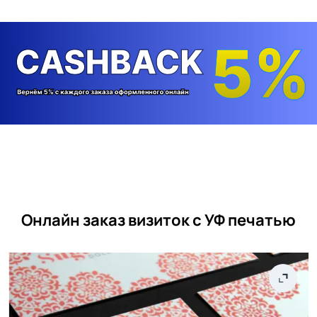
Онлайн заказ визиток с УФ печатью