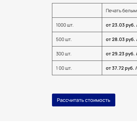
Печать белым
1000 шт.
от 23.03 руб. 
500 шт.
от 28.03 руб. 
300 шт.
от 29.23 руб. 
1 00 шт.
от 37.72 руб. 
Рассчитать стоимость