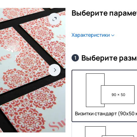
Выберите параме
Характеристики
Выберите разм
1
Визитки стандарт (90х50 