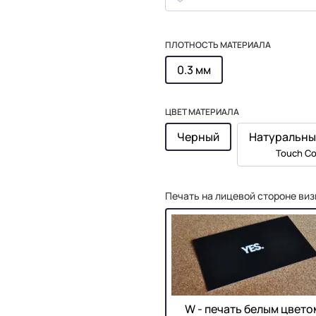
ПЛОТНОСТЬ МАТЕРИАЛА
0.3 мм
ЦВЕТ МАТЕРИАЛА
Черный
Натуральны
Touch Co
Печать на лицевой стороне виз
W - печать белым цвето