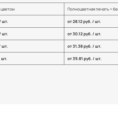
 цветом
Полноцветная печать + б
/ шт.
от 28.12 руб. / шт.
/ шт.
от 30.12 руб. / шт.
/ шт.
от 31.38 руб. / шт.
/ шт.
от 39.81 руб. / шт.