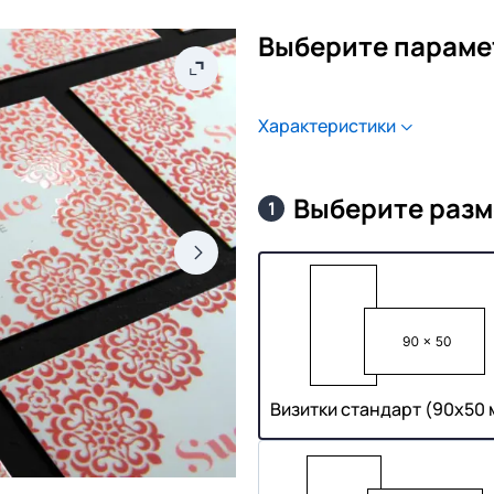
Выберите параме
Характеристики
Выберите разм
1
Визитки стандарт (90х50 