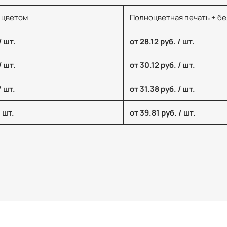
 цветом
Полноцветная печать + б
/ шт.
от 28.12 руб. / шт.
/ шт.
от 30.12 руб. / шт.
/ шт.
от 31.38 руб. / шт.
/ шт.
от 39.81 руб. / шт.