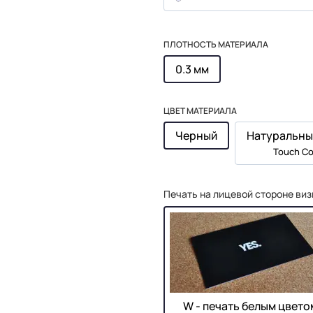
ПЛОТНОСТЬ МАТЕРИАЛА
0.3 мм
ЦВЕТ МАТЕРИАЛА
Черный
Натуральны
Touch Co
Печать на лицевой стороне виз
W - печать белым цвето