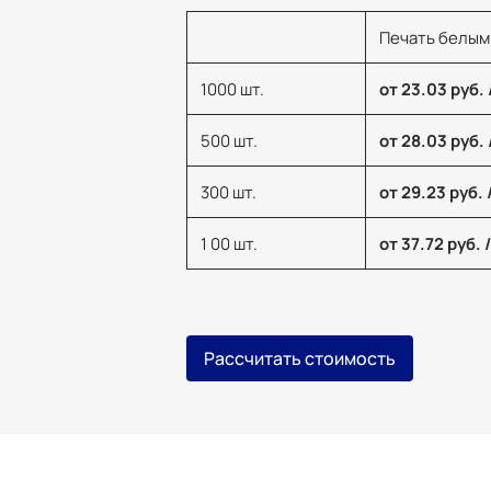
Печать белым
1000 шт.
от 23.03 руб. 
500 шт.
от 28.03 руб. 
300 шт.
от 29.23 руб. 
1 00 шт.
от 37.72 руб. 
Рассчитать стоимость