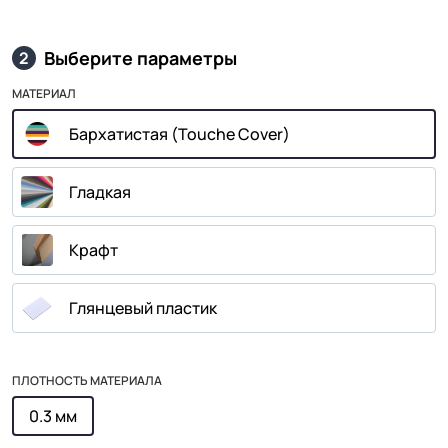
Выберите параметры
2
МАТЕРИАЛ
Бархатистая (Touche Cover)
Гладкая
Крафт
Глянцевый пластик
ПЛОТНОСТЬ МАТЕРИАЛА
0.3 мм