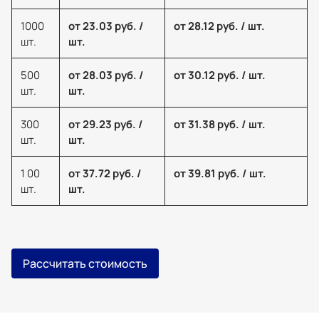
1000
от 23.03 руб. /
от 28.12 руб. / шт.
шт.
шт.
500
от 28.03 руб. /
от 30.12 руб. / шт.
шт.
шт.
300
от 29.23 руб. /
от 31.38 руб. / шт.
шт.
шт.
1 00
от 37.72 руб. /
от 39.81 руб. / шт.
шт.
шт.
Рассчитать стоимость