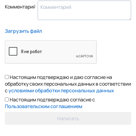
Комментарий
Загрузить файл
Настоящим подтверждаю и даю согласие на
обработку своих персональных данных в соответствии
с
условиями обработки персональных данных
Настоящим подтверждаю согласие с
Пользовательским соглашением
Написать