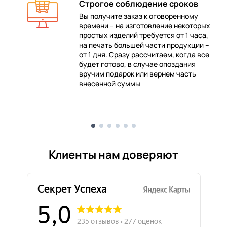
Строгое соблюдение сроков
Вы получите заказ к оговоренному
времени – на изготовление некоторых
 в
простых изделий требуется от 1 часа,
на печать большей части продукции –
от 1 дня. Сразу рассчитаем, когда все
будет готово, в случае опоздания
е
вручим подарок или вернем часть
внесенной суммы
Клиенты нам доверяют