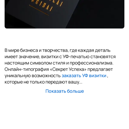
В мире бизнеса и творчества, где каждая деталь
имеет значение, визитки с УФ-печатью становятся
настоящим символом стиля и профессионализма.
Онлайн-типография «Секрет Успеха» предлагает
уникальную возможность
заказать УФ визитки
,
которые не только передают вашу...
Показать больше