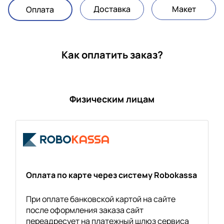
Доставка
Макет
Оплата
Как оплатить заказ?
Физическим лицам
Оплата по карте через систему Robokassa
При оплате банковской картой на сайте
после оформления заказа сайт
переадресует на платежный шлюз сервиса