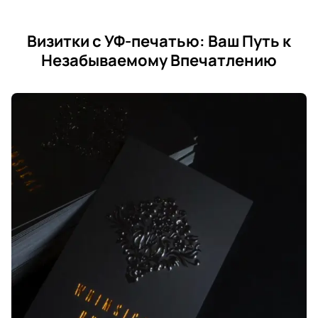
Визитки с УФ-печатью: Ваш Путь к
Незабываемому Впечатлению