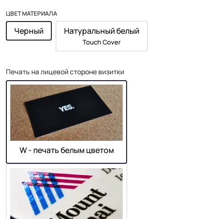
ЦВЕТ МАТЕРИАЛА
Черный
Натуральный белый
Touch Cover
Печать на лицевой стороне визитки
W - печать белым цветом