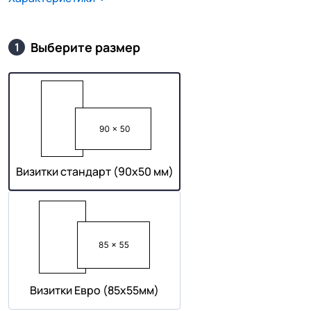
Выберите размер
1
Визитки стандарт (90х50 мм)
Визитки Евро (85х55мм)