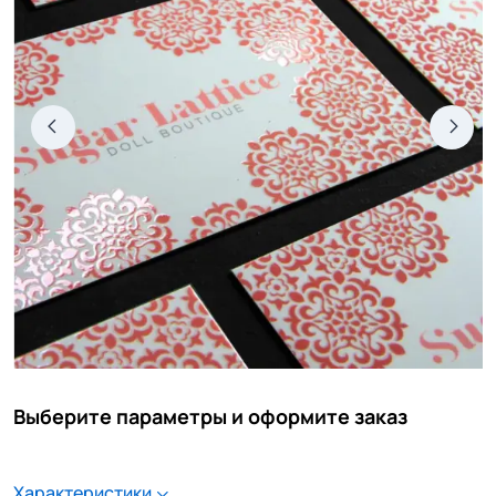
Выберите параметры и оформите заказ
Характеристики