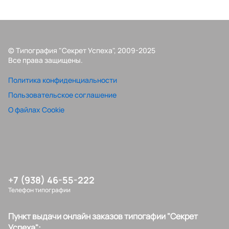
© Типография "Секрет Успеха", 2009-2025
Все права защищены.
Политика конфиденциальности
Пользовательское соглашение
О файлах Cookie
+7 (938) 46-55-222
Телефон типографии
Пункт выдачи онлайн заказов типогафии "Секрет
Успеха":