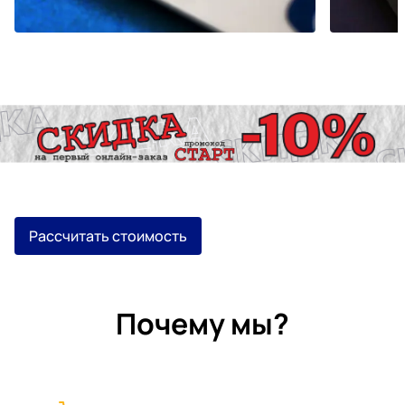
Рассчитать стоимость
Почему мы?