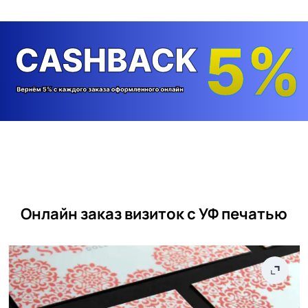
Онлайн заказ визиток с УФ печатью