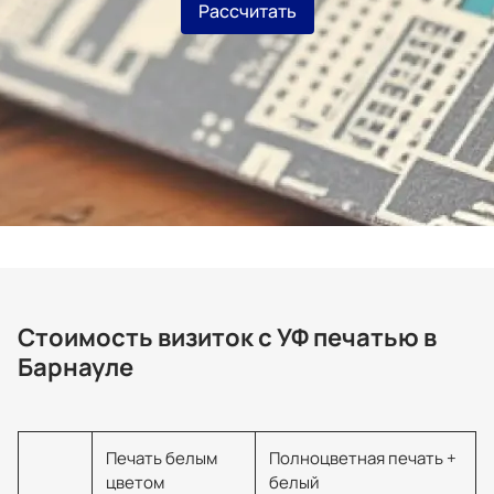
Рассчитать
Стоимость визиток с УФ печатью в
Барнауле
Печать белым
Полноцветная печать +
цветом
белый