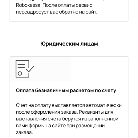
Robokassa. После оплаты сервис
переадресует вас обратно на сайт.
Юридическим лицам
Оплата безналичным расчетом по счету
Счет на оплату выставляется автоматически
после оформления заказа. Реквизиты для
выставления счета берутся из заполненной
вами формы на сайте при размещении
заказа.