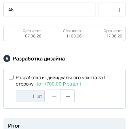
Срок изгот.
Срок изгот.
Срок изгот.
07.08.26
11.08.26
17.08.26
Разработка дизайна
6
Разработка индивидуального макета за 1
сторону
(от +700.00
за шт.)
шт
Итог