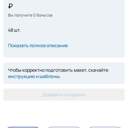
Вы получите
0
бонусов
48 шт.
Показать полное описание
Чтобы корректно подготовить макет, скачайте
инструкцию и шаблоны
.
Добавить в корзину