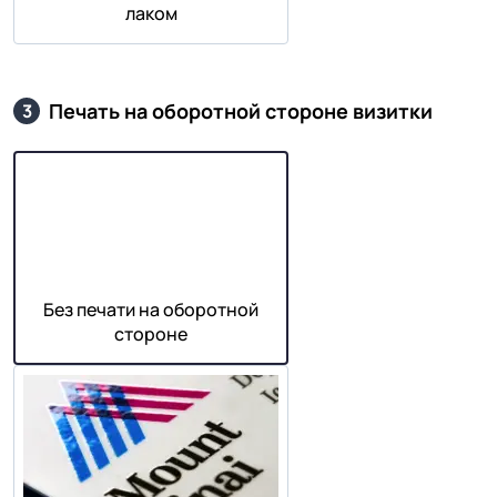
лаком
Печать на оборотной стороне визитки
3
Без печати на оборотной
стороне