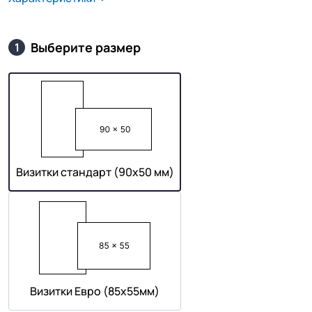
Выберите размер
1
Визитки стандарт (90х50 мм)
Визитки Евро (85х55мм)