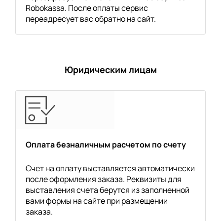
Robokassa. После оплаты сервис
переадресует вас обратно на сайт.
Юридическим лицам
Оплата безналичным расчетом по счету
Счет на оплату выставляется автоматически
после оформления заказа. Реквизиты для
выставления счета берутся из заполненной
вами формы на сайте при размещении
заказа.