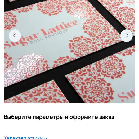
Выберите параметры и оформите заказ
Характеристики