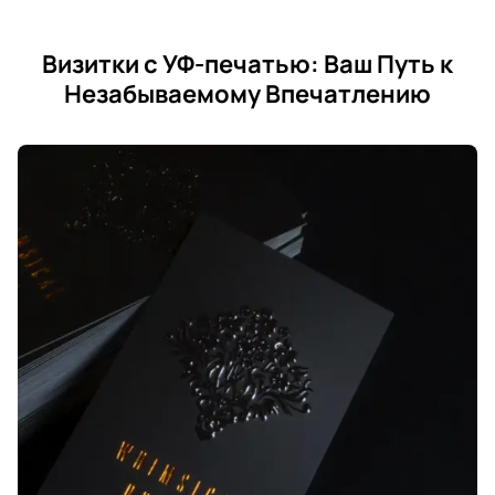
Визитки с УФ-печатью: Ваш Путь к
Незабываемому Впечатлению