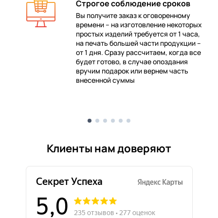
Строгое соблюдение сроков
Вы получите заказ к оговоренному
времени – на изготовление некоторых
 в
простых изделий требуется от 1 часа,
на печать большей части продукции –
от 1 дня. Сразу рассчитаем, когда все
будет готово, в случае опоздания
е
вручим подарок или вернем часть
внесенной суммы
Клиенты нам доверяют