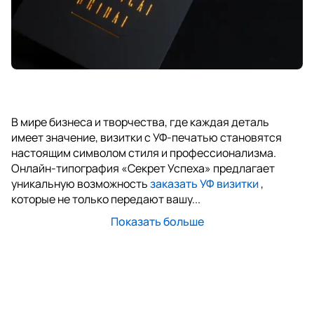
В мире бизнеса и творчества, где каждая деталь
имеет значение, визитки с УФ-печатью становятся
настоящим символом стиля и профессионализма.
Онлайн-типография «Секрет Успеха» предлагает
уникальную возможность
заказать УФ визитки
,
которые не только передают вашу...
Показать больше