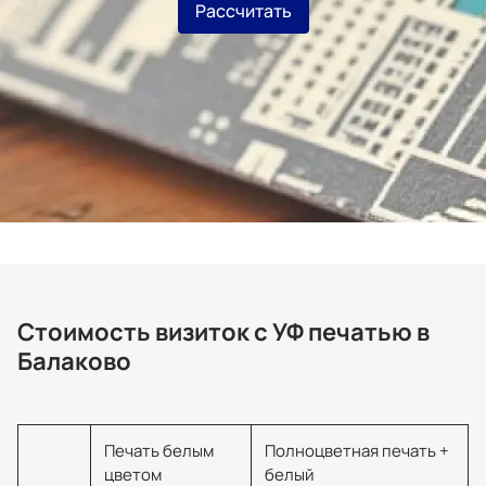
Рассчитать
Стоимость визиток с УФ печатью в
Балаково
Печать белым
Полноцветная печать +
цветом
белый