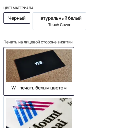
ЦВЕТ МАТЕРИАЛА
Черный
Натуральный белый
Touch Cover
Печать на лицевой стороне визитки
W - печать белым цветом