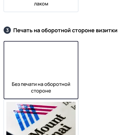
лаком
Печать на оборотной стороне визитки
3
Без печати на оборотной
стороне