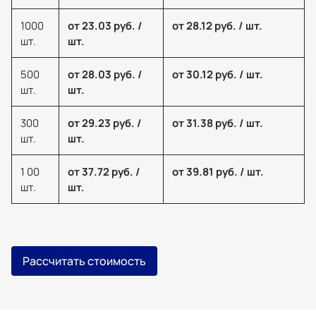
1000
от 23.03 руб. /
от 28.12 руб. / шт.
шт.
шт.
500
от 28.03 руб. /
от 30.12 руб. / шт.
шт.
шт.
300
от 29.23 руб. /
от 31.38 руб. / шт.
шт.
шт.
1 00
от 37.72 руб. /
от 39.81 руб. / шт.
шт.
шт.
Рассчитать стоимость