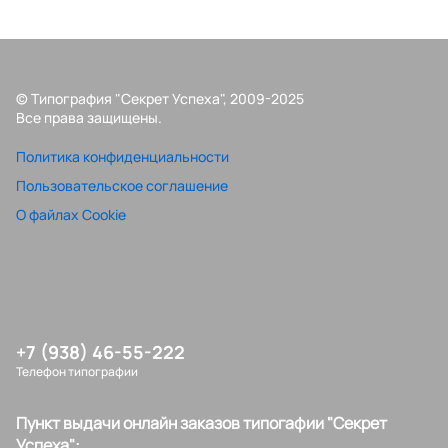
© Типография "Секрет Успеха", 2009-2025
Все права защищены.
Политика конфиденциальности
Пользовательское соглашение
О файлах Cookie
+7 (938) 46-55-222
Телефон типографии
Пункт выдачи онлайн заказов типогафии "Секрет
Успеха":