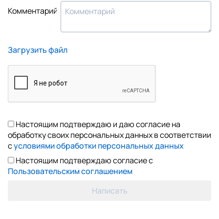
Комментарий
Загрузить файл
Настоящим подтверждаю и даю согласие на
обработку своих персональных данных в соответствии
с
условиями обработки персональных данных
Настоящим подтверждаю согласие с
Пользовательским соглашением
Написать