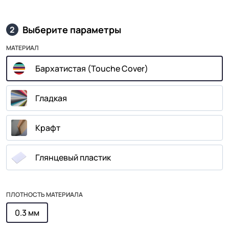
Выберите параметры
2
МАТЕРИАЛ
Бархатистая (Touche Cover)
Гладкая
Крафт
Глянцевый пластик
ПЛОТНОСТЬ МАТЕРИАЛА
0.3 мм