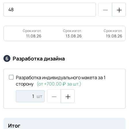
Срок изгот.
Срок изгот.
Срок изгот.
11.08.26
13.08.26
19.08.26
Разработка дизайна
6
Разработка индивидуального макета за 1
сторону
(от +700.00
за шт.)
шт
Итог