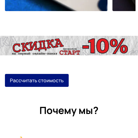
Рассчитать стоимость
Почему мы?