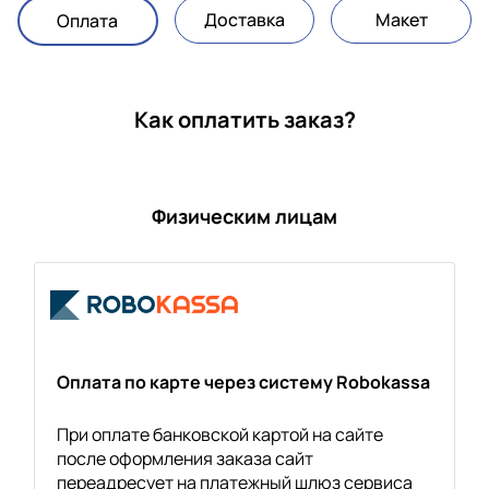
Доставка
Макет
Оплата
Как оплатить заказ?
Физическим лицам
Оплата по карте через систему Robokassa
При оплате банковской картой на сайте
после оформления заказа сайт
переадресует на платежный шлюз сервиса