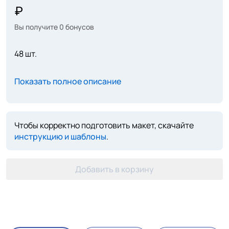
Вы получите
0
бонусов
48 шт.
Показать полное описание
Чтобы корректно подготовить макет, скачайте
инструкцию и шаблоны
.
Добавить в корзину