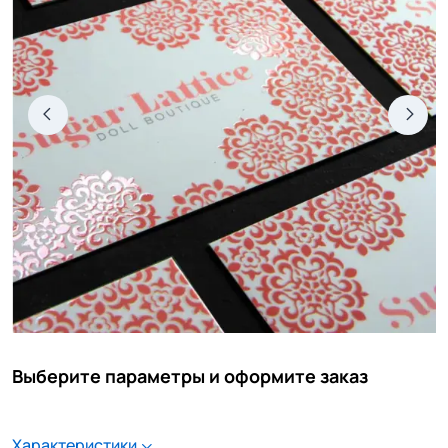
Выберите параметры и оформите заказ
Характеристики