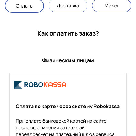
Доставка
Макет
Оплата
Как оплатить заказ?
Физическим лицам
Оплата по карте через систему Robokassa
При оплате банковской картой на сайте
после оформления заказа сайт
переадресует на платежный шлюз сервиса