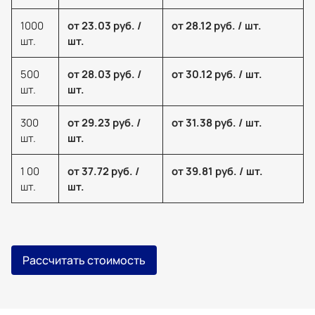
1000
от 23.03 руб. /
от 28.12 руб. / шт.
шт.
шт.
500
от 28.03 руб. /
от 30.12 руб. / шт.
шт.
шт.
300
от 29.23 руб. /
от 31.38 руб. / шт.
шт.
шт.
1 00
от 37.72 руб. /
от 39.81 руб. / шт.
шт.
шт.
Рассчитать стоимость