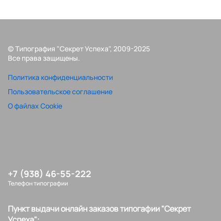
© Типография "Секрет Успеха", 2009-2025
Все права защищены.
Политика конфиденциальности
Пользовательское соглашение
О файлах Cookie
+7 (938) 46-55-222
Телефон типографии
Пункт выдачи онлайн заказов типогафии "Секрет
Успеха":