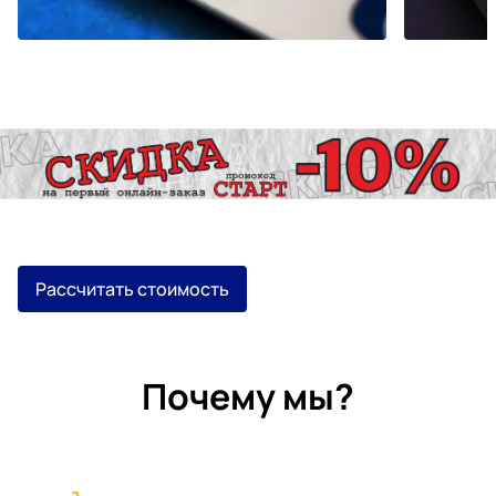
Рассчитать стоимость
Почему мы?