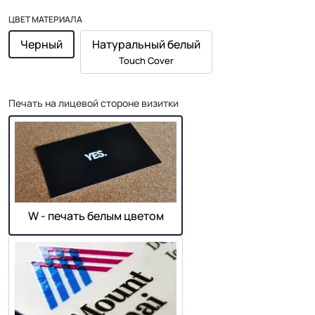
ЦВЕТ МАТЕРИАЛА
Черный
Натуральный белый
Touch Cover
Печать на лицевой стороне визитки
W - печать белым цветом