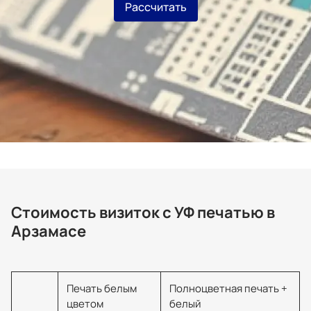
Рассчитать
Стоимость визиток с УФ печатью в
Арзамасе
Печать белым
Полноцветная печать +
цветом
белый