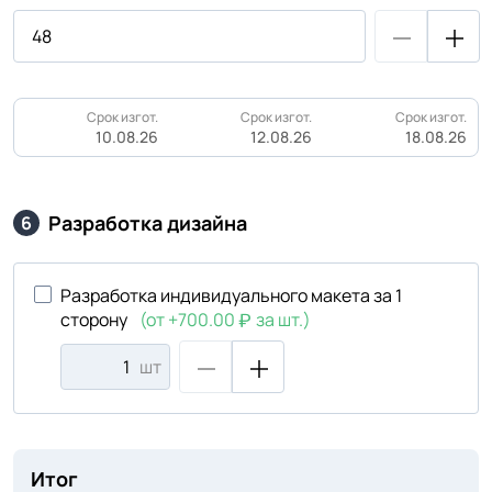
Срок изгот.
Срок изгот.
Срок изгот.
10.08.26
12.08.26
18.08.26
Разработка дизайна
6
Разработка индивидуального макета за 1
сторону
(от +700.00
за шт.)
шт
Итог