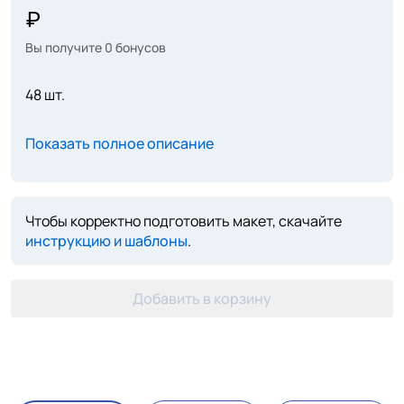
Вы получите
0
бонусов
48 шт.
Показать полное описание
Чтобы корректно подготовить макет, скачайте
инструкцию и шаблоны
.
Добавить в корзину