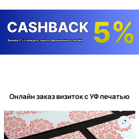
Онлайн заказ визиток с УФ печатью