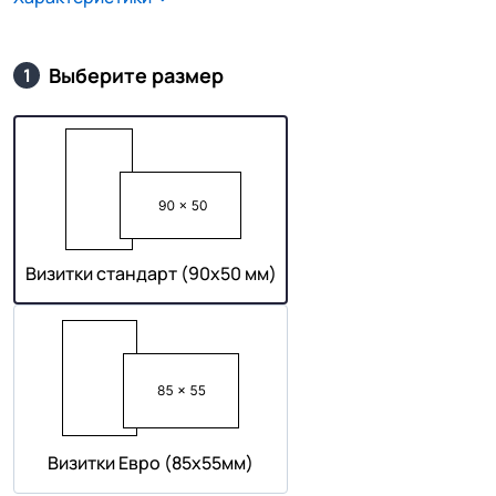
Выберите размер
1
Визитки стандарт (90х50 мм)
Визитки Евро (85х55мм)