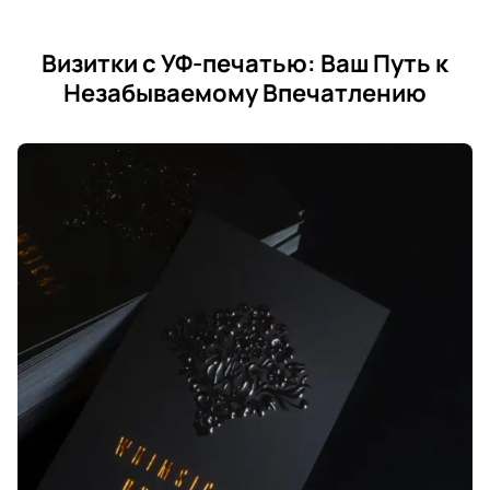
Визитки с УФ-печатью: Ваш Путь к
Незабываемому Впечатлению