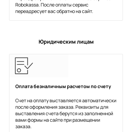
Robokassa. После оплаты сервис
переадресует вас обратно на сайт.
Юридическим лицам
Оплата безналичным расчетом по счету
Счет на оплату выставляется автоматически
после оформления заказа. Реквизиты для
выставления счета берутся из заполненной
вами формы на сайте при размещении
заказа.