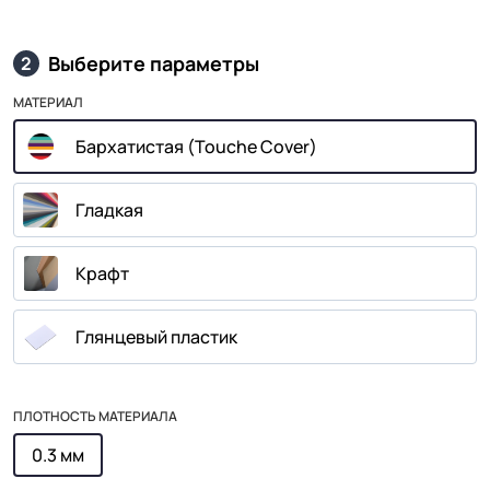
Выберите параметры
2
МАТЕРИАЛ
Бархатистая (Touche Cover)
Гладкая
Крафт
Глянцевый пластик
ПЛОТНОСТЬ МАТЕРИАЛА
0.3 мм