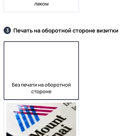
лаком
Печать на оборотной стороне визитки
3
Без печати на оборотной
стороне