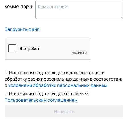
Комментарий
Загрузить файл
Настоящим подтверждаю и даю согласие на
обработку своих персональных данных в соответствии
с
условиями обработки персональных данных
Настоящим подтверждаю согласие с
Пользовательским соглашением
Написать