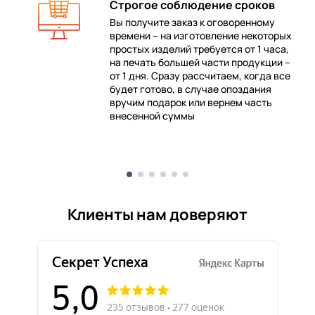
Строгое соблюдение сроков
Вы получите заказ к оговоренному
времени – на изготовление некоторых
 в
простых изделий требуется от 1 часа,
на печать большей части продукции –
от 1 дня. Сразу рассчитаем, когда все
будет готово, в случае опоздания
е
вручим подарок или вернем часть
внесенной суммы
Клиенты нам доверяют