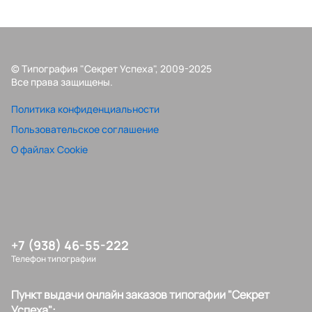
© Типография "Секрет Успеха", 2009-2025
Все права защищены.
Политика конфиденциальности
Пользовательское соглашение
О файлах Cookie
+7 (938) 46-55-222
Телефон типографии
Пункт выдачи онлайн заказов типогафии "Секрет
Успеха":