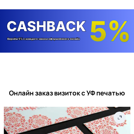
Онлайн заказ визиток с УФ печатью