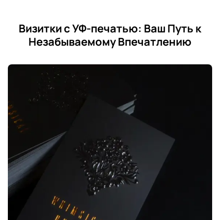
Визитки с УФ-печатью: Ваш Путь к
Незабываемому Впечатлению