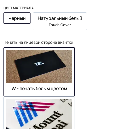
ЦВЕТ МАТЕРИАЛА
Черный
Натуральный белый
Touch Cover
Печать на лицевой стороне визитки
W - печать белым цветом