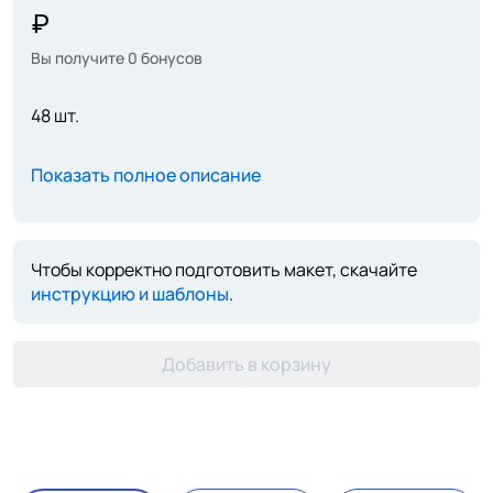
Вы получите
0
бонусов
48 шт.
Показать полное описание
Чтобы корректно подготовить макет, скачайте
инструкцию и шаблоны
.
Добавить в корзину