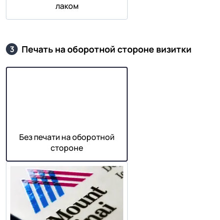
лаком
Печать на оборотной стороне визитки
3
Без печати на оборотной
стороне