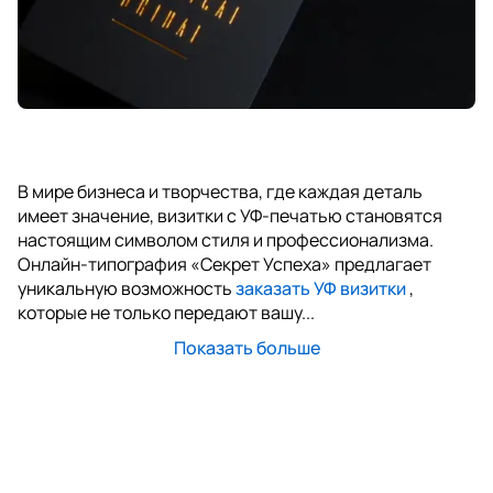
В мире бизнеса и творчества, где каждая деталь
имеет значение, визитки с УФ-печатью становятся
настоящим символом стиля и профессионализма.
Онлайн-типография «Секрет Успеха» предлагает
уникальную возможность
заказать УФ визитки
,
которые не только передают вашу...
Показать больше