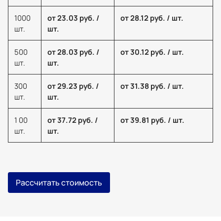
1000
от 23.03 руб. /
от 28.12 руб. / шт.
шт.
шт.
500
от 28.03 руб. /
от 30.12 руб. / шт.
шт.
шт.
300
от 29.23 руб. /
от 31.38 руб. / шт.
шт.
шт.
1 00
от 37.72 руб. /
от 39.81 руб. / шт.
шт.
шт.
Рассчитать стоимость