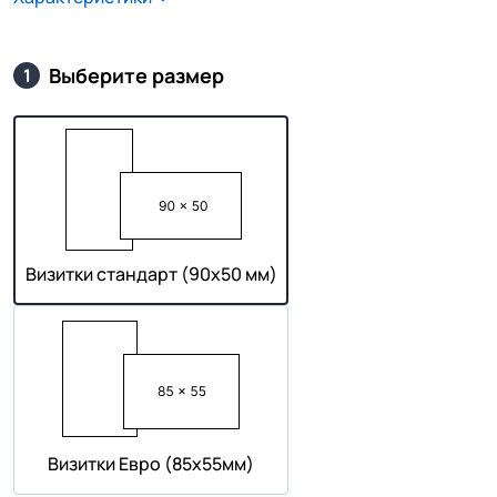
Выберите размер
1
Визитки стандарт (90х50 мм)
Визитки Евро (85х55мм)