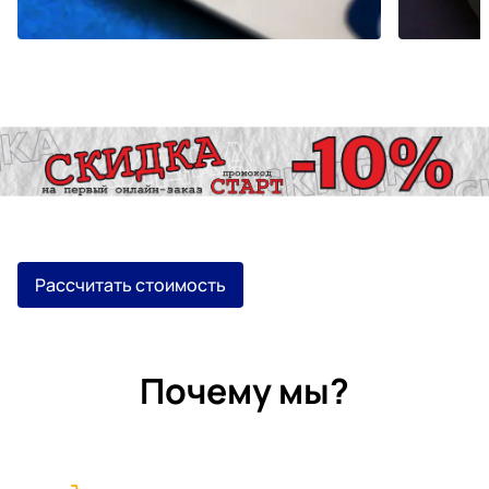
Рассчитать стоимость
Почему мы?