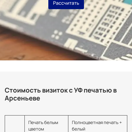
Рассчитать
Стоимость визиток с УФ печатью в
Арсеньеве
Печать белым
Полноцветная печать +
цветом
белый