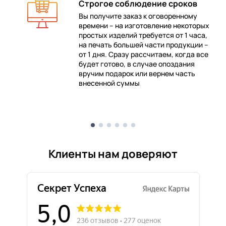
Строгое соблюдение сроков
Вы получите заказ к оговоренному
времени – на изготовление некоторых
 в
простых изделий требуется от 1 часа,
на печать большей части продукции –
от 1 дня. Сразу рассчитаем, когда все
будет готово, в случае опоздания
е
вручим подарок или вернем часть
внесенной суммы
Клиенты нам доверяют