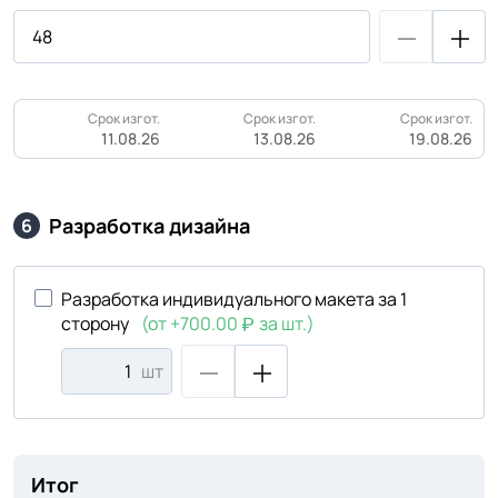
Срок изгот.
Срок изгот.
Срок изгот.
11.08.26
13.08.26
19.08.26
Разработка дизайна
6
Разработка индивидуального макета за 1
сторону
(от +700.00
за шт.)
шт
Итог