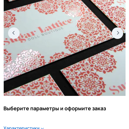
Выберите параметры и оформите заказ
Характеристики