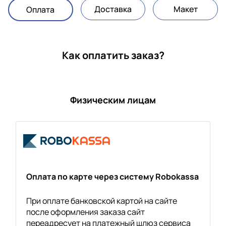
Доставка
Макет
Оплата
Как оплатить заказ?
Физическим лицам
Оплата по карте через систему Robokassa
При оплате банковской картой на сайте
после оформления заказа сайт
переадресует на платежный шлюз сервиса