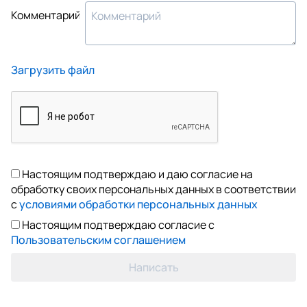
Комментарий
Загрузить файл
Настоящим подтверждаю и даю согласие на
обработку своих персональных данных в соответствии
с
условиями обработки персональных данных
Настоящим подтверждаю согласие с
Пользовательским соглашением
Написать