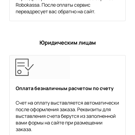
Robokassa. После оплаты сервис
переадресует вас обратно на сайт.
Юридическим лицам
Оплата безналичным расчетом по счету
Счет на оплату выставляется автоматически
после оформления заказа. Реквизиты для
выставления счета берутся из заполненной
вами формы на сайте при размещении
заказа.