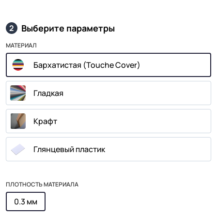
Выберите параметры
2
МАТЕРИАЛ
Бархатистая (Touche Cover)
Гладкая
Крафт
Глянцевый пластик
ПЛОТНОСТЬ МАТЕРИАЛА
0.3 мм