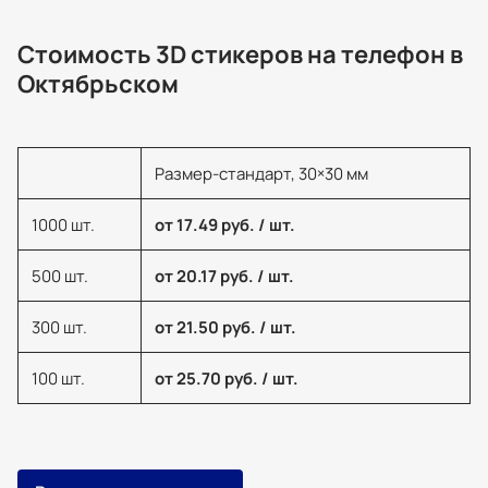
Стоимость 3D стикеров на телефон в
Октябрьском
Размер-стандарт, 30×30 мм
1000 шт.
от 17.49 руб. / шт.
500 шт.
от 20.17 руб. / шт.
300 шт.
от 21.50 руб. / шт.
100 шт.
от 25.70 руб. / шт.