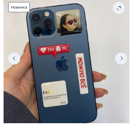
Новинка