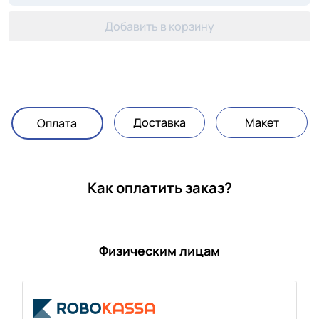
Добавить в корзину
Доставка
Макет
Оплата
Как оплатить заказ?
Физическим лицам