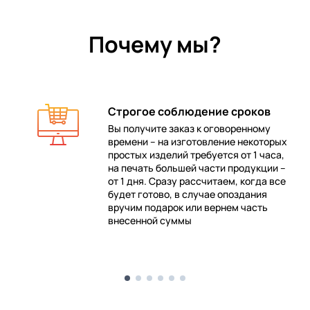
Почему мы?
Строгое соблюдение сроков
Вы получите заказ к оговоренному
времени – на изготовление некоторых
 в
простых изделий требуется от 1 часа,
на печать большей части продукции –
от 1 дня. Сразу рассчитаем, когда все
будет готово, в случае опоздания
е
вручим подарок или вернем часть
внесенной суммы