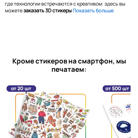
где технологии встречаются с креативом: здесь вы
можете
заказать 3D стикеры
Показать больше
Кроме стикеров на смартфон, мы
печатаем: