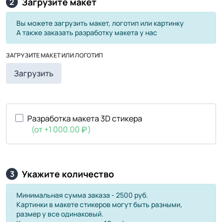
Загрузите макет
2
Вы можете загрузить макет, логотип или картинку
А также заказать разработку макета у нас
ЗАГРУЗИТЕ МАКЕТ ИЛИ ЛОГОТИП
Загрузить
Разработка макета 3D стикера
(от +1 000.00
)
Укажите количество
3
Минимальная сумма заказа - 2500 руб.
Картинки в макете стикеров могут быть разными,
размер у все одинаковый.