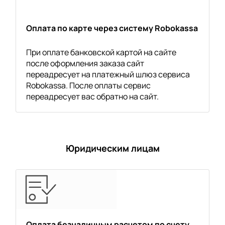
Оплата по карте через систему Robokassa
При оплате банковской картой на сайте
после оформления заказа сайт
переадресует на платежный шлюз сервиса
Robokassa. После оплаты сервис
переадресует вас обратно на сайт.
Юридическим лицам
Оплата безналичным расчетом по счету