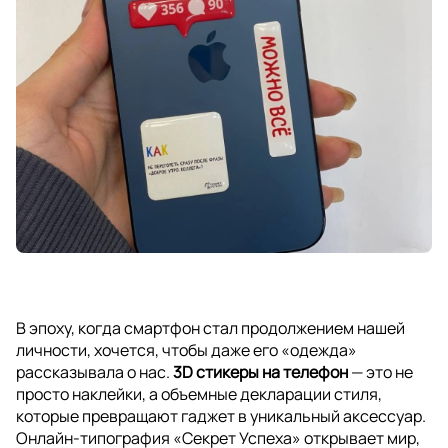
В эпоху, когда смартфон стал продолжением нашей
личности, хочется, чтобы даже его «одежда»
рассказывала о нас.
3D стикеры на телефон
— это не
просто наклейки, а объемные декларации стиля,
которые превращают гаджет в уникальный аксессуар.
Онлайн-типография «Секрет Успеха» открывает мир,