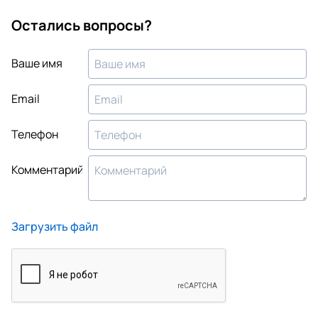
Остались вопросы?
Ваше имя
Email
Телефон
Комментарий
Загрузить файл