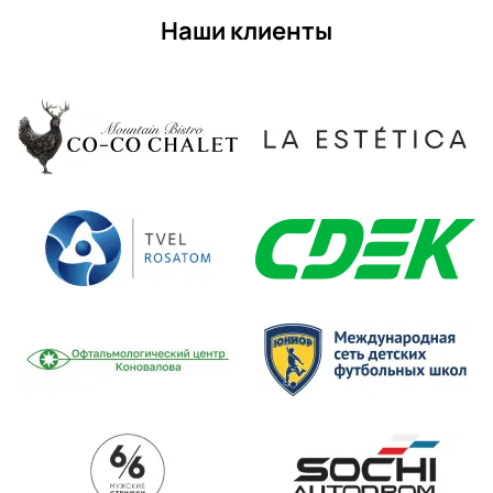
Наши клиенты