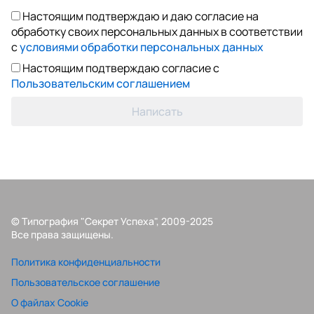
Настоящим подтверждаю и даю согласие на
обработку своих персональных данных в соответствии
с
условиями обработки персональных данных
Настоящим подтверждаю согласие с
Пользовательским соглашением
Написать
© Типография "Секрет Успеха", 2009-2025
Все права защищены.
Политика конфиденциальности
Пользовательское соглашение
О файлах Cookie