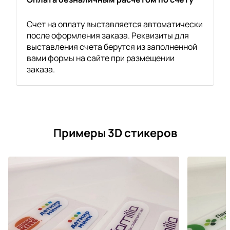
Счет на оплату выставляется автоматически
после оформления заказа. Реквизиты для
выставления счета берутся из заполненной
вами формы на сайте при размещении
заказа.
Примеры 3D стикеров