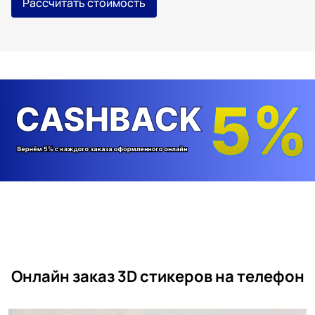
Рассчитать стоимость
Онлайн заказ 3D стикеров на телефон