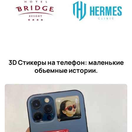
3D Стикеры на телефон: маленькие
объемные истории.