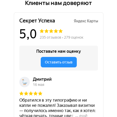
Клиенты нам доверяют