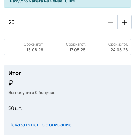
Каждого макета не менее 10 шт!
Срок изгот.
Срок изгот.
Срок изгот.
13.08.26
17.08.26
24.08.26
Итог
Вы получите
0
бонусов
20 шт.
Показать полное описание