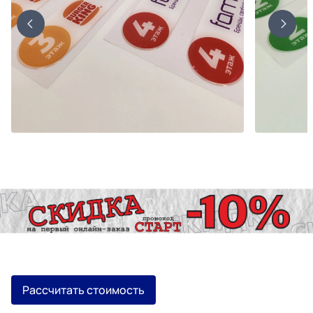
Рассчитать стоимость