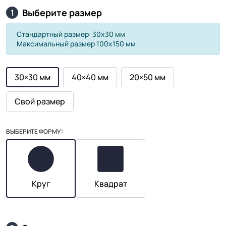
Выберите размер
1
Стандартный размер: 30х30 мм
Максимальный размер 100х150 мм
30×30 мм
40×40 мм
20×50 мм
Свой размер
ВЫБЕРИТЕ ФОРМУ:
Круг
Квадрат