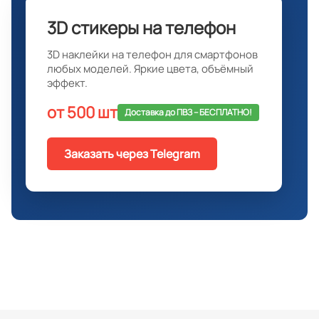
3D стикеры на телефон
3D наклейки на телефон для смартфонов
любых моделей. Яркие цвета, объёмный
эффект.
от 500 шт
Доставка до ПВЗ -- БЕСПЛАТНО!
Заказать через Telegram