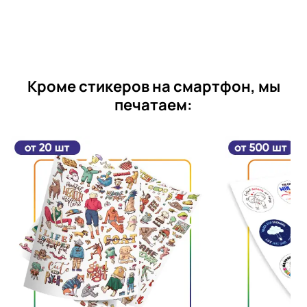
Кроме стикеров на смартфон, мы
печатаем: