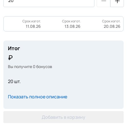
Срок изгот.
Срок изгот.
Срок изгот.
11.08.26
13.08.26
20.08.26
Итог
Вы получите
0
бонусов
20 шт.
Показать полное описание
Добавить в корзину