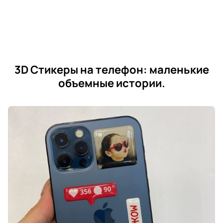
3D Стикеры на телефон: маленькие
объемные истории.