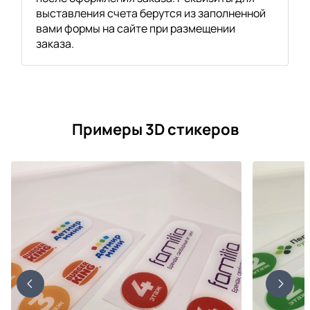
выставления счета берутся из заполненной
вами формы на сайте при размещении
заказа.
Примеры 3D стикеров