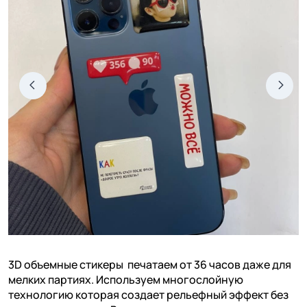
3D объемные стикеры печатаем от 36 часов даже для
мелких партиях. Используем многослойную
технологию которая создает рельефный эффект без