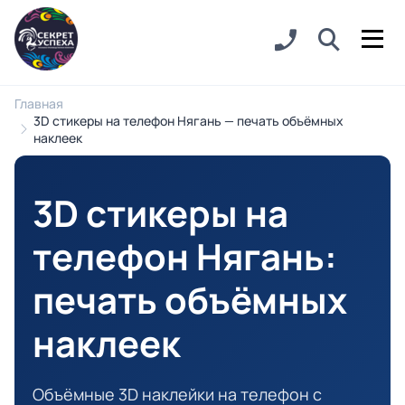
Главная
3D стикеры на телефон Нягань — печать объёмных
наклеек
3D стикеры на
телефон Нягань
:
печать объёмных
наклеек
Объёмные 3D наклейки на телефон с