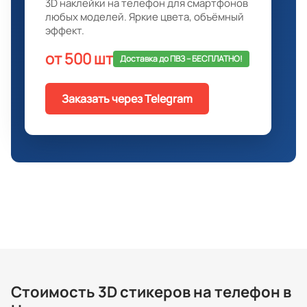
3D наклейки на телефон для смартфонов
любых моделей. Яркие цвета, объёмный
эффект.
от 500 шт
Доставка до ПВЗ -- БЕСПЛАТНО!
Заказать через Telegram
Стоимость 3D стикеров на телефон в