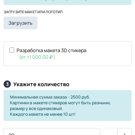
ЗАГРУЗИТЕ МАКЕТ ИЛИ ЛОГОТИП
Загрузить
Разработка макета 3D стикера
(от +1 000.00
)
Укажите количество
3
Минимальная сумма заказа - 2500 руб.
Картинки в макете стикеров могут быть разными,
размер у все одинаковый.
Каждого макета не менее 10 шт!