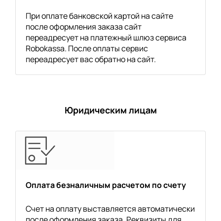
При оплате банковской картой на сайте
после оформления заказа сайт
переадресует на платежный шлюз сервиса
Robokassa. После оплаты сервис
переадресует вас обратно на сайт.
Юридическим лицам
Оплата безналичным расчетом по счету
Счет на оплату выставляется автоматически
после оформления заказа. Реквизиты для