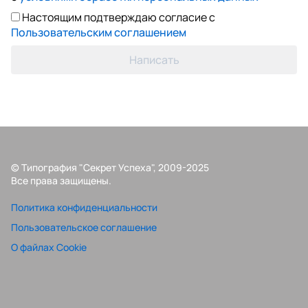
Настоящим подтверждаю согласие с
Пользовательским соглашением
Написать
© Типография "Секрет Успеха", 2009-2025
Все права защищены.
Политика конфиденциальности
Пользовательское соглашение
О файлах Cookie