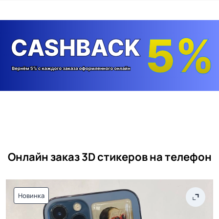
Онлайн заказ 3D стикеров на телефон
Новинка