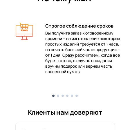
Строгое соблюдение сроков
Вы получите заказ к оговоренному
времени – на изготовление некоторых
 в
простых изделий требуется от 1 часа,
на печать большей части продукции –
от 1 дня. Сразу рассчитаем, когда все
будет готово, в случае опоздания
е
вручим подарок или вернем часть
внесенной суммы
Клиенты нам доверяют