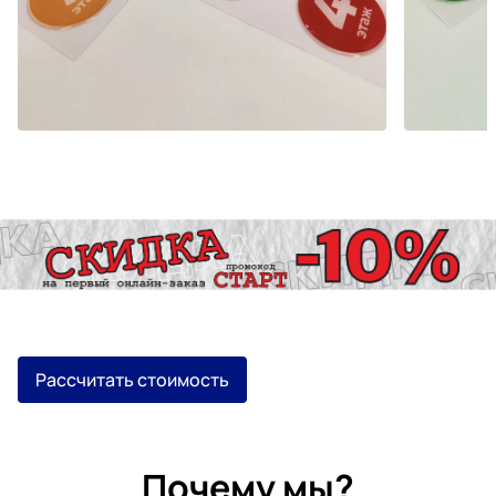
Рассчитать стоимость
Почему мы?