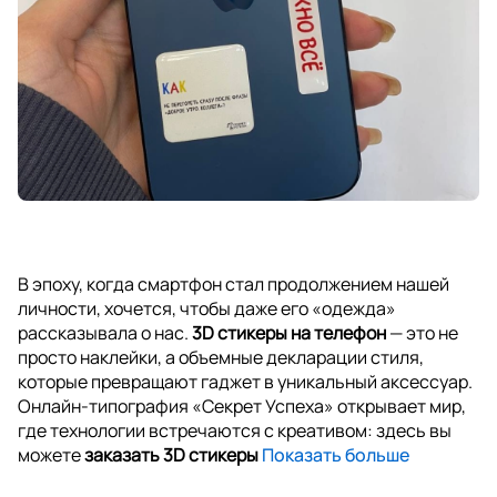
В эпоху, когда смартфон стал продолжением нашей
личности, хочется, чтобы даже его «одежда»
рассказывала о нас.
3D стикеры на телефон
— это не
просто наклейки, а объемные декларации стиля,
которые превращают гаджет в уникальный аксессуар.
Онлайн-типография «Секрет Успеха» открывает мир,
где технологии встречаются с креативом: здесь вы
можете
заказать 3D стикеры
Показать больше