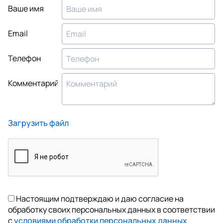
Ваше имя
Email
Телефон
Комментарий
Загрузить файл
Настоящим подтверждаю и даю согласие на
обработку своих персональных данных в соответствии
с
условиями обработки персональных данных