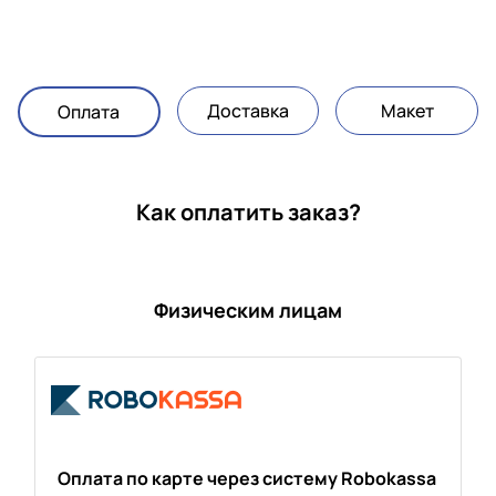
Доставка
Макет
Оплата
Как оплатить заказ?
Физическим лицам
Оплата по карте через систему Robokassa