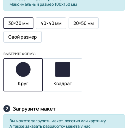
Максимальный размер 100х150 мм
30×30 мм
40×40 мм
20×50 мм
Свой размер
ВЫБЕРИТЕ ФОРМУ:
Круг
Квадрат
Загрузите макет
2
Вы можете загрузить макет, логотип или картинку
А также заказать разработку макета у нас