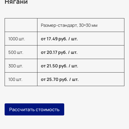
Нягани
Размер-стандарт, 30×30 мм
1000 шт.
от 17.49 руб. / шт.
500 шт.
от 20.17 руб. / шт.
300 шт.
от 21.50 руб. / шт.
100 шт.
от 25.70 руб. / шт.
Рассчитать стоимость