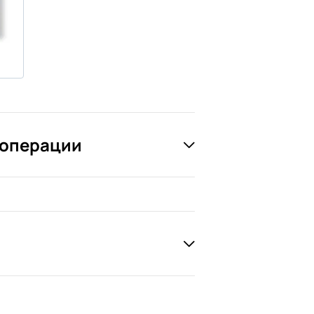
 операции