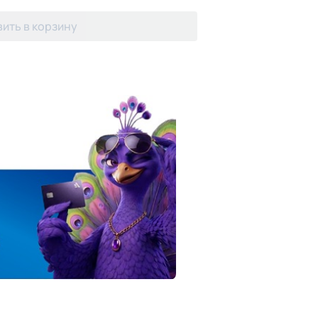
ить в корзину