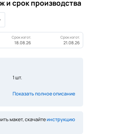
ж и срок производства
Срок изгот.
Срок изгот.
18.08.26
21.08.26
1 шт.
Показать полное описание
ить макет, скачайте
инструкцию