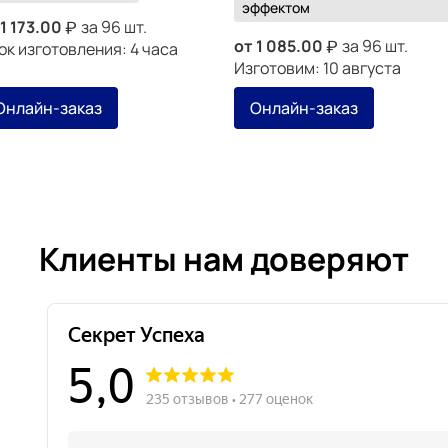
эффектом
1 173.00
за 96 шт.
от
1 085.00
за 96 шт.
ок изготовления: 4 часа
Изготовим: 10 августа
Онлайн-заказ
Онлайн-заказ
Клиенты нам доверяют