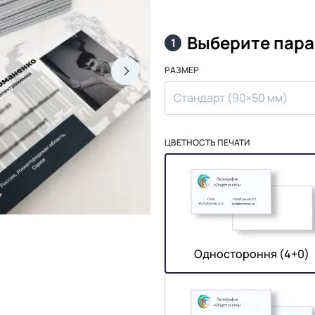
Выберите пар
1
РАЗМЕР
Стандарт (90×50 мм)
ЦВЕТНОСТЬ ПЕЧАТИ
Одностороння (4+0)