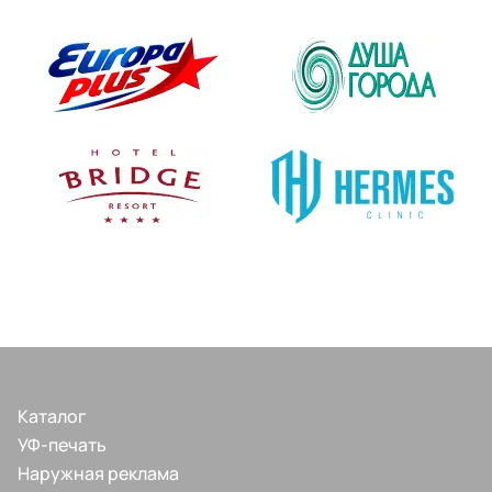
Каталог
УФ-печать
Наружная реклама