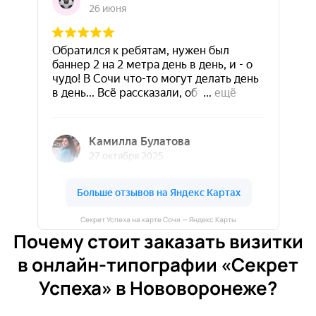
Секрет Успеха на карте Сочи — Яндекс Карты
Почему стоит заказать визитки
в онлайн-типографии «Секрет
Успеха» в Нововоронеже?