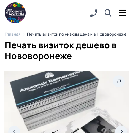
Главная
Печать визиток по низким ценам в Нововоронеже
Печать визиток дешево в
Нововоронеже