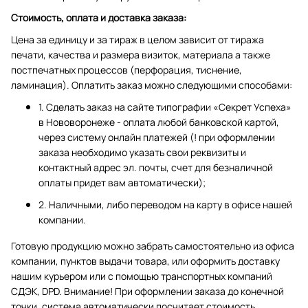
Стоимость, оплата и доставка заказа:
Цена за единицу и за тираж в целом зависит от тиража
печати, качества и размера визиток, материала а также
постпечатных процессов (перфорация, тиснение,
ламинация). Оплатить заказ можно следующими способами:
1. Сделать заказ на сайте типографии «Секрет Успеха»
в Нововоронеже - оплата любой банковской картой,
через систему онлайн платежей (! при оформлении
заказа необходимо указать свои реквизиты и
контактный адрес эл. почты, счет для безналичной
оплаты придет вам автоматически);
2. Наличными, либо переводом на карту в офисе нашей
компании.
Готовую продукцию можно забрать самостоятельно из офиса
компании, пунктов выдачи товара, или оформить доставку
нашим курьером или с помощью транспортных компаний
СДЭК, DPD. Внимание! При оформлении заказа до конечной
точки, система автоматически посчитает стоимость