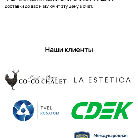
доставки до вас и включит эту цену в счет.
Наши клиенты