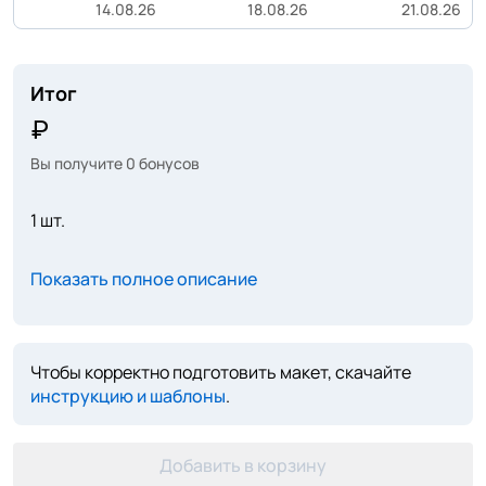
14.08.26
18.08.26
21.08.26
Итог
Вы получите
0
бонусов
1 шт.
Показать полное описание
Чтобы корректно подготовить макет, скачайте
инструкцию и шаблоны
.
Добавить в корзину