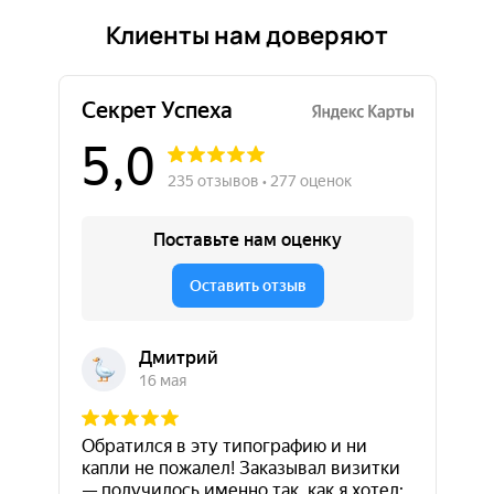
Клиенты нам доверяют