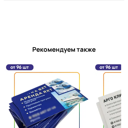
Рекомендуем также