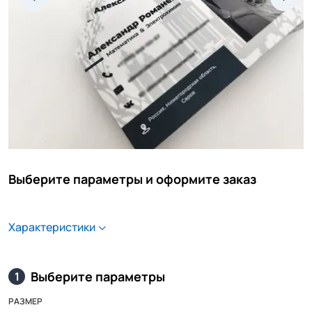
Выберите параметры и оформите заказ
Характеристики
Выберите параметры
1
РАЗМЕР