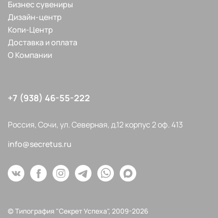
Бизнес сувениры
Дизайн-центр
Копи-Центр
Доставка и оплата
О Компании
+7 (938) 46-55-222
Россия, Сочи, ул. Северная, д.12 корпус 2 оф. 413
info@secretus.ru
© Типография "Секрет Успеха", 2009-2026