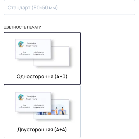
Стандарт (90×50 мм)
ЦВЕТНОСТЬ ПЕЧАТИ
Одностороння (4+0)
Двусторонняя (4+4)