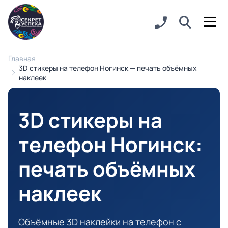
Главная
3D стикеры на телефон Ногинск — печать объёмных
наклеек
3D стикеры на
телефон Ногинск
:
печать объёмных
наклеек
Объёмные 3D наклейки на телефон с