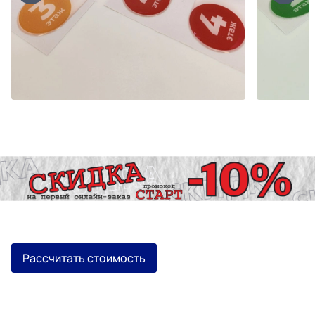
Рассчитать стоимость