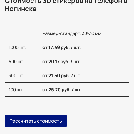
Стоимость 3D стикеров на телефон в
Ногинске
Размер-стандарт, 30×30 мм
1000 шт.
от 17.49 руб. / шт.
500 шт.
от 20.17 руб. / шт.
300 шт.
от 21.50 руб. / шт.
100 шт.
от 25.70 руб. / шт.
Рассчитать стоимость