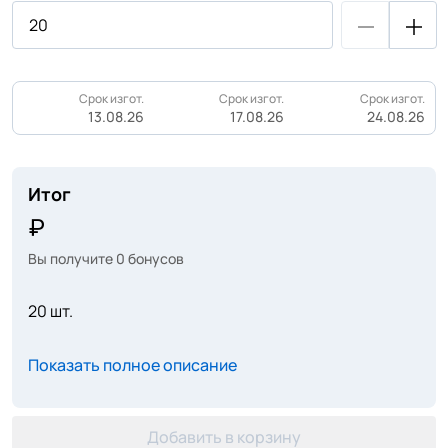
Срок изгот.
Срок изгот.
Срок изгот.
13.08.26
17.08.26
24.08.26
Итог
Вы получите
0
бонусов
20 шт.
Показать полное описание
Добавить в корзину