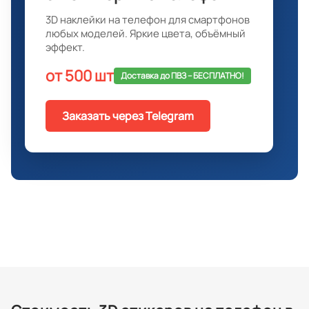
3D наклейки на телефон для смартфонов
любых моделей. Яркие цвета, объёмный
эффект.
от 500 шт
Доставка до ПВЗ -- БЕСПЛАТНО!
Заказать через Telegram