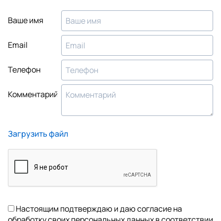
Ваше имя
Email
Телефон
Комментарий
Загрузить файл
Настоящим подтверждаю и даю согласие на
обработку своих персональных данных в соответствии