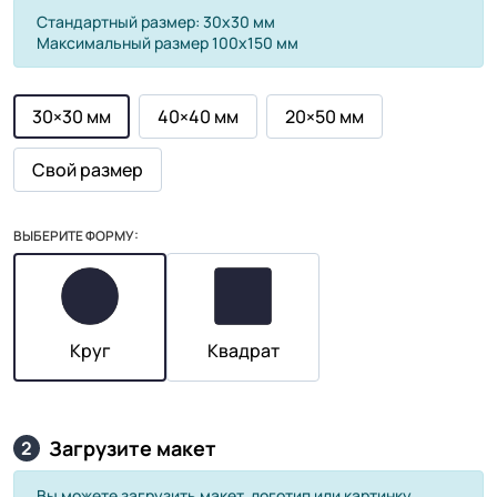
Стандартный размер: 30х30 мм
Максимальный размер 100х150 мм
30×30 мм
40×40 мм
20×50 мм
Свой размер
ВЫБЕРИТЕ ФОРМУ:
Круг
Квадрат
Загрузите макет
2
Вы можете загрузить макет, логотип или картинку