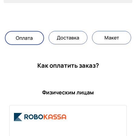
Доставка
Макет
Оплата
Как оплатить заказ?
Физическим лицам