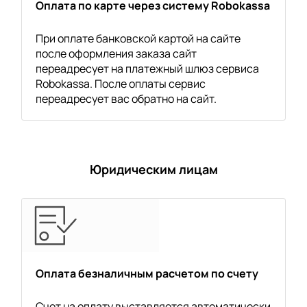
Оплата по карте через систему Robokassa
При оплате банковской картой на сайте
после оформления заказа сайт
переадресует на платежный шлюз сервиса
Robokassa. После оплаты сервис
переадресует вас обратно на сайт.
Юридическим лицам
Оплата безналичным расчетом по счету
Счет на оплату выставляется автоматически