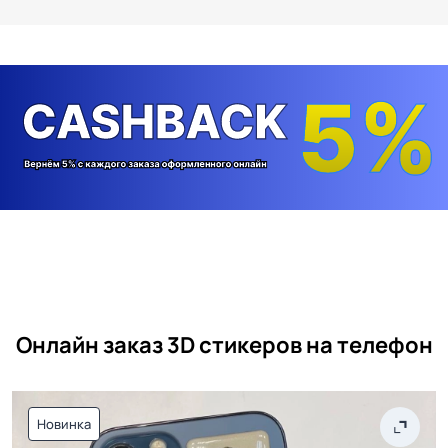
Онлайн заказ 3D стикеров на телефон
Новинка