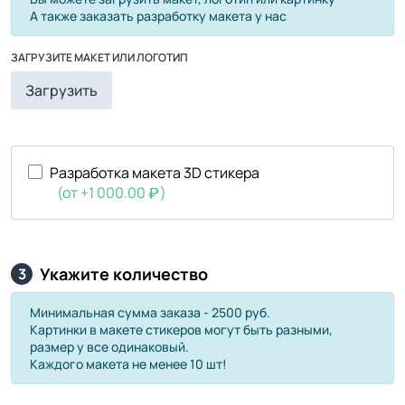
А также заказать разработку макета у нас
ЗАГРУЗИТЕ МАКЕТ ИЛИ ЛОГОТИП
Загрузить
Разработка макета 3D стикера
(от +1 000.00
)
Укажите количество
3
Минимальная сумма заказа - 2500 руб.
Картинки в макете стикеров могут быть разными,
размер у все одинаковый.
Каждого макета не менее 10 шт!