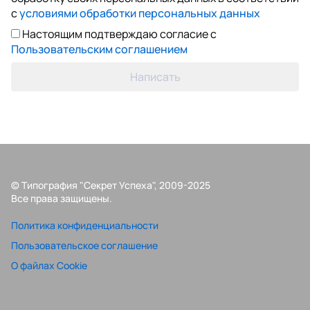
с
условиями обработки персональных данных
Настоящим подтверждаю согласие с
Пользовательским соглашением
Написать
© Типография "Секрет Успеха", 2009-2025
Все права защищены.
Политика конфиденциальности
Пользовательское соглашение
О файлах Cookie