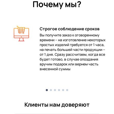
Почему мы?
Строгое соблюдение сроков
Вы получите заказ к оговоренному
времени – на изготовление некоторых
 в
простых изделий требуется от 1 часа,
на печать большей части продукции –
от 1 дня. Сразу рассчитаем, когда все
будет готово, в случае опоздания
е
вручим подарок или вернем часть
внесенной суммы
Клиенты нам доверяют