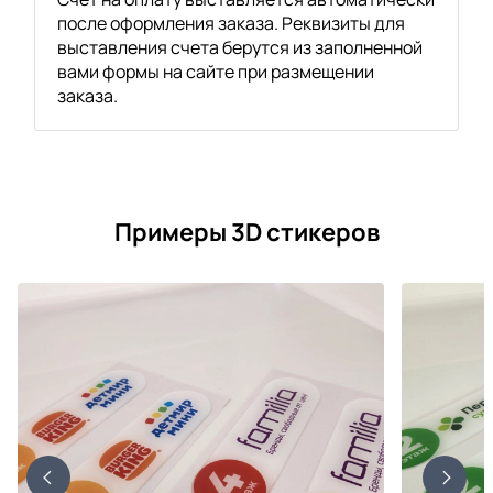
после оформления заказа. Реквизиты для
выставления счета берутся из заполненной
вами формы на сайте при размещении
заказа.
Примеры 3D стикеров