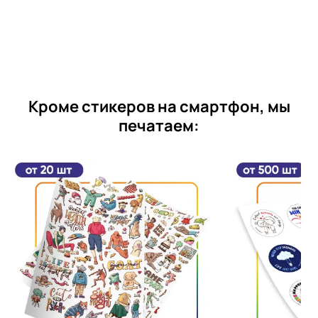
Кроме стикеров на смартфон, мы
печатаем: