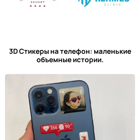
3D Стикеры на телефон: маленькие
объемные истории.