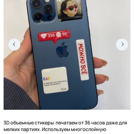
3D объемные стикеры печатаем от 36 часов даже для
мелких партиях. Используем многослойную