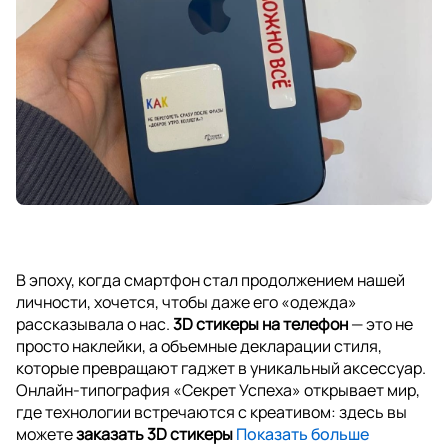
В эпоху, когда смартфон стал продолжением нашей
личности, хочется, чтобы даже его «одежда»
рассказывала о нас.
3D стикеры на телефон
— это не
просто наклейки, а объемные декларации стиля,
которые превращают гаджет в уникальный аксессуар.
Онлайн-типография «Секрет Успеха» открывает мир,
где технологии встречаются с креативом: здесь вы
можете
заказать 3D стикеры
Показать больше