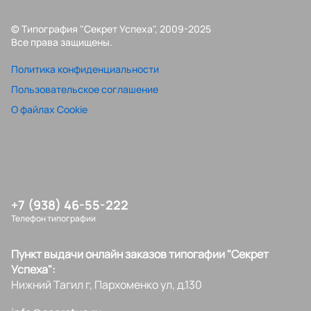
© Типография "Секрет Успеха", 2009-2025
Все права защищены.
Политика конфиденциальности
Пользовательское соглашение
О файлах Cookie
+7 (938) 46-55-222
Телефон типографии
Пункт выдачи онлайн заказов типогафии "Секрет
Успеха":
Нижний Тагил г, Пархоменко ул, д.130