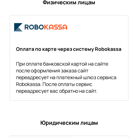
Физическим лицам
Оплата по карте через систему Robokassa
При оплате банковской картой на сайте
после оформления заказа сайт
переадресует на платежный шлюз сервиса
Robokassa. После оплаты сервис
переадресует вас обратно на сайт.
Юридическим лицам