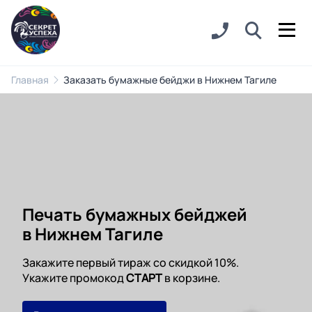
Главная
Заказать бумажные бейджи в Нижнем Тагиле
Печать бумажных бейджей
в Нижнем Тагиле
Закажите первый тираж со скидкой 10%.
Укажите промокод
СТАРТ
в корзине.