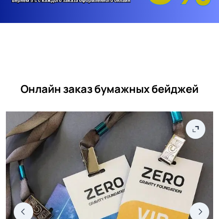
Онлайн заказ бумажных бейджей