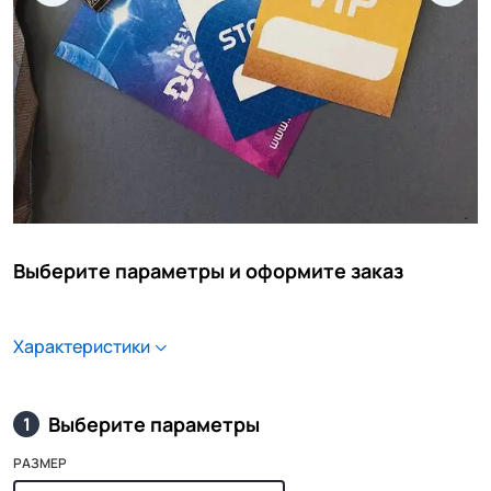
Выберите параметры и оформите заказ
Характеристики
Выберите параметры
1
РАЗМЕР