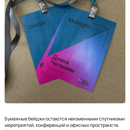
Бумажные бейджи остаются неизменными спутниками
мероприятий, конференций и офисных пространств.