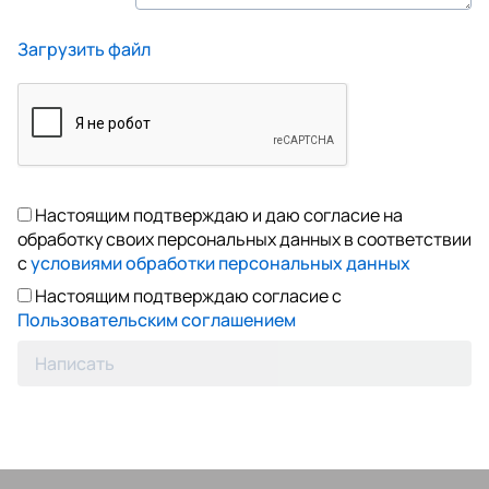
Загрузить файл
Настоящим подтверждаю и даю согласие на
обработку своих персональных данных в соответствии
с
условиями обработки персональных данных
Настоящим подтверждаю согласие с
Пользовательским соглашением
Написать