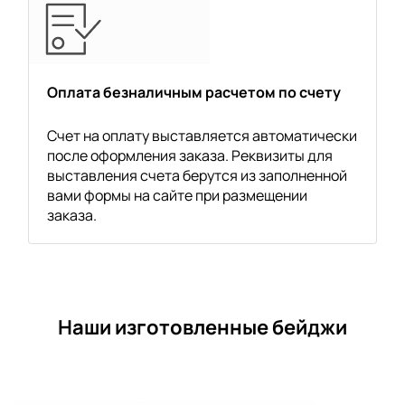
Оплата безналичным расчетом по счету
Счет на оплату выставляется автоматически
после оформления заказа. Реквизиты для
выставления счета берутся из заполненной
вами формы на сайте при размещении
заказа.
Наши изготовленные бейджи