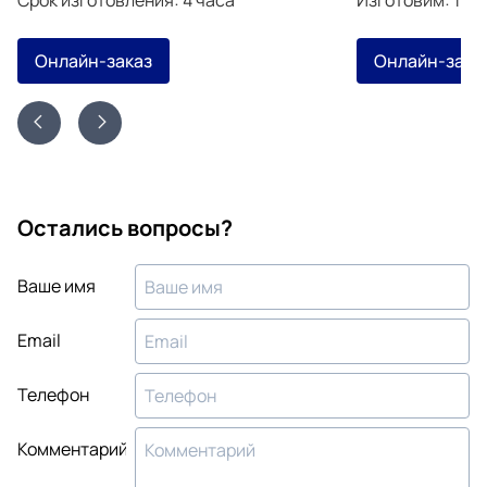
Онлайн-заказ
Онлайн-зака
Остались вопросы?
Ваше имя
Email
Телефон
Комментарий