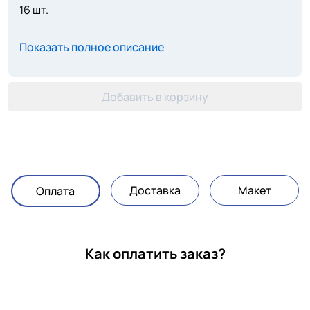
16 шт.
Показать полное описание
Добавить в корзину
Доставка
Макет
Оплата
Как оплатить заказ?