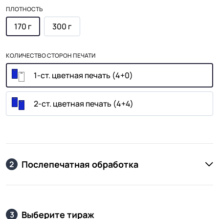
ПЛОТНОСТЬ
170 г
300 г
КОЛИЧЕСТВО СТОРОН ПЕЧАТИ
1-ст. цветная печать (4+0)
2-ст. цветная печать (4+4)
Послепечатная обработка
2
Выберите тираж
3