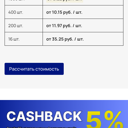
400 шт.
от 10.15 руб. / шт.
200 шт.
от 11.97 руб. / шт.
16 шт.
от 35.25 руб. / шт.
Рассчитать стоимость