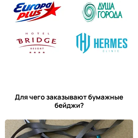
Для чего заказывают бумажные
бейджи?