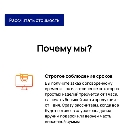
Рассчитать стоимость
Почему мы?
Строгое соблюдение сроков
Вы получите заказ к оговоренному
времени – на изготовление некоторых
 в
простых изделий требуется от 1 часа,
на печать большей части продукции –
от 1 дня. Сразу рассчитаем, когда все
будет готово, в случае опоздания
е
вручим подарок или вернем часть
внесенной суммы