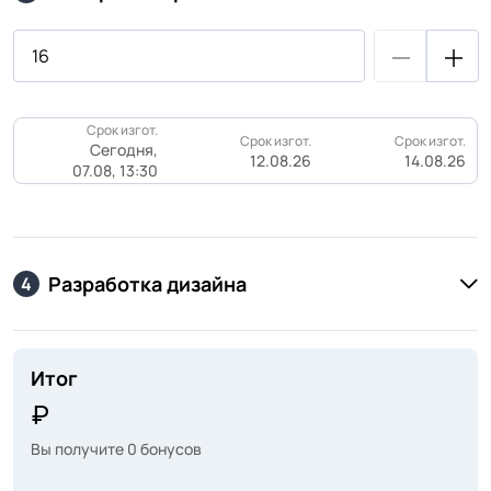
Срок изгот.
Срок изгот.
Срок изгот.
Сегодня,
12.08.26
14.08.26
07.08, 13:30
Разработка дизайна
4
Итог
Вы получите
0
бонусов