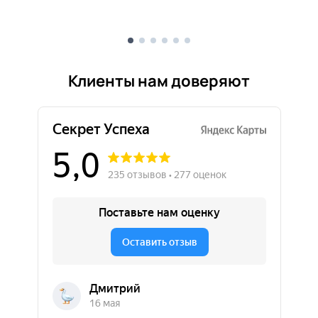
Клиенты нам доверяют