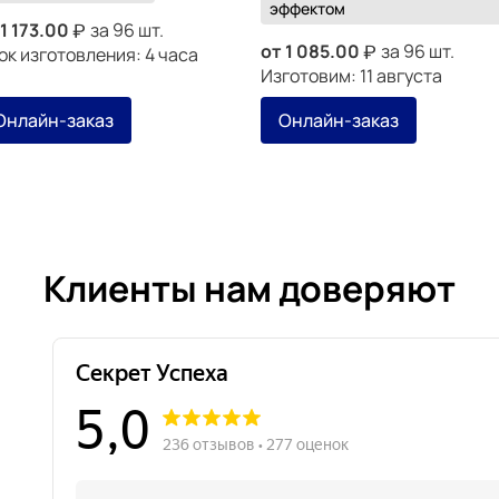
эффектом
1 173.00
за 96 шт.
от
1 085.00
за 96 шт.
ок изготовления: 4 часа
Изготовим: 11 августа
Онлайн-заказ
Онлайн-заказ
Клиенты нам доверяют