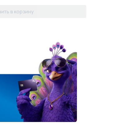
ить в корзину