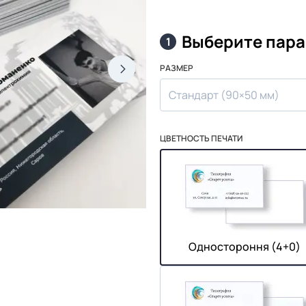
Выберите пар
1
РАЗМЕР
Стандарт (90×50 мм)
ЦВЕТНОСТЬ ПЕЧАТИ
Одностороння (4+0)