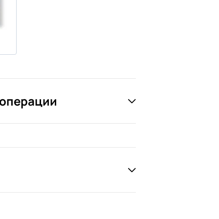
 операции