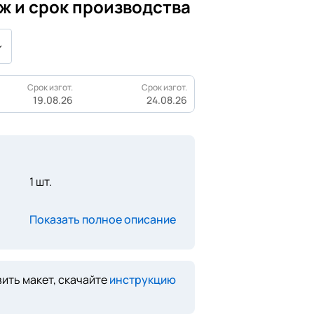
ж и срок производства
Срок изгот.
Срок изгот.
19.08.26
24.08.26
1 шт.
Показать полное описание
ить макет, скачайте
инструкцию