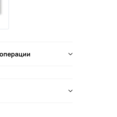
 операции