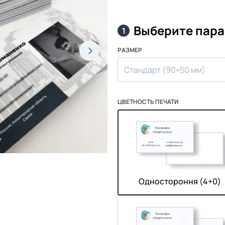
Выберите пар
1
РАЗМЕР
Стандарт (90×50 мм)
ЦВЕТНОСТЬ ПЕЧАТИ
Одностороння (4+0)