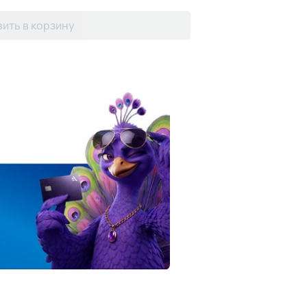
ить в корзину