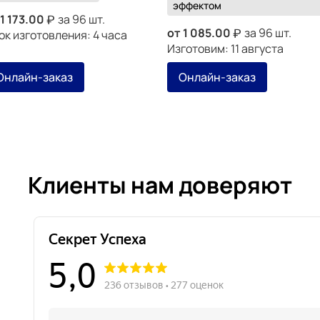
эффектом
1 173.00
за 96 шт.
от
1 085.00
за 96 шт.
ок изготовления: 4 часа
Изготовим: 11 августа
Онлайн-заказ
Онлайн-заказ
Клиенты нам доверяют