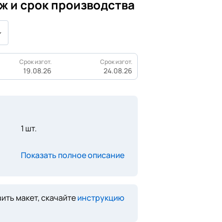
ж и срок производства
Срок изгот.
Срок изгот.
19.08.26
24.08.26
1 шт.
Показать полное описание
ить макет, скачайте
инструкцию