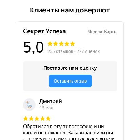
Клиенты нам доверяют