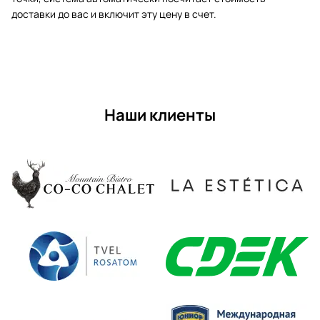
доставки до вас и включит эту цену в счет.
Наши клиенты