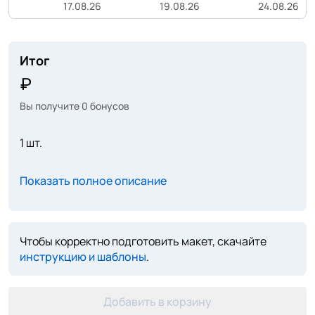
17.08.26
19.08.26
24.08.26
Итог
Вы получите
0
бонусов
1 шт.
Показать полное описание
Чтобы корректно подготовить макет, скачайте
инструкцию и шаблоны
.
Добавить в корзину