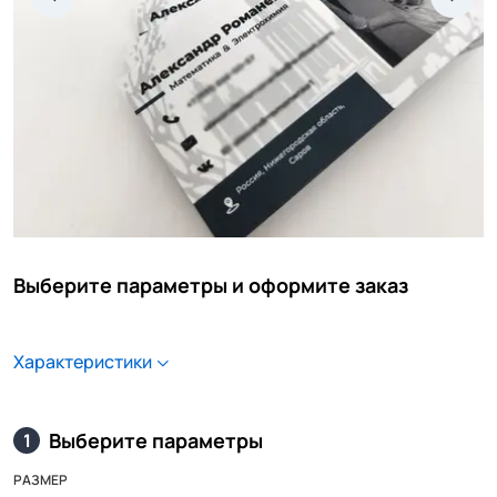
Выберите параметры и оформите заказ
Характеристики
Выберите параметры
1
РАЗМЕР