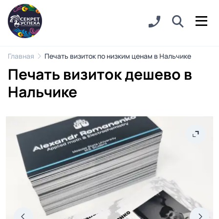
Главная
Печать визиток по низким ценам в Нальчике
Печать визиток дешево в
Нальчике