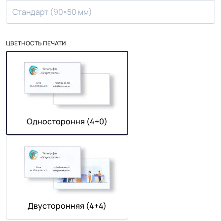
Стандарт (90×50 мм)
ЦВЕТНОСТЬ ПЕЧАТИ
Одностороння (4+0)
Двусторонняя (4+4)