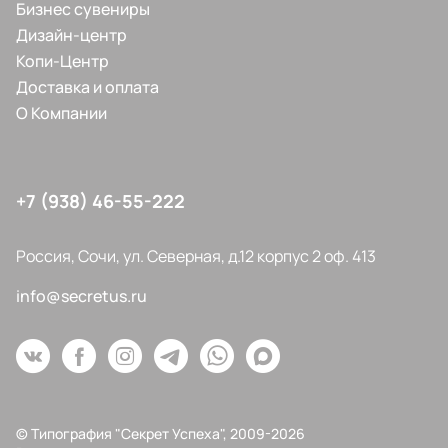
Бизнес сувениры
Дизайн-центр
Копи-Центр
Доставка и оплата
О Компании
+7 (938) 46-55-222
Россия, Сочи, ул. Северная, д.12 корпус 2 оф. 413
info@secretus.ru
© Типография "Секрет Успеха", 2009-2026