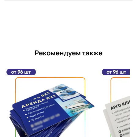
Рекомендуем также