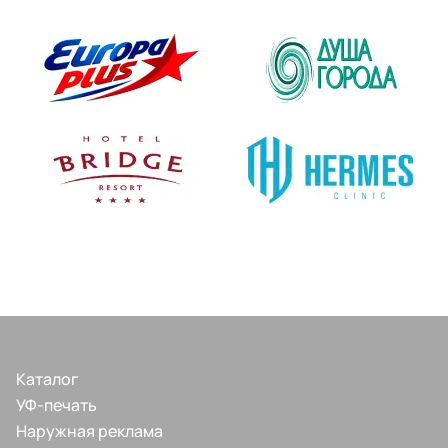
Каталог
УФ-печать
Наружная реклама