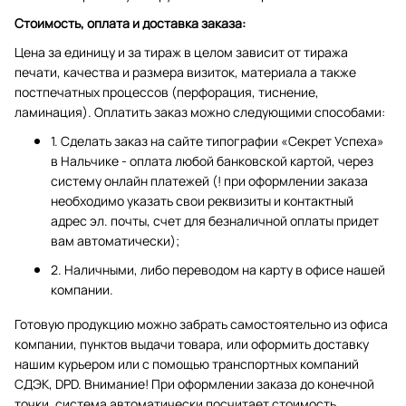
Стоимость, оплата и доставка заказа:
Цена за единицу и за тираж в целом зависит от тиража
печати, качества и размера визиток, материала а также
постпечатных процессов (перфорация, тиснение,
ламинация). Оплатить заказ можно следующими способами:
1. Сделать заказ на сайте типографии «Секрет Успеха»
в Нальчике - оплата любой банковской картой, через
систему онлайн платежей (! при оформлении заказа
необходимо указать свои реквизиты и контактный
адрес эл. почты, счет для безналичной оплаты придет
вам автоматически);
2. Наличными, либо переводом на карту в офисе нашей
компании.
Готовую продукцию можно забрать самостоятельно из офиса
компании, пунктов выдачи товара, или оформить доставку
нашим курьером или с помощью транспортных компаний
СДЭК, DPD. Внимание! При оформлении заказа до конечной
точки, система автоматически посчитает стоимость