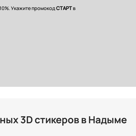
 10%. Укажите промокод
СТАРТ
в
ных 3D стикеров в Надыме