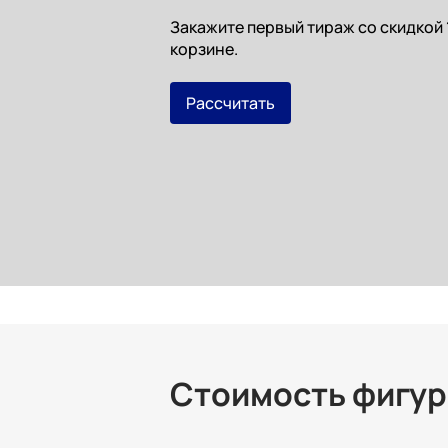
Закажите первый тираж со скидкой
корзине.
Рассчитать
Стоимость фигур