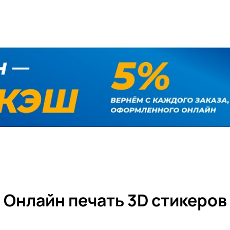
Онлайн печать 3D стикеров