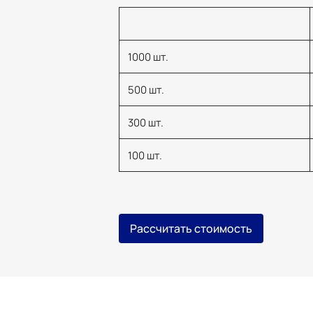
1000 шт.
500 шт.
300 шт.
100 шт.
Рассчитать стоимость