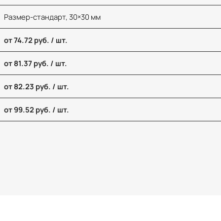
Размер-стандарт, 30×30 мм
от 74.72 руб. / шт.
от 81.37 руб. / шт.
от 82.23 руб. / шт.
от 99.52 руб. / шт.