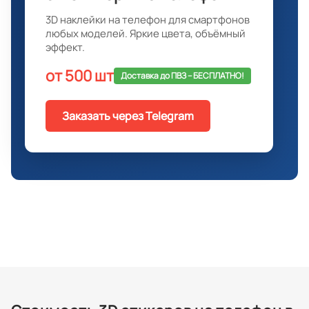
3D наклейки на телефон для смартфонов
любых моделей. Яркие цвета, объёмный
эффект.
от 500 шт
Доставка до ПВЗ -- БЕСПЛАТНО!
Заказать через Telegram