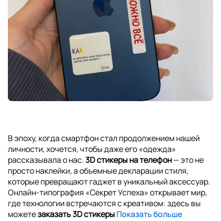
В эпоху, когда смартфон стал продолжением нашей
личности, хочется, чтобы даже его «одежда»
рассказывала о нас.
3D стикеры на телефон
— это не
просто наклейки, а объемные декларации стиля,
которые превращают гаджет в уникальный аксессуар.
Онлайн-типография «Секрет Успеха» открывает мир,
где технологии встречаются с креативом: здесь вы
можете
заказать 3D стикеры
Показать больше