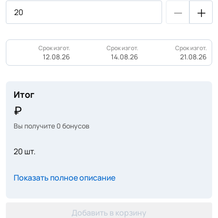
Срок изгот.
Срок изгот.
Срок изгот.
12.08.26
14.08.26
21.08.26
Итог
Вы получите
0
бонусов
20 шт.
Показать полное описание
Добавить в корзину