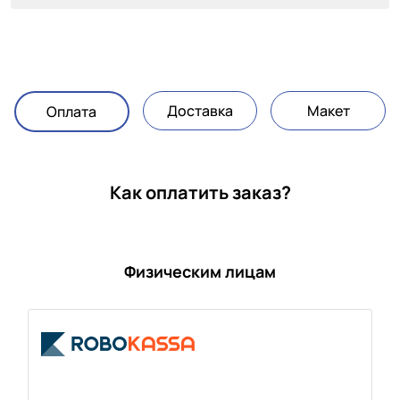
Доставка
Макет
Оплата
Как оплатить заказ?
Физическим лицам