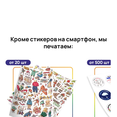
Кроме стикеров на смартфон, мы
печатаем: