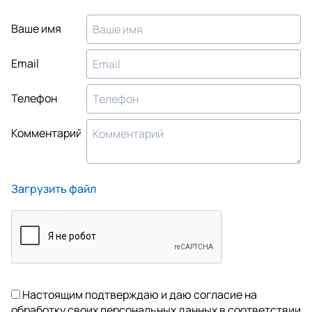
Ваше имя
Email
Телефон
Комментарий
Загрузить файл
Настоящим подтверждаю и даю согласие на
обработку своих персональных данных в соответствии