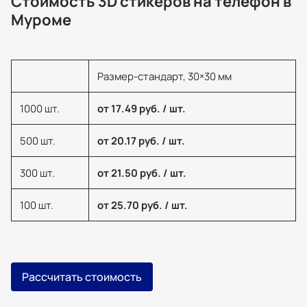
Стоимость 3D стикеров на телефон в
Муроме
Размер-стандарт, 30×30 мм
1000 шт.
от 17.49 руб. / шт.
500 шт.
от 20.17 руб. / шт.
300 шт.
от 21.50 руб. / шт.
100 шт.
от 25.70 руб. / шт.
Рассчитать стоимость