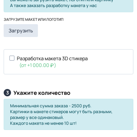
А также заказать разработку макета у нас
ЗАГРУЗИТЕ МАКЕТ ИЛИ ЛОГОТИП
Загрузить
Разработка макета 3D стикера
(от +1 000.00
)
Укажите количество
3
Минимальная сумма заказа - 2500 руб.
Картинки в макете стикеров могут быть разными,
размер у все одинаковый.
Каждого макета не менее 10 шт!