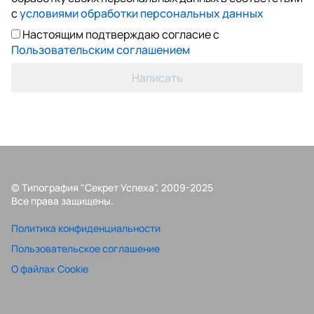
с
условиями обработки персональных данных
Настоящим подтверждаю согласие с
Пользовательским соглашением
Написать
© Типография "Секрет Успеха", 2009-2025
Все права защищены.
Политика конфиденциальности
Пользовательское соглашение
О файлах Cookie