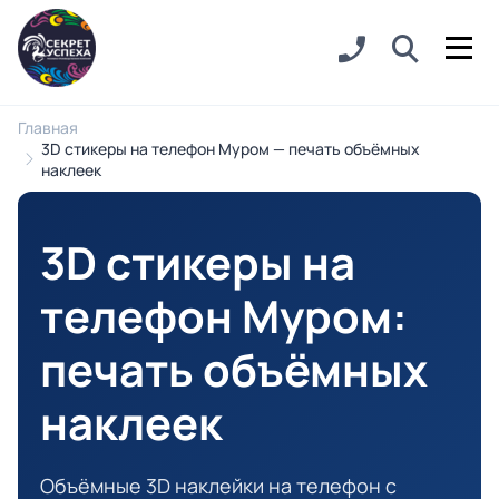
Главная
3D стикеры на телефон Муром — печать объёмных
наклеек
3D стикеры на
телефон Муром
:
печать объёмных
наклеек
Объёмные 3D наклейки на телефон с