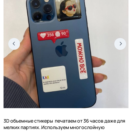
3D объемные стикеры печатаем от 36 часов даже для
мелких партиях. Используем многослойную