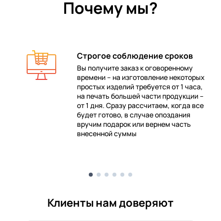
Почему мы?
Строгое соблюдение сроков
Вы получите заказ к оговоренному
времени – на изготовление некоторых
 в
простых изделий требуется от 1 часа,
на печать большей части продукции –
от 1 дня. Сразу рассчитаем, когда все
будет готово, в случае опоздания
е
вручим подарок или вернем часть
внесенной суммы
Клиенты нам доверяют