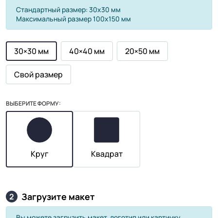
Стандартный размер: 30х30 мм
Максимальный размер 100х150 мм
30×30 мм
40×40 мм
20×50 мм
Свой размер
ВЫБЕРИТЕ ФОРМУ:
Круг
Квадрат
Загрузите макет
2
Вы можете загрузить макет, логотип или картинку