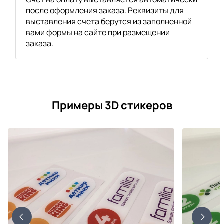
после оформления заказа. Реквизиты для
выставления счета берутся из заполненной
вами формы на сайте при размещении
заказа.
Примеры 3D стикеров