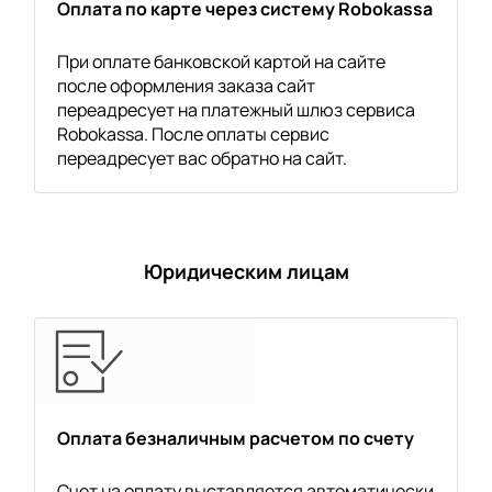
Оплата по карте через систему Robokassa
При оплате банковской картой на сайте
после оформления заказа сайт
переадресует на платежный шлюз сервиса
Robokassa. После оплаты сервис
переадресует вас обратно на сайт.
Юридическим лицам
Оплата безналичным расчетом по счету
Счет на оплату выставляется автоматически