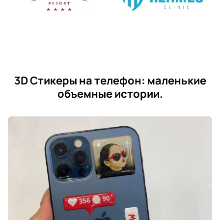
3D Стикеры на телефон: маленькие
объемные истории.