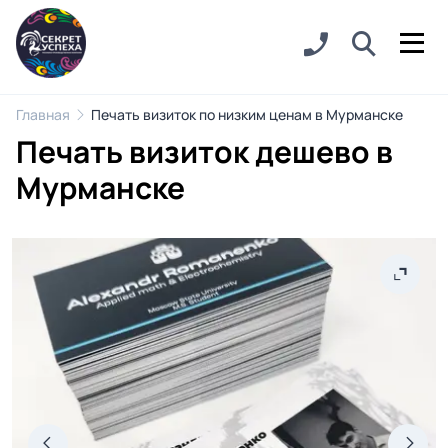
Главная
Печать визиток по низким ценам в Мурманске
Печать визиток дешево в
Мурманске