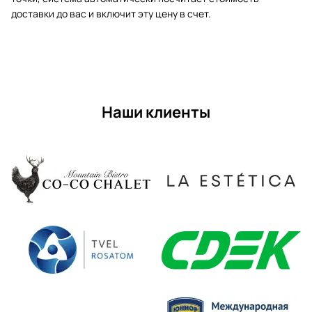
доставки до вас и включит эту цену в счет.
Наши клиенты