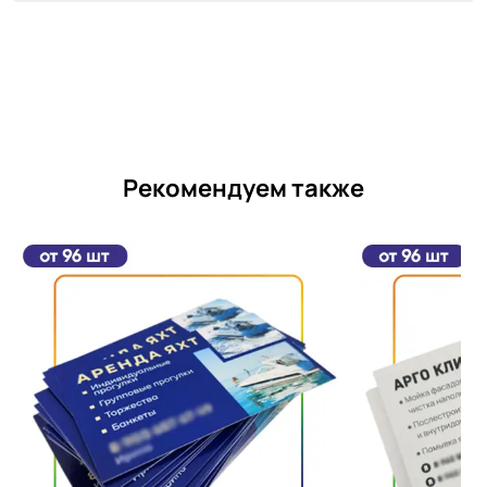
Рекомендуем также