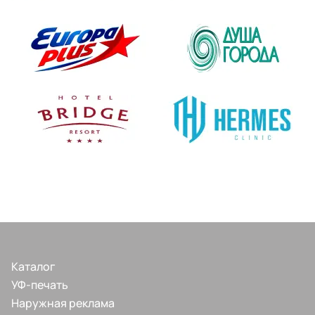
Каталог
УФ-печать
Наружная реклама