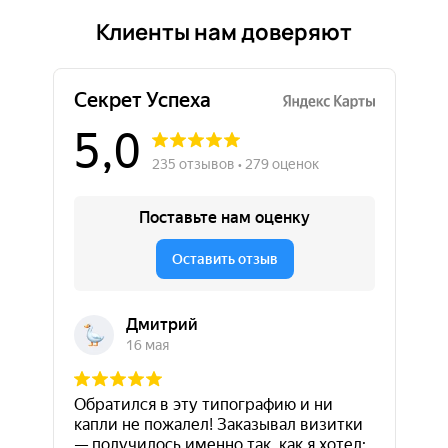
Клиенты нам доверяют