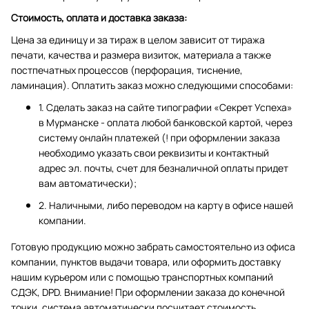
Стоимость, оплата и доставка заказа:
Цена за единицу и за тираж в целом зависит от тиража
печати, качества и размера визиток, материала а также
постпечатных процессов (перфорация, тиснение,
ламинация). Оплатить заказ можно следующими способами:
1. Сделать заказ на сайте типографии «Секрет Успеха»
в Мурманске - оплата любой банковской картой, через
систему онлайн платежей (! при оформлении заказа
необходимо указать свои реквизиты и контактный
адрес эл. почты, счет для безналичной оплаты придет
вам автоматически);
2. Наличными, либо переводом на карту в офисе нашей
компании.
Готовую продукцию можно забрать самостоятельно из офиса
компании, пунктов выдачи товара, или оформить доставку
нашим курьером или с помощью транспортных компаний
СДЭК, DPD. Внимание! При оформлении заказа до конечной
точки, система автоматически посчитает стоимость