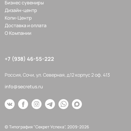
Бизнес сувениры
Дизайн-центр
Копи-Центр
Доставка и оплата
О Компании
+7 (938) 46-55-222
Россия, Сочи, ул. Северная, д.12 корпус 2 оф. 413
info@secretus.ru
© Типография "Секрет Успеха", 2009-2026