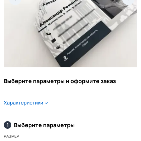
Выберите параметры и оформите заказ
Характеристики
Выберите параметры
1
РАЗМЕР