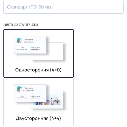
Стандарт (90×50 мм)
ЦВЕТНОСТЬ ПЕЧАТИ
Одностороння (4+0)
Двусторонняя (4+4)