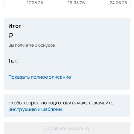
17.08.26
19.08.26
24.08.26
Итог
Вы получите
0
бонусов
1 шт.
Показать полное описание
Чтобы корректно подготовить макет, скачайте
инструкцию и шаблоны
.
Добавить в корзину