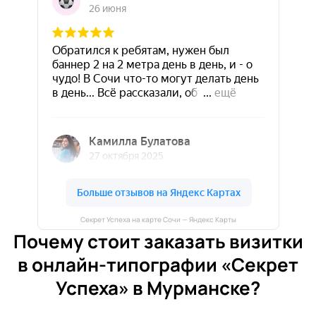
Секрет Успеха на карте Сочи — Яндекс Карты
Почему стоит заказать визитки
в онлайн-типографии «Секрет
Успеха» в Мурманске?