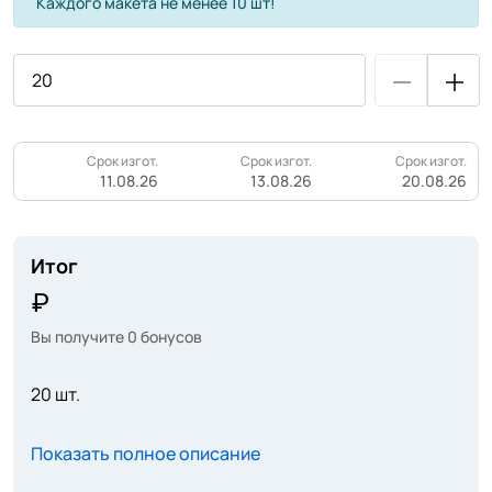
Каждого макета не менее 10 шт!
Срок изгот.
Срок изгот.
Срок изгот.
11.08.26
13.08.26
20.08.26
Итог
Вы получите
0
бонусов
20 шт.
Показать полное описание