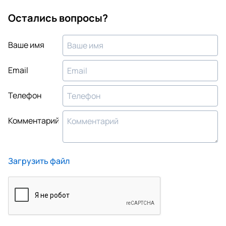
Остались вопросы?
Ваше имя
Email
Телефон
Комментарий
Загрузить файл