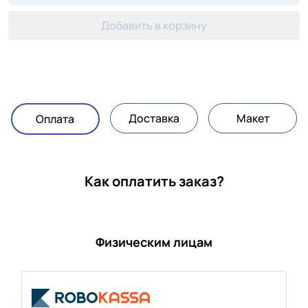
Добавить в корзину
Доставка
Макет
Оплата
Как оплатить заказ?
Физическим лицам