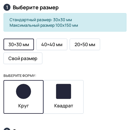
Выберите размер
1
Стандартный размер: 30х30 мм
Максимальный размер 100х150 мм
30×30 мм
40×40 мм
20×50 мм
Свой размер
ВЫБЕРИТЕ ФОРМУ:
Круг
Квадрат