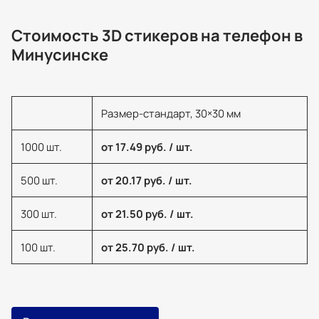
Стоимость 3D стикеров на телефон в
Минусинске
Размер-стандарт, 30×30 мм
1000 шт.
от 17.49 руб. / шт.
500 шт.
от 20.17 руб. / шт.
300 шт.
от 21.50 руб. / шт.
100 шт.
от 25.70 руб. / шт.