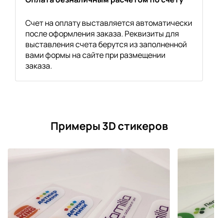
Счет на оплату выставляется автоматически
после оформления заказа. Реквизиты для
выставления счета берутся из заполненной
вами формы на сайте при размещении
заказа.
Примеры 3D стикеров