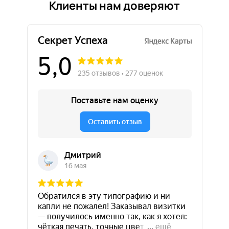
Клиенты нам доверяют