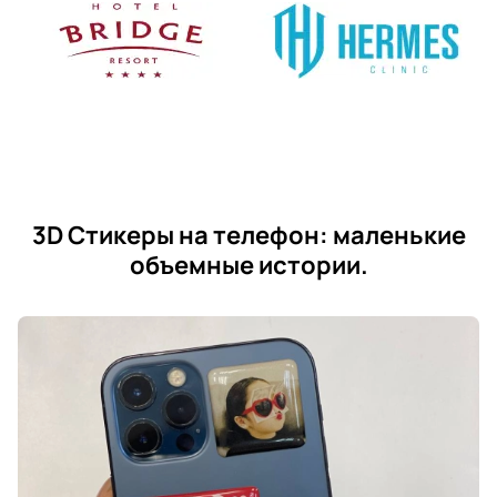
3D Стикеры на телефон: маленькие
объемные истории.