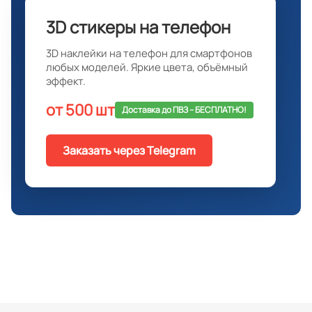
3D стикеры на телефон
3D наклейки на телефон для смартфонов
любых моделей. Яркие цвета, объёмный
эффект.
от 500 шт
Доставка до ПВЗ -- БЕСПЛАТНО!
Заказать через Telegram