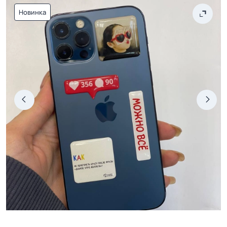
Новинка