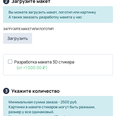
Загрузите макет
2
Вы можете загрузить макет, логотип или картинку
А также заказать разработку макета у нас
ЗАГРУЗИТЕ МАКЕТ ИЛИ ЛОГОТИП
Загрузить
Разработка макета 3D стикера
(от +1 000.00
)
Укажите количество
3
Минимальная сумма заказа - 2500 руб.
Картинки в макете стикеров могут быть разными,
размер у все одинаковый.