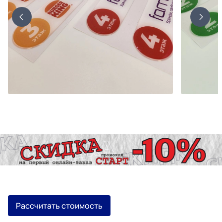
Рассчитать стоимость