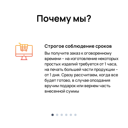
Почему мы?
Строгое соблюдение сроков
Вы получите заказ к оговоренному
времени – на изготовление некоторых
 в
простых изделий требуется от 1 часа,
на печать большей части продукции –
от 1 дня. Сразу рассчитаем, когда все
будет готово, в случае опоздания
е
вручим подарок или вернем часть
внесенной суммы