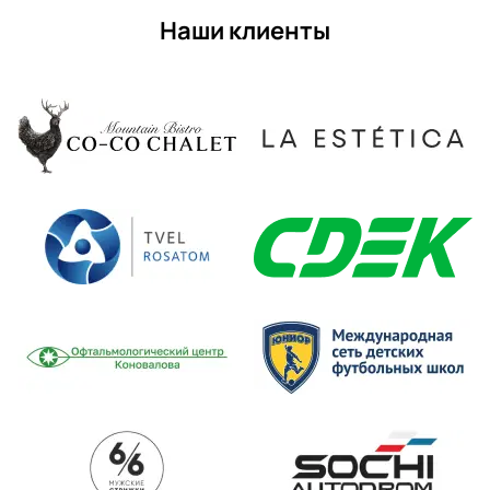
Наши клиенты