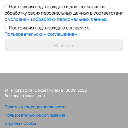
Настоящим подтверждаю и даю согласие на
обработку своих персональных данных в соответствии
с
условиями обработки персональных данных
Настоящим подтверждаю согласие с
Пользовательским соглашением
Написать
© Типография "Секрет Успеха", 2009-2025
Все права защищены.
Политика конфиденциальности
Пользовательское соглашение
О файлах Cookie