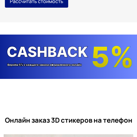
Рассчитать стоимость
Онлайн заказ 3D стикеров на телефон