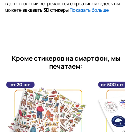
где технологии встречаются с креативом: здесь вы
можете
заказать 3D стикеры
Показать больше
Кроме стикеров на смартфон, мы
печатаем: