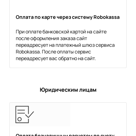
Оплата по карте через систему Robokassa
При оплате банковской картой на сайте
после оформления заказа сайт
переадресует на платежный шлюз сервиса
Robokassa. После оплаты сервис
переадресует вас обратно на сайт.
Юридическим лицам
Оплата безналичным расчетом по счету