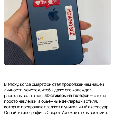
В эпоху, когда смартфон стал продолжением нашей
личности, хочется, чтобы даже его «одежда»
рассказывала о нас.
3D стикеры на телефон
— это не
просто наклейки, а объемные декларации стиля,
которые превращают гаджет в уникальный аксессуар.
Онлайн-типография «Секрет Успеха» открывает мир,