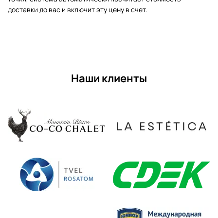
доставки до вас и включит эту цену в счет.
Наши клиенты