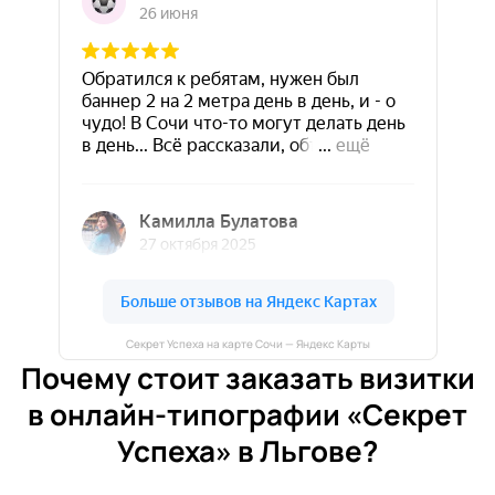
Секрет Успеха на карте Сочи — Яндекс Карты
Почему стоит заказать визитки
в онлайн-типографии «Секрет
Успеха» в Льгове?