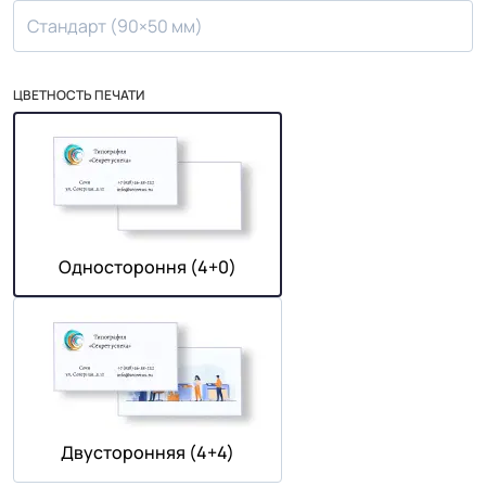
Стандарт (90×50 мм)
ЦВЕТНОСТЬ ПЕЧАТИ
Одностороння (4+0)
Двусторонняя (4+4)