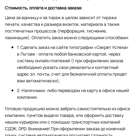
Стоимость, оплата и доставка заказа:
Цена за единицу и за тираж в целом зависит от тиража
печати, качества и размера визиток, материала а также
постпечатных процессов (перфорация, тиснение,
ламинация). Оплатить заказ можно следующими способами:
1. Сделать заказ на сайте типографии «Секрет Успеха»
в Льгове - оплата любой банковской картой, через
систему онлайн платежей (! при оформлении заказа
необходимо указать свои реквизиты и контактный
адрес эл. почты, счет для безналичной оплаты придет
вам автоматически);
2. Наличными, либо переводом на карту в офисе нашей
компании.
Готовую продукцию можно забрать самостоятельно из офиса
компании, пунктов выдачи товара, или оформить доставку
нашим курьером или с помощью транспортных компаний
СДЭК, DPD. Внимание! При оформлении заказа до конечной
точки, система автоматически посчитает стоимость