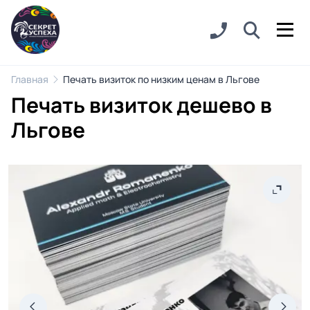
Главная
Печать визиток по низким ценам в Льгове
Печать визиток дешево в
Льгове