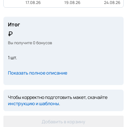
17.08.26
19.08.26
24.08.26
Итог
Вы получите
0
бонусов
1 шт.
Показать полное описание
Чтобы корректно подготовить макет, скачайте
инструкцию и шаблоны
.
Добавить в корзину