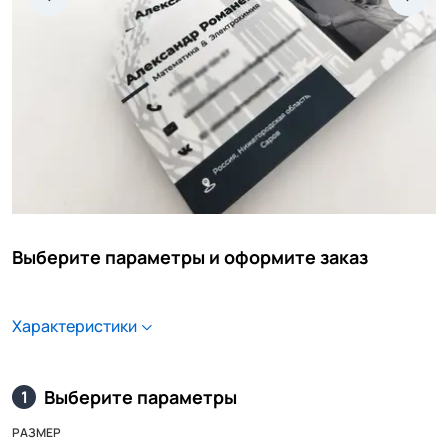
Выберите параметры и оформите заказ
Характеристики
Выберите параметры
1
РАЗМЕР