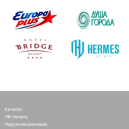
Каталог
УФ-печать
Наружная реклама