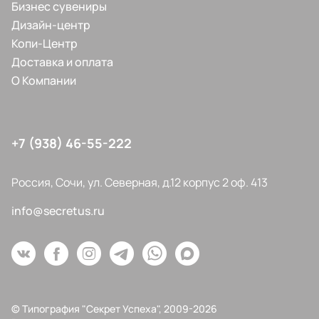
Бизнес сувениры
Дизайн-центр
Копи-Центр
Доставка и оплата
О Компании
+7 (938) 46-55-222
Россия, Сочи, ул. Северная, д.12 корпус 2 оф. 413
info@secretus.ru
© Типография "Секрет Успеха", 2009-2026