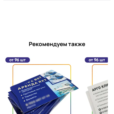
Рекомендуем также