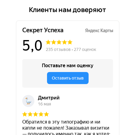
Клиенты нам доверяют