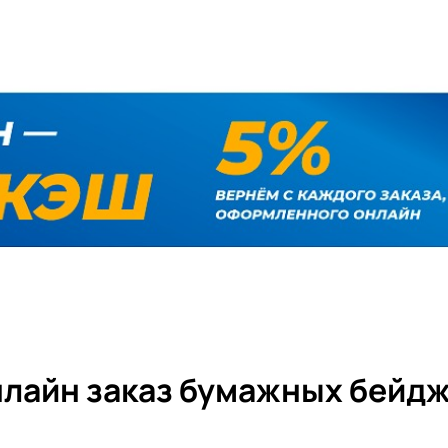
лайн заказ бумажных бейд