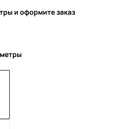
тры и оформите заказ
аметры