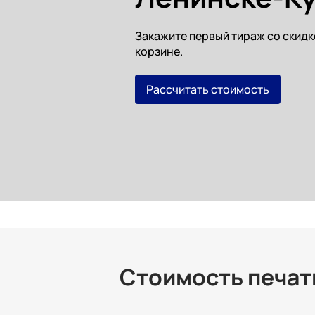
Закажите первый тираж со скид
корзине.
Рассчитать стоимость
Стоимость печат