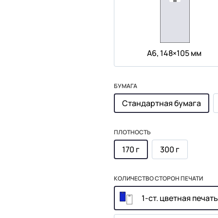
А6, 148×105 мм
БУМАГА
Стандартная бумага
ПЛОТНОСТЬ
170 г
300 г
КОЛИЧЕСТВО СТОРОН ПЕЧАТИ
1-ст. цветная печать