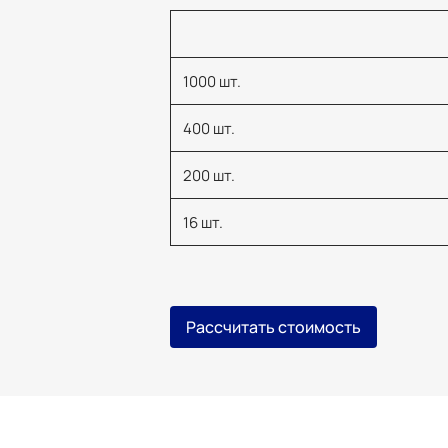
1000 шт.
400 шт.
200 шт.
16 шт.
Рассчитать стоимость