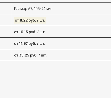
Размер А7, 105×74 мм
от 8.22 руб. / шт.
от 10.15 руб. / шт.
от 11.97 руб. / шт.
от 35.25 руб. / шт.