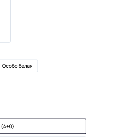
Особо белая
 (4+0)