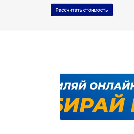
Рассчитать стоимость