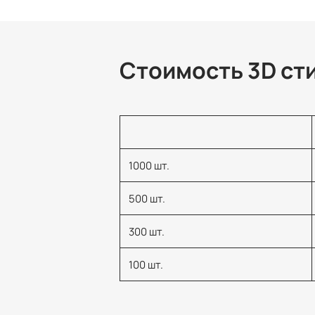
Стоимость 3D ст
1000 шт.
500 шт.
300 шт.
100 шт.