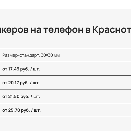
икеров на телефон в Красно
Размер-стандарт, 30×30 мм
от 17.49 руб. / шт.
от 20.17 руб. / шт.
от 21.50 руб. / шт.
от 25.70 руб. / шт.